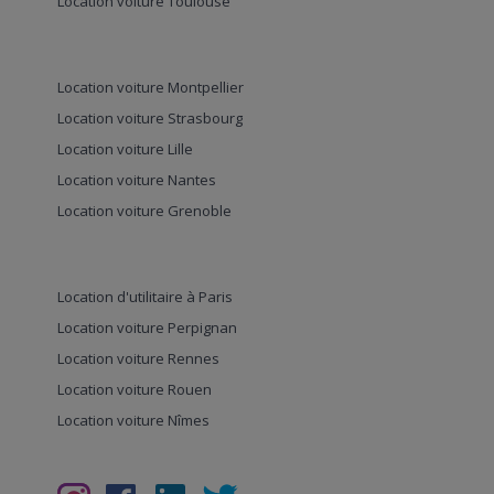
Location voiture Toulouse
Location voiture Montpellier
Location voiture Strasbourg
Location voiture Lille
Location voiture Nantes
Location voiture Grenoble
Location d'utilitaire à Paris
Location voiture Perpignan
Location voiture Rennes
Location voiture Rouen
Location voiture Nîmes