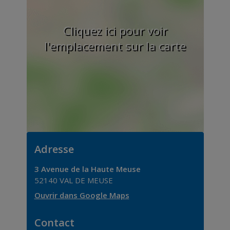
Cliquez ici pour voir
l'emplacement sur la carte
Adresse
3 Avenue de la Haute Meuse
52140
VAL DE MEUSE
Ouvrir dans Google Maps
Contact