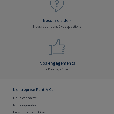
Besoin d’aide ?
Nous répondons à vos questions
Nos engagements
+ Proche, - Cher
L'entreprise Rent A Car
Nous connaître
Nous rejoindre
Le groupe Rent A Car