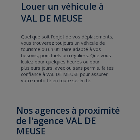
Louer un véhicule à
VAL DE MEUSE
Quel que soit l’objet de vos déplacements,
vous trouverez toujours un véhicule de
tourisme ou un utilitaire adapté à vos
besoins, ponctuels ou réguliers. Que vous
louiez pour quelques heures ou pour
plusieurs jours, avec ou sans permis, faites
confiance à VAL DE MEUSE pour assurer
votre mobilité en toute sérénité.
Nos agences à proximité
de l'agence VAL DE
MEUSE