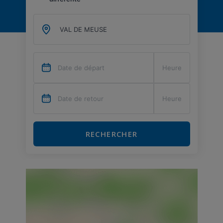
RECHERCHER