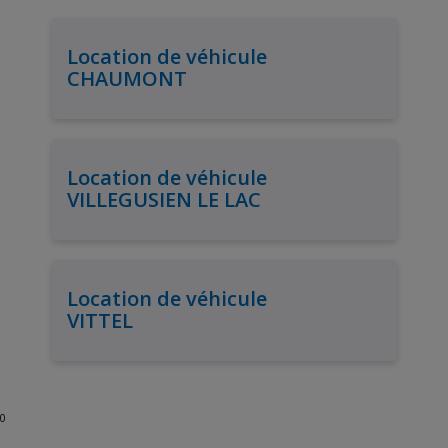
Location de véhicule
CHAUMONT
Location de véhicule
VILLEGUSIEN LE LAC
Location de véhicule
VITTEL
0