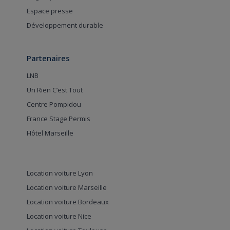
Espace presse
Développement durable
Partenaires
LNB
Un Rien C’est Tout
Centre Pompidou
France Stage Permis
Hôtel Marseille
Location voiture Lyon
Location voiture Marseille
Location voiture Bordeaux
Location voiture Nice