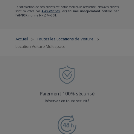
La satisfaction de nos clients est notre meilleure référence. Nos avis clients
sont collectés par
Avis-vérifiés
,
organisme indépendant certifié par
l'AFNOR norme NF Z74-501.
Accueil
Toutes les Locations de Voiture
>
>
Location Voiture Multispace
Paiement 100% sécurisé
Réservez en toute sécurité