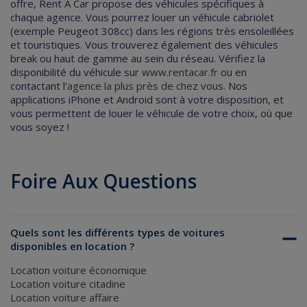
offre, Rent A Car propose des véhicules spécifiques à
chaque agence.
Vous pourrez louer un véhicule cabriolet
(exemple Peugeot 308cc) dans les régions très ensoleillées
et touristiques. Vous trouverez également des véhicules
break ou haut de gamme au sein du réseau.
Vérifiez la
disponibilité du véhicule sur
www.rentacar.fr
ou en
contactant l'
agence la plus près de chez vous
. Nos
applications iPhone et Android sont à votre disposition, et
vous permettent de louer le véhicule de votre choix, où que
vous soyez !
Foire Aux Questions
Quels sont les différents types de voitures
disponibles en location ?
Location voiture économique
Location voiture citadine
Location voiture affaire