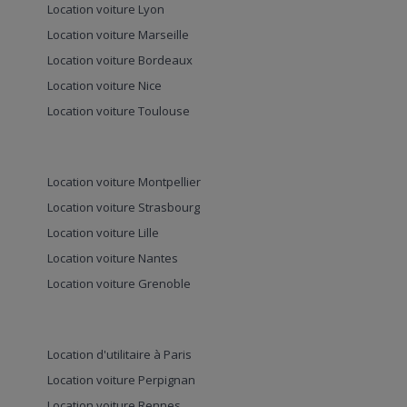
Location voiture Lyon
Location voiture Marseille
Location voiture Bordeaux
Location voiture Nice
Location voiture Toulouse
Location voiture Montpellier
Location voiture Strasbourg
Location voiture Lille
Location voiture Nantes
Location voiture Grenoble
Location d'utilitaire à Paris
Location voiture Perpignan
Location voiture Rennes