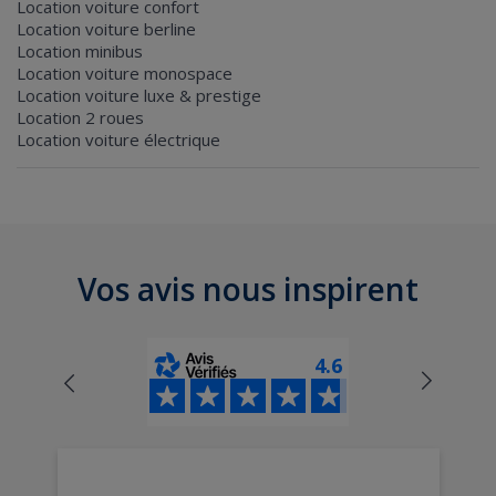
Location voiture confort
Location voiture berline
Location minibus
Location voiture monospace
Location voiture luxe & prestige
Location 2 roues
Location voiture électrique
Vos avis nous inspirent
4.6