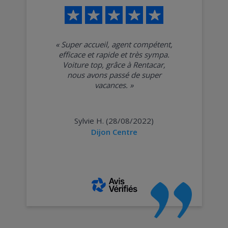
«
Super accueil, agent compétent,
efficace et rapide et très sympa.
Voiture top, grâce à Rentacar,
nous avons passé de super
vacances.
»
Sylvie H. (28/08/2022)
Dijon Centre