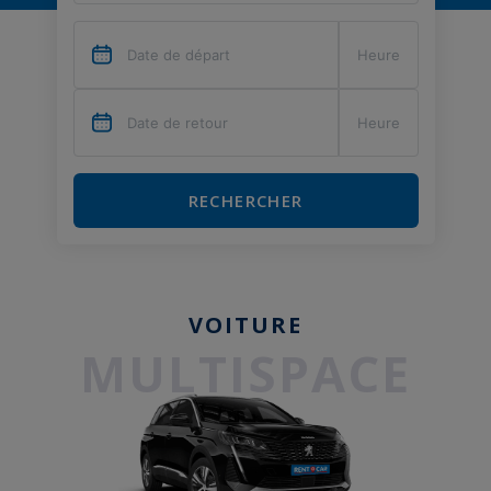
RECHERCHER
VOITURE
MULTISPACE