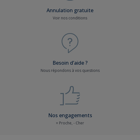
Annulation gratuite
Voir nos conditions
Besoin d’aide ?
Nous répondons à vos questions
Nos engagements
+ Proche, - Cher