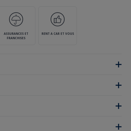
ASSURANCES ET
RENT A CAR ET VOUS
FRANCHISES