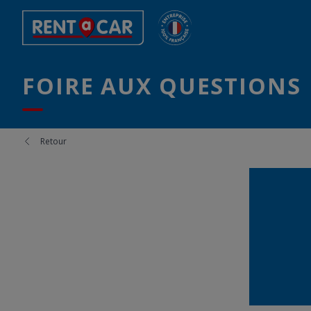
FOIRE AUX QUESTIONS
Retour