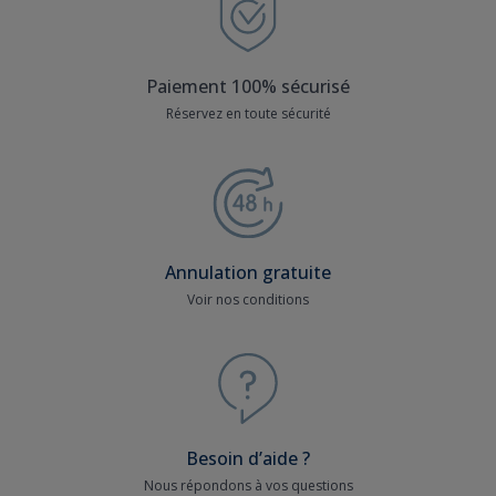
Paiement 100% sécurisé
Réservez en toute sécurité
Annulation gratuite
Voir nos conditions
Besoin d’aide ?
Nous répondons à vos questions