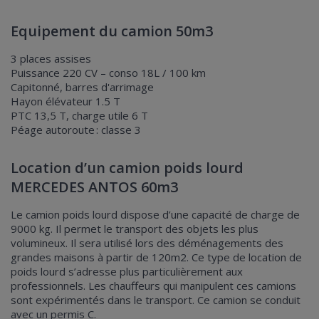
Equipement du camion 50m3
3 places assises
Puissance 220 CV – conso 18L / 100 km
Capitonné, barres d'arrimage
Hayon élévateur 1.5 T
PTC 13,5 T, charge utile 6 T
Péage autoroute : classe 3
Location d’un camion poids lourd
MERCEDES ANTOS 60m3
Le camion poids lourd dispose d’une capacité de charge de
9000 kg. Il permet le transport des objets les plus
volumineux. Il sera utilisé lors des déménagements des
grandes maisons à partir de 120m2. Ce type de location de
poids lourd s’adresse plus particulièrement aux
professionnels. Les chauffeurs qui manipulent ces camions
sont expérimentés dans le transport. Ce camion se conduit
avec un permis C.