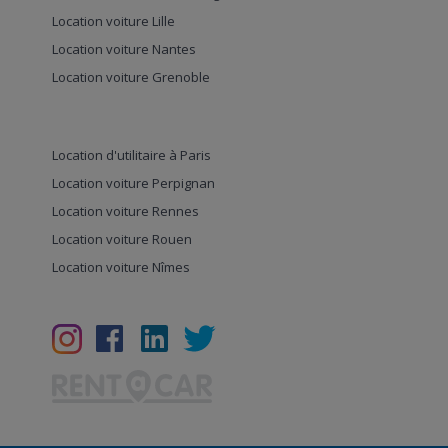
Location voiture Lille
Location voiture Nantes
Location voiture Grenoble
Location d'utilitaire à Paris
Location voiture Perpignan
Location voiture Rennes
Location voiture Rouen
Location voiture Nîmes