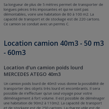
Sa longueur de plus de 5 mètres permet de transporter de
longues pièces très imposantes et qui ne sont pas
démontables, voire une habitation de 80 à 100 m2. La
capacité de transport et de stockage est de 220 cartons.
Ce camion se conduit avec un permis C.
Location camion 40m3 - 50 m3
- 60m3
Location d’un camion poids lourd
MERCEDES ATEGO 40m3
Un camion poids lourd de 40m3 vous donne la possibilité de
transporter des objets très lourd et encombrants. Il sera
possible de n’effectuer qu’un seul voyage pour votre
déménagement à fort volume. Il est possible de déménager
une habitation de 90m2 à 110m2. La capacité de transport
et de stockage est de 250 cartons. La charge utile est de