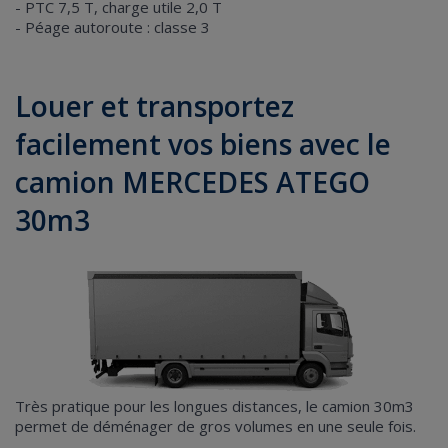
- PTC 7,5 T, charge utile 2,0 T
- Péage autoroute : classe 3
Louer et transportez
facilement vos biens avec le
camion MERCEDES ATEGO
30m3
Très pratique pour les longues distances, le camion 30m3
permet de déménager de gros volumes en une seule fois.