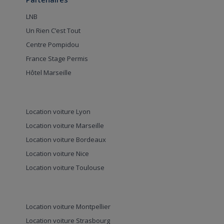
LNB
Un Rien C’est Tout
Centre Pompidou
France Stage Permis
Hôtel Marseille
Location voiture Lyon
Location voiture Marseille
Location voiture Bordeaux
Location voiture Nice
Location voiture Toulouse
Location voiture Montpellier
Location voiture Strasbourg