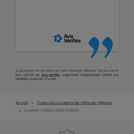
La satisfaction de nos clients est notre meilleure référence. Nos avis clients
sont collectés par
Avis-vérifiés
,
organisme indépendant certifié par
l'AFNOR norme NF Z74-501.
Accueil
Toutes les Locations de Véhicule Utilitaire
>
Location Camion 30m3 à 60m3
>