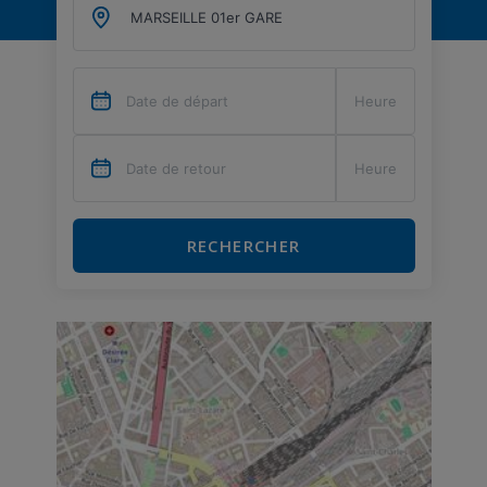
RECHERCHER