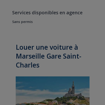
Services disponibles en agence
Sans permis
Louer une voiture à
Marseille Gare Saint-
Charles