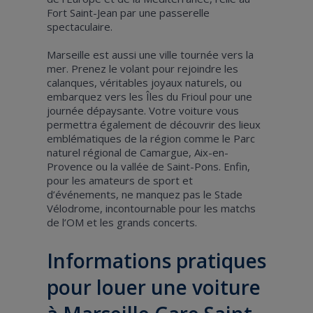
Fort Saint-Jean par une passerelle
spectaculaire.
Marseille est aussi une ville tournée vers la
mer. Prenez le volant pour rejoindre les
calanques, véritables joyaux naturels, ou
embarquez vers les Îles du Frioul pour une
journée dépaysante. Votre voiture vous
permettra également de découvrir des lieux
emblématiques de la région comme le Parc
naturel régional de Camargue, Aix-en-
Provence ou la vallée de Saint-Pons. Enfin,
pour les amateurs de sport et
d’événements, ne manquez pas le Stade
Vélodrome, incontournable pour les matchs
de l’OM et les grands concerts.
Informations pratiques
pour louer une voiture