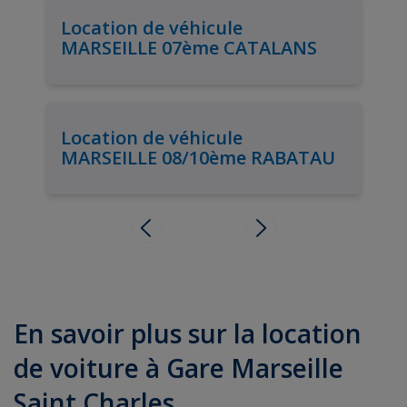
Location de véhicule
MARSEILLE 07ème CATALANS
Location de véhicule
MARSEILLE 08/10ème RABATAU
En savoir plus sur la location
de voiture à Gare Marseille
Saint Charles