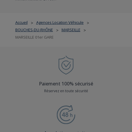
Accueil
Agences Location Véhicule
>
>
BOUCHES-DU-RHÔNE
MARSEILLE
>
>
MARSEILLE 01er GARE
Paiement 100% sécurisé
Réservez en toute sécurité