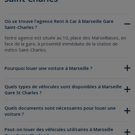
Où se trouve l’agence Rent A Car à Marseille Gare
Saint-Charles ?
Notre agence est située au 10, place des Marseillaises, en
face de la gare, à proximité immédiate de la station de
métro Saint-Charles.
Pourquoi louer une voiture à Marseille ?
Quels types de véhicules sont disponibles à Marseille
Gare St Charles ?
Quels documents sont nécessaires pour louer une
voiture ?
Peut-on louer des véhicules utilitaires à Marseille