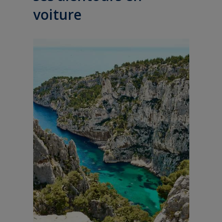
voiture