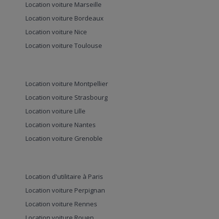
Location voiture Marseille
Location voiture Bordeaux
Location voiture Nice
Location voiture Toulouse
Location voiture Montpellier
Location voiture Strasbourg
Location voiture Lille
Location voiture Nantes
Location voiture Grenoble
Location d'utilitaire à Paris
Location voiture Perpignan
Location voiture Rennes
Location voiture Rouen