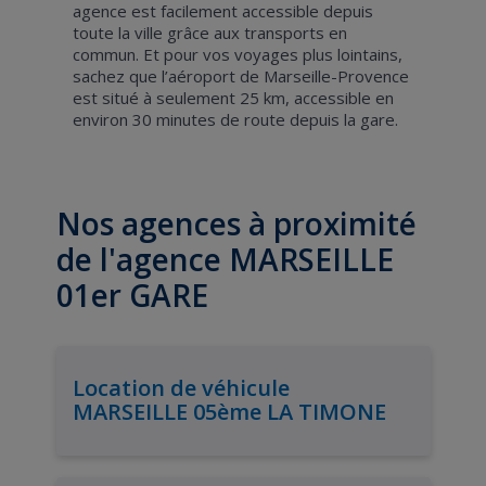
agence est facilement accessible depuis
toute la ville grâce aux transports en
commun. Et pour vos voyages plus lointains,
sachez que l’aéroport de Marseille-Provence
est situé à seulement 25 km, accessible en
environ 30 minutes de route depuis la gare.
Nos agences à proximité
de l'agence MARSEILLE
01er GARE
Location de véhicule
MARSEILLE 05ème LA TIMONE