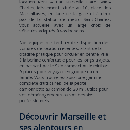
location Rent A Car Marseille Gare Saint-
Charles, idéalement située au 10, place des
Marseillaises, en face de la gare et à deux
pas de la station de métro Saint-Charles,
vous accueille avec un large choix de
véhicules adaptés à vos besoins.
Nos équipes mettent à votre disposition des
voitures de location récentes, allant de la
citadine pratique pour circuler en centre-ville,
à la berline confortable pour les longs trajets,
en passant par le SUV compact ou le minibus
9 places pour voyager en groupe ou en
famille. Vous trouverez aussi une gamme
complète d’utilitaires, de la petite
camionnette au camion de 20 m³, utiles pour
vos déménagements ou vos besoins
professionnels.
Découvrir Marseille et
ses alentours en