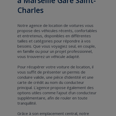
à Marseille Gare Saint-
Charles
Notre agence de location de voitures vous
propose des véhicules récents, confortables
et entretenus, disponibles en différentes
tailles et catégories pour répondre à vos
besoins. Que vous voyagiez seul, en couple,
en famille ou pour un projet professionnel,
vous trouverez un véhicule adapté.
Pour récupérer votre voiture de location, il
vous suffit de présenter un permis de
conduire valide, une pièce d’identité et une
carte de crédit au nom du conducteur
principal. L’agence propose également des
options utiles comme l’ajout d’un conducteur
supplémentaire, afin de rouler en toute
tranquillité.
Grâce à son emplacement central, notre