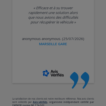
«
Efficace et à su trouver
rapidement une solution alors
que nous avions des difficultés
pour récupérer le véhicule
»
anonymous anonymous. (25/07/2026)
MARSEILLE GARE
La satisfaction de nos clients est notre meilleure référence. Nos avis clients
sont collectés par
Avis-vérifiés
,
organisme indépendant certifié par
l'AFNOR norme NF Z74-501.