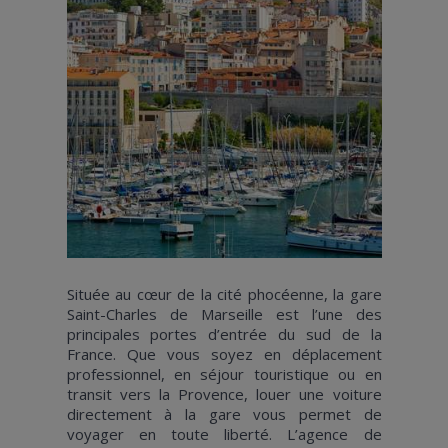
Située au cœur de la cité phocéenne, la gare
Saint-Charles de Marseille est l’une des
principales portes d’entrée du sud de la
France. Que vous soyez en déplacement
professionnel, en séjour touristique ou en
transit vers la Provence, louer une voiture
directement à la gare vous permet de
voyager en toute liberté. L’agence de