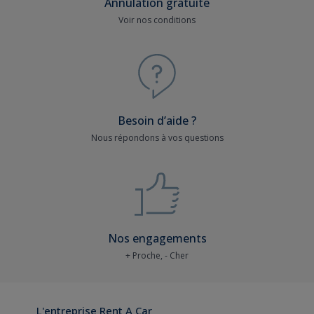
Annulation gratuite
Voir nos conditions
Besoin d’aide ?
Nous répondons à vos questions
Nos engagements
+ Proche, - Cher
L'entreprise Rent A Car