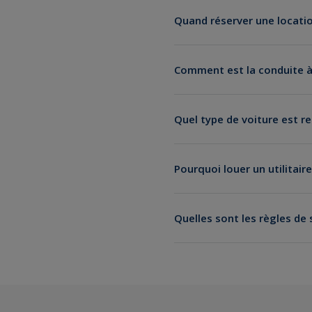
Quand réserver une locatio
Comment est la conduite à
Quel type de voiture est 
Pourquoi louer un utilitaire
Quelles sont les règles de