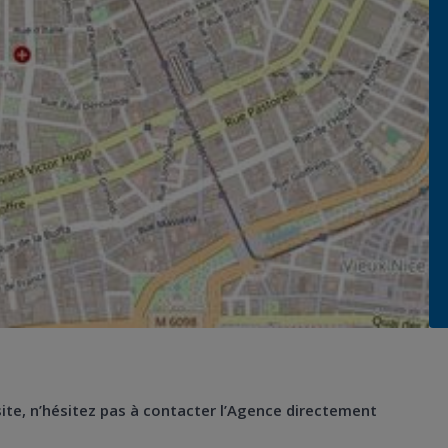
 site, n’hésitez pas à contacter l’Agence directement