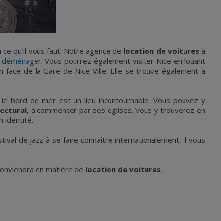
a ce qu’il vous faut. Notre agence de
location de voitures
à
e
déménager
. Vous pourrez également visiter Nice en louant
n face de la Gare de Nice-Ville. Elle se trouve également à
 le bord de mer est un lieu incontournable. Vous pouvez y
ectural
, à commencer par ses églises. Vous y trouverez en
n identité.
ival de jazz à se faire connaître internationalement, il vous
 conviendra en matière de
location de voitures
.