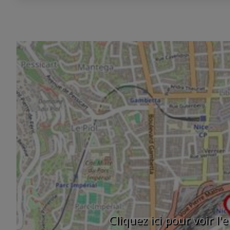
Cliquez ici pour voir l