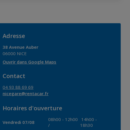
Adresse
38 Avenue Auber
06000
NICE
Ouvrir dans Google Maps
Contact
04 93 88 69 69
nicegare@rentacar.fr
Horaires d'ouverture
08h00
-
12h00
14h00
-
Vendredi 07/08
/
18h30