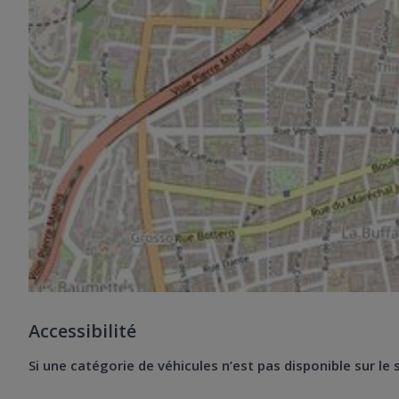
Accessibilité
Si une catégorie de véhicules n’est pas disponible sur le