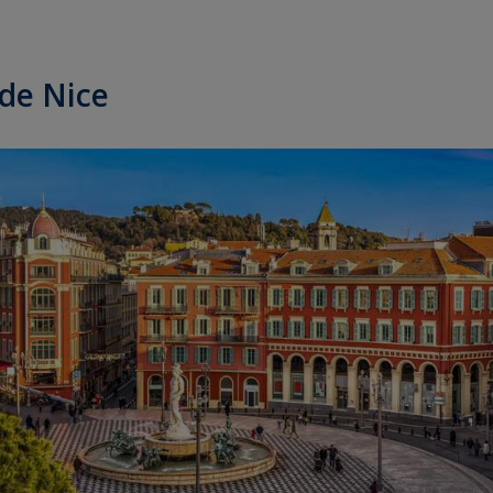
 de Nice