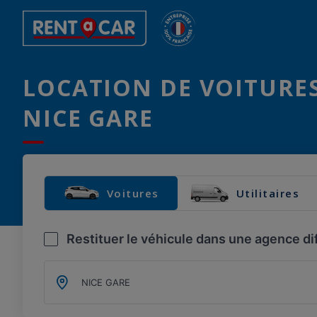
LOCATION DE VOITURES
NICE GARE
Voitures
Utilitaires
Restituer le véhicule dans une agence di