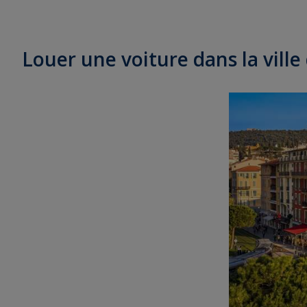
Louer une voiture dans la ville