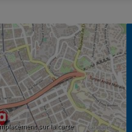
'emplacement sur la carte