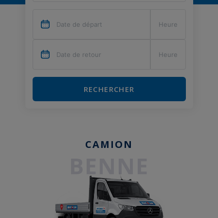
RECHERCHER
CAMION
BENNE