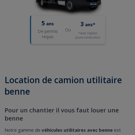
5
3
ans
ans*
Ou
De permis
*Avec l'option
requis
jeune conducteur
Location de camion utilitaire
benne
Pour un chantier il vous faut louer une
benne
Notre gamme de
véhicules utilitaires avec benne
est