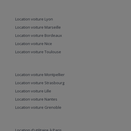
Location voiture Lyon
Location voiture Marseille
Location voiture Bordeaux
Location voiture Nice
Location voiture Toulouse
Location voiture Montpellier
Location voiture Strasbourg
Location voiture Lille
Location voiture Nantes
Location voiture Grenoble
Location d'utilitaire à Paris