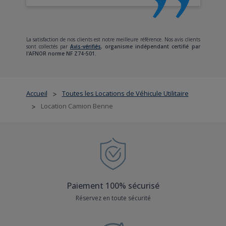
La satisfaction de nos clients est notre meilleure référence. Nos avis clients
sont collectés par
Avis-vérifiés
,
organisme indépendant certifié par
l'AFNOR norme NF Z74-501.
Accueil
Toutes les Locations de Véhicule Utilitaire
>
Location Camion Benne
>
Paiement 100% sécurisé
Réservez en toute sécurité