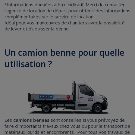
*Informations données à titre indicatif. Merci de contacter
l'agence de location de départ pour obtenir des informations
complémentaires sur le service de location.
Idéal pour vos manœuvres de chantiers avec la possibilité
de lever et d’abaisser la benne.
Un camion benne pour quelle
utilisation ?
Les
camions bennes
sont conseillés si vous prévoyez de
faire d’importants travaux chez vous ou pour le transport de
matériaux lourds et encombrants. Pour tous vos travaux de