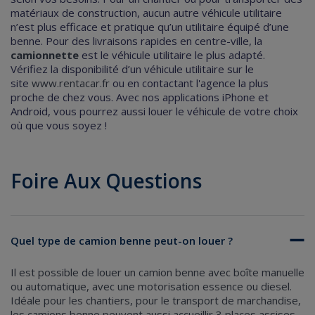
matériaux de construction, aucun autre véhicule utilitaire
n’est plus efficace et pratique qu’un utilitaire équipé d’une
benne.
Pour des livraisons rapides en centre-ville, la
camionnette
est le véhicule utilitaire le plus adapté.
Vérifiez la disponibilité d’un véhicule utilitaire sur le
site
www.rentacar.fr
ou en contactant l'agence la plus
proche de chez vous. Avec nos applications iPhone et
Android, vous pourrez aussi louer le véhicule de votre choix
où que vous soyez !
Foire Aux Questions
Quel type de camion benne peut-on louer ?
Il est possible de louer un camion benne avec boîte manuelle
ou automatique, avec une motorisation essence ou diesel.
Idéale pour les chantiers, pour le transport de marchandise,
les camions benne peuvent aussi accueillir 3 places assises.