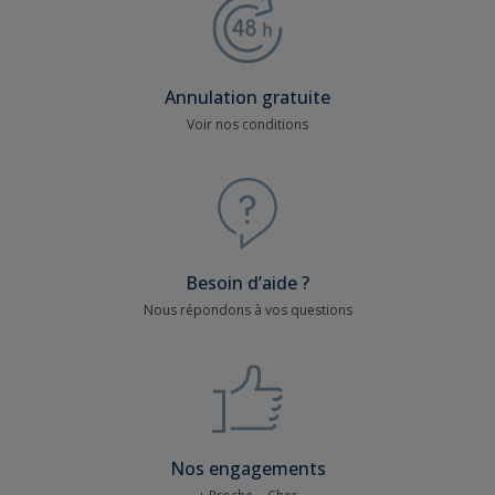
Annulation gratuite
Voir nos conditions
Besoin d’aide ?
Nous répondons à vos questions
Nos engagements