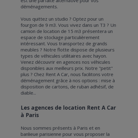
est une parfaite alternative pour vos
déménagements.
Vous quittez un studio ? Optez pour un
fourgon de 9 m3. Vous vivez dans un T3 ? Un
camion de location de 15 m3 présentera un
espace de stockage particulièrement
intéressant. Vous transportez de grands
meubles ? Notre flotte dispose de plusieurs
types de véhicules utilitaires avec hayon.
Venez découvrir en agences nos véhicules
disponibles aux meilleurs prix. Notre "petit"
plus ? Chez Rent A Car, nous facilitons votre
déménagement grâce à nos options : mise à
disposition de cartons, de ruban adhésif, de
diable...
Les agences de location Rent A Car
à Paris
Nous sommes présents à Paris et en
banlieue parisienne pour vous proposer la