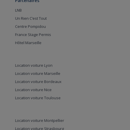
Partenaires
LNB
Un Rien C’est Tout
Centre Pompidou
France Stage Permis
Hôtel Marseille
Location voiture Lyon
Location voiture Marseille
Location voiture Bordeaux
Location voiture Nice
Location voiture Toulouse
Location voiture Montpellier
Location voiture Strasbourg