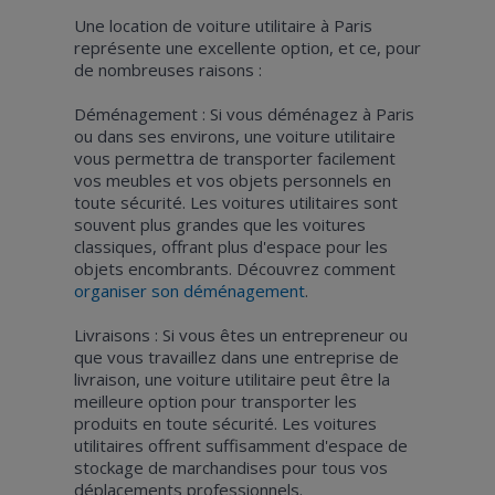
Une location de voiture utilitaire à Paris
représente une excellente option, et ce, pour
de nombreuses raisons :
Déménagement : Si vous déménagez à Paris
ou dans ses environs, une voiture utilitaire
vous permettra de transporter facilement
vos meubles et vos objets personnels en
toute sécurité. Les voitures utilitaires sont
souvent plus grandes que les voitures
classiques, offrant plus d'espace pour les
objets encombrants. Découvrez comment
organiser son déménagement
.
Livraisons : Si vous êtes un entrepreneur ou
que vous travaillez dans une entreprise de
livraison, une voiture utilitaire peut être la
meilleure option pour transporter les
produits en toute sécurité. Les voitures
utilitaires offrent suffisamment d'espace de
stockage de marchandises pour tous vos
déplacements professionnels.