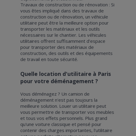
Travaux de construction ou de rénovation : Si
vous êtes impliqué dans des travaux de
construction ou de rénovation, un véhicule
utilitaire peut être la meilleure option pour
transporter les matériaux et les outils
nécessaires sur le chantier. Les véhicules
utilitaires offrent suffisamment d'espace
pour transporter des matériaux de
construction, des outils et des équipements
de travail en toute sécurité.
Quelle location d'utilitaire à Paris
pour votre déménagement ?
Vous déménagez ? Un camion de
déménagement n'est pas toujours la
meilleure solution. Louer un utilitaire peut
vous permettre de transporter vos meubles
et tous vos effets personnels. Plus grand
qu'une voiture classique et pensé pour
contenir des charges importantes, l'utilitaire