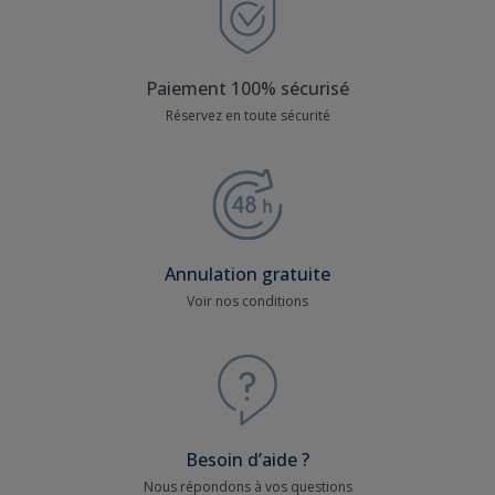
Paiement 100% sécurisé
Réservez en toute sécurité
Annulation gratuite
Voir nos conditions
Besoin d’aide ?
Nous répondons à vos questions