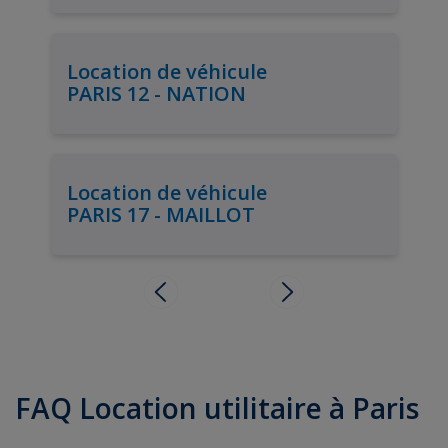
Location de véhicule
PARIS 12 - NATION
Location de véhicule
PARIS 17 - MAILLOT
FAQ Location utilitaire à Paris