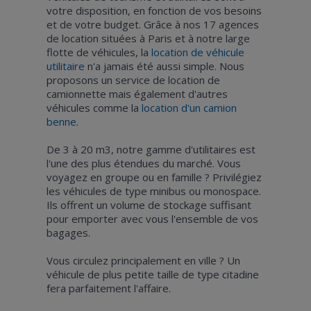
votre disposition, en fonction de vos besoins
et de votre budget. Grâce à nos 17 agences
de location situées à Paris et à notre large
flotte de véhicules, la
location de véhicule
utilitaire
n'a jamais été aussi simple. Nous
proposons un service de location de
camionnette mais également d'autres
véhicules comme la
location d'un camion
benne
.
De 3 à 20 m3, notre gamme d'utilitaires est
l'une des plus étendues du marché. Vous
voyagez en groupe ou en famille ? Privilégiez
les véhicules de type minibus ou monospace.
Ils offrent un volume de stockage suffisant
pour emporter avec vous l'ensemble de vos
bagages.
Vous circulez principalement en ville ? Un
véhicule de plus petite taille de type citadine
fera parfaitement l'affaire.