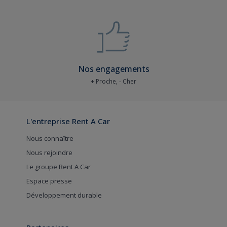
Nos engagements
+ Proche, - Cher
L'entreprise Rent A Car
Nous connaître
Nous rejoindre
Le groupe Rent A Car
Espace presse
Développement durable