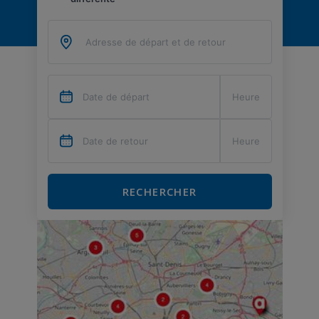
RECHERCHER