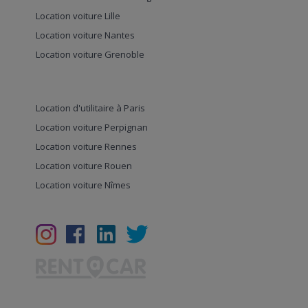
Location voiture Lille
Location voiture Nantes
Location voiture Grenoble
Location d'utilitaire à Paris
Location voiture Perpignan
Location voiture Rennes
Location voiture Rouen
Location voiture Nîmes