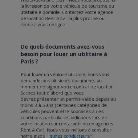
la livraison de votre véhicule de tourisme ou
utilitaire à domicile. Contactez votre agence
de location Rent A Car la plus proche ou
rendez-vous en ligne !
De quels documents avez-vous
besoin pour louer un utilitaire à
Paris ?
Pour louer un véhicule utilitaire, nous vous
demanderons plusieurs documents au
moment de signer votre contrat de location.
Sachez tout d'abord que vous
devrez présenter un permis valide depuis au
moins 3 à 5 ans (certaines catégories de
véhicules peuvent être soumises à des
conditions particulières indiquées lors de
votre location sur rentacar.fr ou en agences
Rent A Car). Nous vous invitons à consulter
notre guide "
Jeunes conducteurs
".