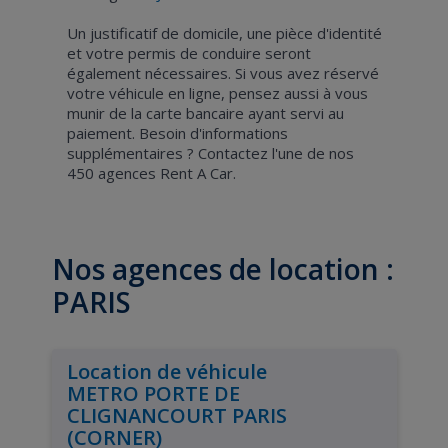
Un justificatif de domicile, une pièce d'identité
et votre permis de conduire seront
également nécessaires. Si vous avez réservé
votre véhicule en ligne, pensez aussi à vous
munir de la carte bancaire ayant servi au
paiement. Besoin d'informations
supplémentaires ? Contactez l'une de nos
450 agences Rent A Car.
Nos agences de location :
PARIS
Location de véhicule
METRO PORTE DE
CLIGNANCOURT PARIS
(CORNER)