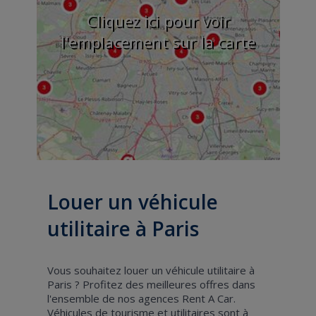
Cliquez ici pour voir
l'emplacement sur la carte
Louer un véhicule
utilitaire à Paris
Vous souhaitez louer un véhicule utilitaire à
Paris ? Profitez des meilleures offres dans
l'ensemble de nos agences Rent A Car.
Véhicules de tourisme et utilitaires sont à