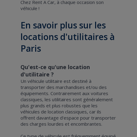
Chez Rent A Car, à chaque occasion son
véhicule !
En savoir plus sur les
locations d'utilitaires à
Paris
Qu'est-ce qu'une location
d'utilitaire ?
Un véhicule utilitaire est destiné à
transporter des marchandises et/ou des
équipements. Contrairement aux voitures
classiques, les utilitaires sont généralement
plus grands et plus robustes que les
véhicules de location classiques, car ils
offrent davantage d'espace pour transporter
des charges lourdes et encombrantes.
Ce type de véhicule est fréquemment équipé