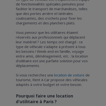
de fonctionnalités spéciales pensées pour
faciliter le transport de marchandises, telles
que des portes arrière et latérales
coulissantes, des crochets pour fixer les
chargements et des planchers plats.
Vous pensez que les utilitaires étaient
réservés aux professionnels qui déplacent
leur matériel ? Les temps ont changé : ce
type de véhicule s'adapte à présent à tous
les besoins ! Week-end en famille, voyage
entre amis, déménagement, etc. : la location
d'utilitaire est une parfaite solution pour vos
déplacements.
Si vous recherchez une
location de voiture
de
tourisme, Rent A Car propose des véhicules
adaptés à votre budget et votre besoin.
Pourquoi faire une location
d'utilitaire à Paris ?