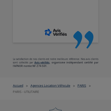
La satisfaction de nos clients est notre meilleure référence. Nos avis clients
sont collectés par
Avis-vérifiés
,
organisme indépendant certifié par
l'AFNOR norme NF Z74-501.
Accueil
Agences Location Véhicule
PARIS
>
>
>
PARIS - UTILITAIRE