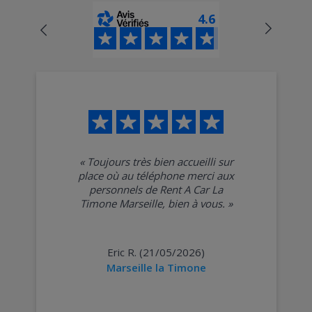
4.6
«
Toujours très bien accueilli sur
place où au téléphone merci aux
personnels de Rent A Car La
Timone Marseille, bien à vous.
»
Eric R. (21/05/2026)
Marseille la Timone