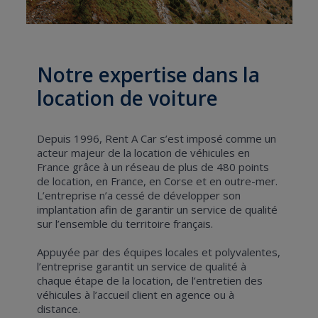
Notre expertise dans la
location de voiture
Depuis 1996, Rent A Car s’est imposé comme un
acteur majeur de la location de véhicules en
France grâce à un réseau de plus de 480 points
de location, en France, en Corse et en outre-mer.
L’entreprise n’a cessé de développer son
implantation afin de garantir un service de qualité
sur l’ensemble du territoire français.
Appuyée par des équipes locales et polyvalentes,
l’entreprise garantit un service de qualité à
chaque étape de la location, de l’entretien des
véhicules à l’accueil client en agence ou à
distance.