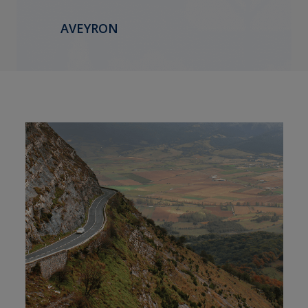
AVEYRON