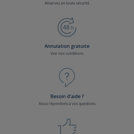
Réservez en toute sécurité
Annulation gratuite
Voir nos conditions
Besoin d’aide ?
Nous répondons à vos questions