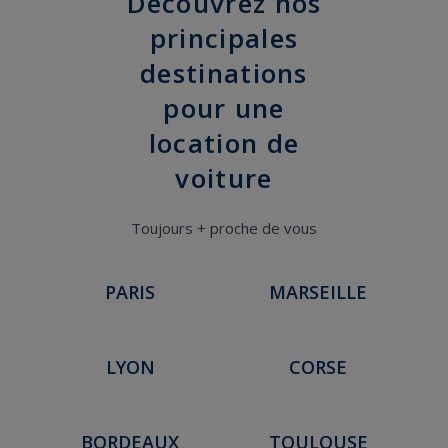
Découvrez nos
principales
destinations
pour une
location de
voiture
Toujours + proche de vous
PARIS
MARSEILLE
LYON
CORSE
BORDEAUX
TOULOUSE