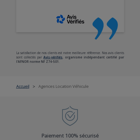
La satisfaction de nos clients est notre meilleure référence. Nos avis clients
sont collectés par
Avis-vérifiés
,
organisme indépendant certifié par
l'AFNOR norme NF Z74-501.
Accueil
Agences Location Véhicule
>
Paiement 100% sécurisé