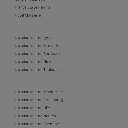
France Stage Permis
Hôtel Marseille
Location voiture Lyon
Location voiture Marseille
Location voiture Bordeaux
Location voiture Nice
Location voiture Toulouse
Location voiture Montpellier
Location voiture Strasbourg
Location voiture Lille
Location voiture Nantes
Location voiture Grenoble