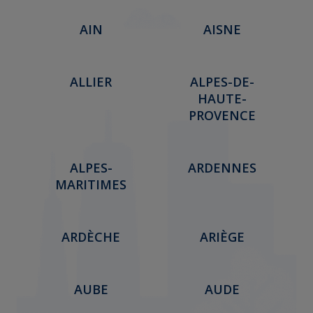
AIN
AISNE
ALLIER
ALPES-DE-
HAUTE-
PROVENCE
ALPES-
ARDENNES
MARITIMES
ARDÈCHE
ARIÈGE
AUBE
AUDE