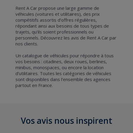
Rent A Car propose une large gamme de
véhicules (voitures et utilitaires), des prix
compétitifs assortis d’offres régulières,
répondant ainsi aux besoins de tous types de
trajets, qu’ils soient professionnels ou
personnels. Découvrez les
avis de Rent A Car
par
nos clients.
Un catalogue de véhicules pour répondre à tous
vos besoins : citadines, deux roues, berlines,
minibus, monospaces, ou encore
la location
d'utilitaires
. Toutes les catégories de véhicules
sont disponibles dans l’ensemble des agences
partout en France.
Vos avis nous inspirent