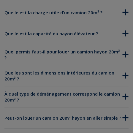
Quelle est la charge utile d'un camion 20m³ ?
Quelle est la capacité du hayon élévateur ?
Quel permis faut-il pour louer un camion hayon 20m³
?
Quelles sont les dimensions intérieures du camion
20m³ ?
À quel type de déménagement correspond le camion
20m³ ?
Peut-on louer un camion 20m³ hayon en aller simple ?