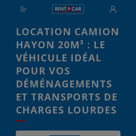
LOCATION CAMION
HAYON 20M³ : LE
VÉHICULE IDÉAL
POUR VOS
DÉMÉNAGEMENTS
ET TRANSPORTS DE
CHARGES LOURDES