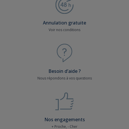
Annulation gratuite
Voir nos conditions
Besoin d’aide ?
Nous répondons à vos questions
Nos engagements
+ Proche, - Cher