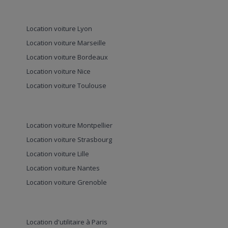
Location voiture Lyon
Location voiture Marseille
Location voiture Bordeaux
Location voiture Nice
Location voiture Toulouse
Location voiture Montpellier
Location voiture Strasbourg
Location voiture Lille
Location voiture Nantes
Location voiture Grenoble
Location d'utilitaire à Paris