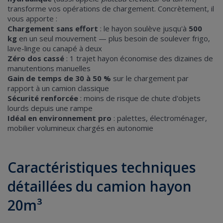
transforme vos opérations de chargement. Concrètement, il
vous apporte :
Chargement sans effort
: le hayon soulève jusqu'à
500
kg
en un seul mouvement — plus besoin de soulever frigo,
lave-linge ou canapé à deux
Zéro dos cassé
: 1 trajet hayon économise des dizaines de
manutentions manuelles
Gain de temps de 30 à 50 %
sur le chargement par
rapport à un camion classique
Sécurité renforcée
: moins de risque de chute d'objets
lourds depuis une rampe
Idéal en environnement pro
: palettes, électroménager,
mobilier volumineux chargés en autonomie
Caractéristiques techniques
détaillées du camion hayon
20m³