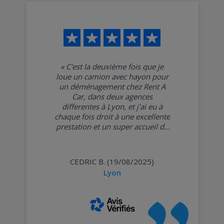
«
C'est la deuxième fois que je
loue un camion avec hayon pour
un déménagement chez Rent A
Car, dans deux agences
differentes à Lyon, et j'ai eu à
chaque fois droit à une excellente
prestation et un super accueil du
personnel !
»
CEDRIC B. (19/08/2025)
Lyon