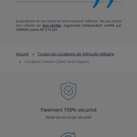
La satisfaction de nos clients est notre meilleure référence. Nos avis clients
sont collectés par
Avis-vérifiés
,
organisme indépendant certifié par
l'AFNOR norme NF Z74-501.
Accueil
Toutes les Locations de Véhicule Utilitaire
>
Location Camion 20m3 avec Hayon
>
Paiement 100% sécurisé
Réservez en toute sécurité