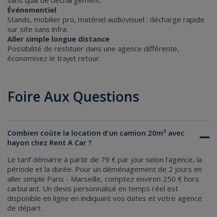
Événementiel
Stands, mobilier pro, matériel audiovisuel : décharge rapide
sur site sans infra.
Aller simple longue distance
Possibilité de restituer dans une agence différente,
économisez le trajet retour.
Foire Aux Questions
Combien coûte la location d'un camion 20m³ avec
hayon chez Rent A Car ?
Le tarif démarre
à partir de 79 € par jour
selon l'agence, la
période et la durée. Pour un déménagement de 2 jours en
aller simple Paris - Marseille, comptez environ 250 € hors
carburant. Un
devis personnalisé en temps réel
est
disponible en ligne en indiquant vos dates et votre agence
de départ.