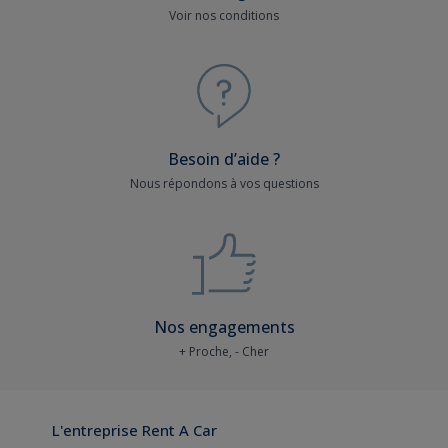
Voir nos conditions
Besoin d’aide ?
Nous répondons à vos questions
Nos engagements
+ Proche, - Cher
L'entreprise Rent A Car