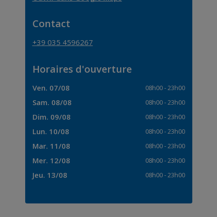
Contact
+39 035 4596267
Horaires d'ouverture
Ven. 07/08
08h00
-
23h00
Sam. 08/08
08h00
-
23h00
Dim. 09/08
08h00
-
23h00
Lun. 10/08
08h00
-
23h00
Mar. 11/08
08h00
-
23h00
Mer. 12/08
08h00
-
23h00
Jeu. 13/08
08h00
-
23h00