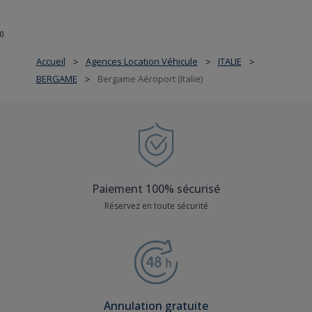
0
Accueil
Agences Location Véhicule
ITALIE
>
>
>
BERGAME
Bergame Aéroport (Italie)
>
Paiement 100% sécurisé
Réservez en toute sécurité
Annulation gratuite