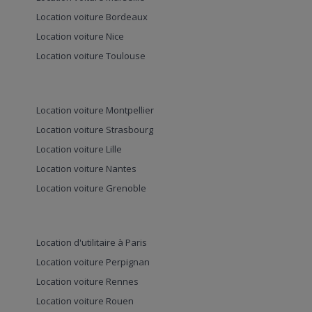
Location voiture Bordeaux
Location voiture Nice
Location voiture Toulouse
Location voiture Montpellier
Location voiture Strasbourg
Location voiture Lille
Location voiture Nantes
Location voiture Grenoble
Location d'utilitaire à Paris
Location voiture Perpignan
Location voiture Rennes
Location voiture Rouen