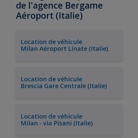
de l'agence Bergame
Aéroport (Italie)
Location de véhicule
Milan Aéroport Linate (Italie)
Location de véhicule
Brescia Gare Centrale (Italie)
Location de véhicule
Milan - via Pisani (Italie)