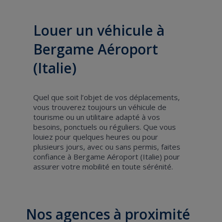
Louer un véhicule à
Bergame Aéroport
(Italie)
Quel que soit l’objet de vos déplacements,
vous trouverez toujours un véhicule de
tourisme ou un utilitaire adapté à vos
besoins, ponctuels ou réguliers. Que vous
louiez pour quelques heures ou pour
plusieurs jours, avec ou sans permis, faites
confiance à Bergame Aéroport (Italie) pour
assurer votre mobilité en toute sérénité.
Nos agences à proximité