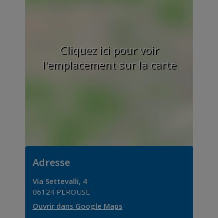
Cliquez ici pour voir
l'emplacement sur la carte
Adresse
Via Settevalli, 4
06124
PEROUSE
Ouvrir dans Google Maps