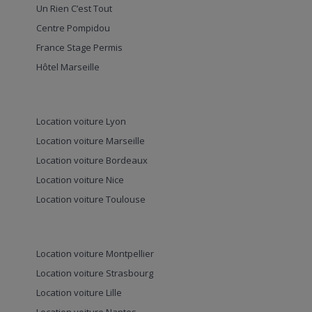
Un Rien C’est Tout
Centre Pompidou
France Stage Permis
Hôtel Marseille
Location voiture Lyon
Location voiture Marseille
Location voiture Bordeaux
Location voiture Nice
Location voiture Toulouse
Location voiture Montpellier
Location voiture Strasbourg
Location voiture Lille