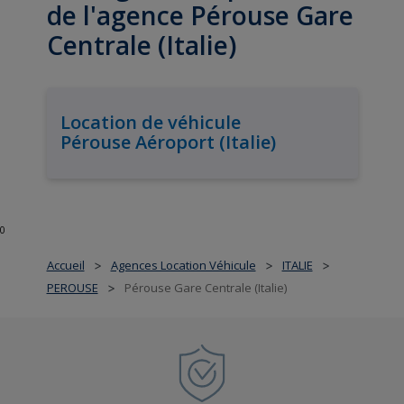
de l'agence Pérouse Gare
Centrale (Italie)
Location de véhicule
Pérouse Aéroport (Italie)
0
Accueil
Agences Location Véhicule
ITALIE
>
>
>
PEROUSE
Pérouse Gare Centrale (Italie)
>