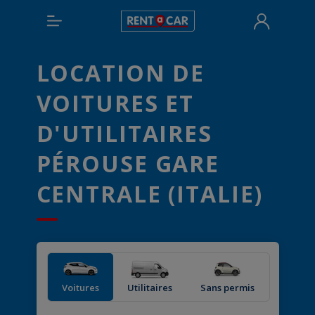
LOCATION DE
VOITURES ET
D'UTILITAIRES
PÉROUSE GARE
CENTRALE (ITALIE)
Voitures
Utilitaires
Sans permis