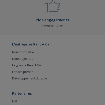
Nos engagements
+ Proche, - Cher
L'entreprise Rent A Car
Nous connaître
Nous rejoindre
Le groupe Rent A Car
Espace presse
Développement durable
Partenaires
LNB