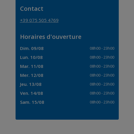
Contact
+39 075 505 4769
Horaires d'ouverture
Dim. 09/08
08h00
-
23h00
Lun. 10/08
08h00
-
23h00
Mar. 11/08
08h00
-
23h00
Mer. 12/08
08h00
-
23h00
Jeu. 13/08
08h00
-
23h00
Ven. 14/08
08h00
-
23h00
Sam. 15/08
08h00
-
23h00