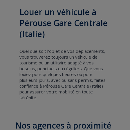
Louer un véhicule à
Pérouse Gare Centrale
(Italie)
Quel que soit l’objet de vos déplacements,
vous trouverez toujours un véhicule de
tourisme ou un utilitaire adapté à vos
besoins, ponctuels ou réguliers. Que vous
louiez pour quelques heures ou pour
plusieurs jours, avec ou sans permis, faites
confiance à Pérouse Gare Centrale (Italie)
pour assurer votre mobilité en toute
sérénité.
Nos agences à proximité