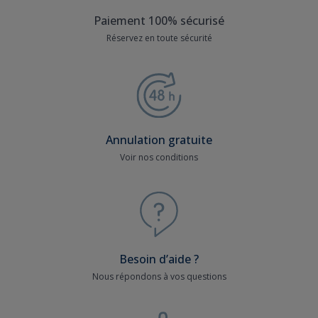
Paiement 100% sécurisé
Réservez en toute sécurité
Annulation gratuite
Voir nos conditions
Besoin d’aide ?
Nous répondons à vos questions