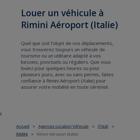
Louer un véhicule à
Rimini Aéroport (Italie)
Quel que soit l’objet de vos déplacements,
vous trouverez toujours un véhicule de
tourisme ou un utilitaire adapté à vos
besoins, ponctuels ou réguliers. Que vous
louiez pour quelques heures ou pour
plusieurs jours, avec ou sans permis, faites
confiance à Rimini Aéroport (Italie) pour
assurer votre mobilité en toute sérénité.
0
Accueil
Agences Location Véhicule
ITALIE
>
>
>
RIMINI
Rimini Aéroport (Italie)
>