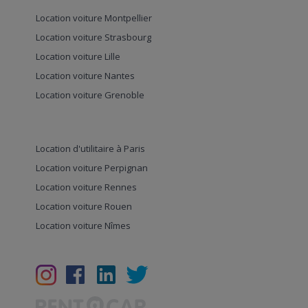
Location voiture Montpellier
Location voiture Strasbourg
Location voiture Lille
Location voiture Nantes
Location voiture Grenoble
Location d'utilitaire à Paris
Location voiture Perpignan
Location voiture Rennes
Location voiture Rouen
Location voiture Nîmes