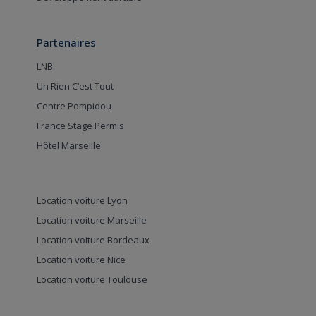
Partenaires
LNB
Un Rien C’est Tout
Centre Pompidou
France Stage Permis
Hôtel Marseille
Location voiture Lyon
Location voiture Marseille
Location voiture Bordeaux
Location voiture Nice
Location voiture Toulouse