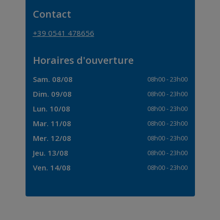
Contact
+39 0541 478656
Horaires d'ouverture
Sam. 08/08
08h00
-
23h00
Dim. 09/08
08h00
-
23h00
Lun. 10/08
08h00
-
23h00
Mar. 11/08
08h00
-
23h00
Mer. 12/08
08h00
-
23h00
Jeu. 13/08
08h00
-
23h00
Ven. 14/08
08h00
-
23h00