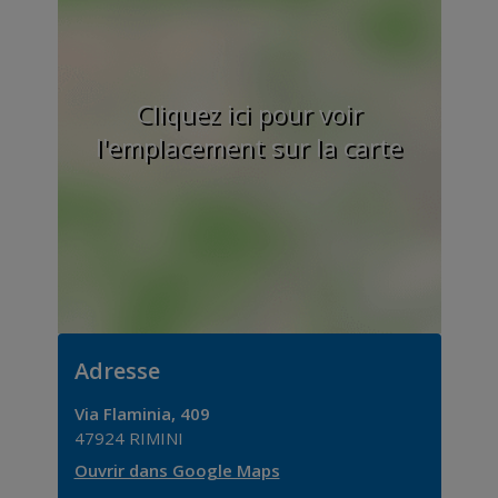
Cliquez ici pour voir
l'emplacement sur la carte
Adresse
Via Flaminia, 409
47924
RIMINI
Ouvrir dans Google Maps