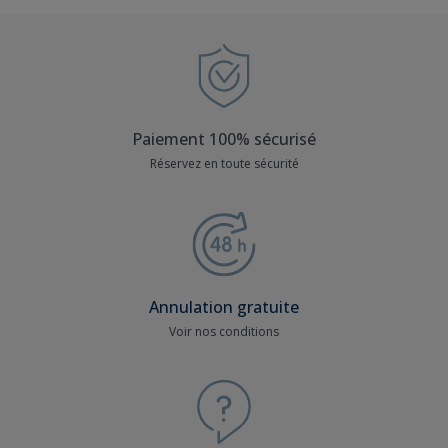
Paiement 100% sécurisé
Réservez en toute sécurité
Annulation gratuite
Voir nos conditions