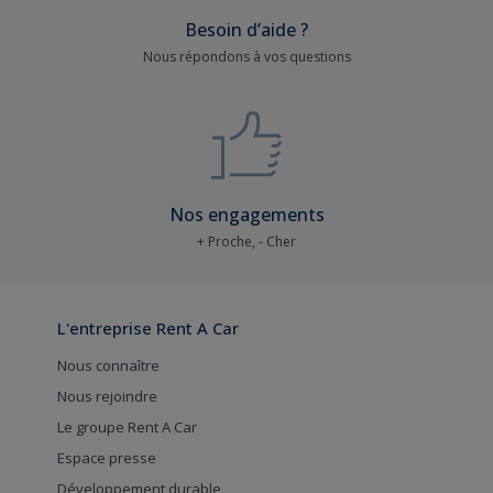
Besoin d’aide ?
Nous répondons à vos questions
Nos engagements
+ Proche, - Cher
L'entreprise Rent A Car
Nous connaître
Nous rejoindre
Le groupe Rent A Car
Espace presse
Développement durable