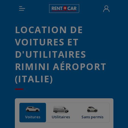
LOCATION DE
VOITURES ET
D'UTILITAIRES
RIMINI AÉROPORT
(ITALIE)
Voitures
Utilitaires
Sans permis