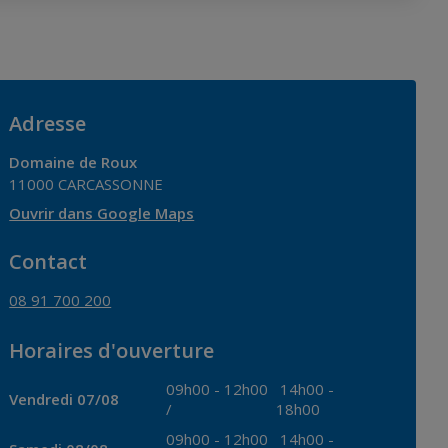
Adresse
Domaine de Roux
11000
CARCASSONNE
Ouvrir dans Google Maps
Contact
08 91 700 200
Horaires d'ouverture
09h00
-
12h00
14h00
-
Vendredi 07/08
/
18h00
09h00
-
12h00
14h00
-