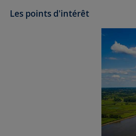
Les points d'intérêt