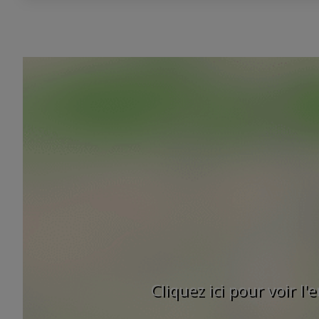
Cliquez ici pour voir l