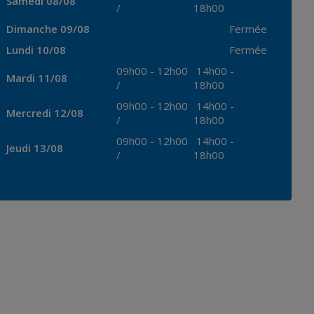
Samedi 08/08
/
18h00
Dimanche 09/08
Fermée
Lundi 10/08
Fermée
09h00
-
12h00
14h00
-
Mardi 11/08
/
18h00
09h00
-
12h00
14h00
-
Mercredi 12/08
/
18h00
09h00
-
12h00
14h00
-
Jeudi 13/08
/
18h00