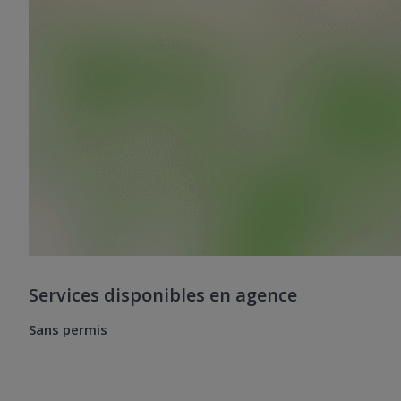
Services disponibles en agence
Sans permis