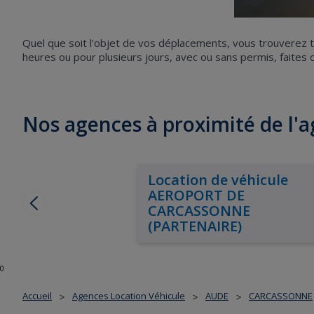
Quel que soit l’objet de vos déplacements, vous trouverez to
heures ou pour plusieurs jours, avec ou sans permis, fait
Nos agences à proximité de l'
Location de véhicule
AEROPORT DE
CARCASSONNE
(PARTENAIRE)
0
Accueil
Agences Location Véhicule
AUDE
CARCASSONNE
>
>
>