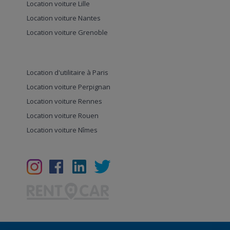
Location voiture Lille
Location voiture Nantes
Location voiture Grenoble
Location d'utilitaire à Paris
Location voiture Perpignan
Location voiture Rennes
Location voiture Rouen
Location voiture Nîmes