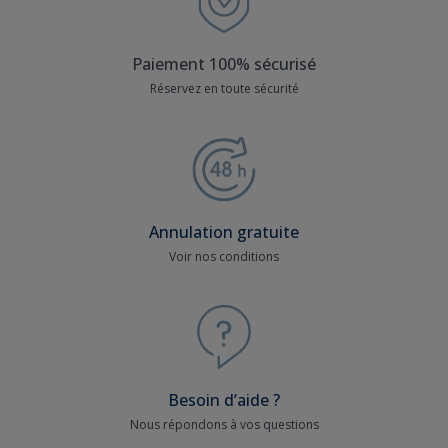
Paiement 100% sécurisé
Réservez en toute sécurité
Annulation gratuite
Voir nos conditions
Besoin d’aide ?
Nous répondons à vos questions