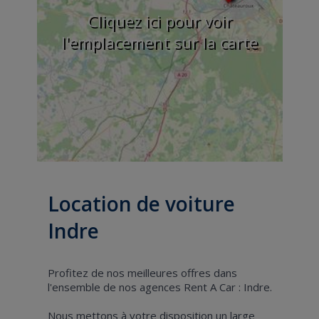
Cliquez ici pour voir
l'emplacement sur la carte
Location de voiture
Indre
Profitez de nos meilleures offres dans
l'ensemble de nos agences Rent A Car : Indre.
Nous mettons à votre disposition un large