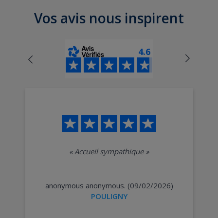
Vos avis nous inspirent
4.6
«
Accueil sympathique
»
anonymous anonymous. (09/02/2026)
POULIGNY