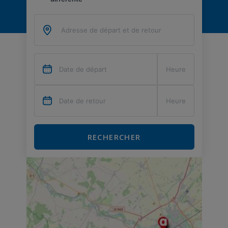
RECHERCHER