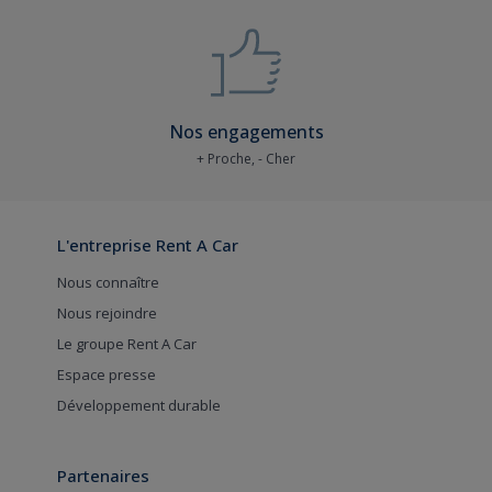
Nos engagements
+ Proche, - Cher
L'entreprise Rent A Car
Nous connaître
Nous rejoindre
Le groupe Rent A Car
Espace presse
Développement durable
Partenaires