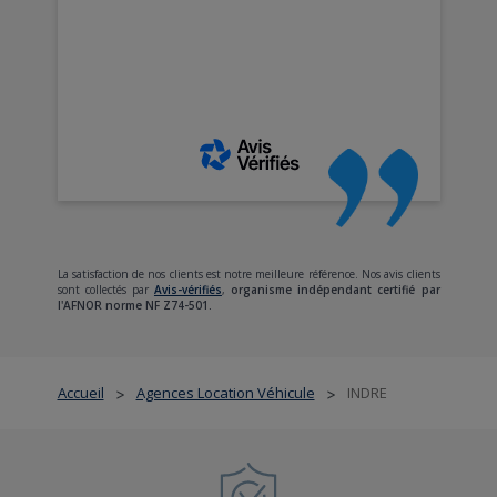
La satisfaction de nos clients est notre meilleure référence. Nos avis clients
sont collectés par
Avis-vérifiés
,
organisme indépendant certifié par
l'AFNOR norme NF Z74-501.
Accueil
Agences Location Véhicule
INDRE
>
>