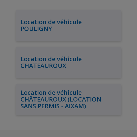
Location de véhicule
POULIGNY
Location de véhicule
CHATEAUROUX
Location de véhicule
CHÂTEAUROUX (LOCATION
SANS PERMIS - AIXAM)