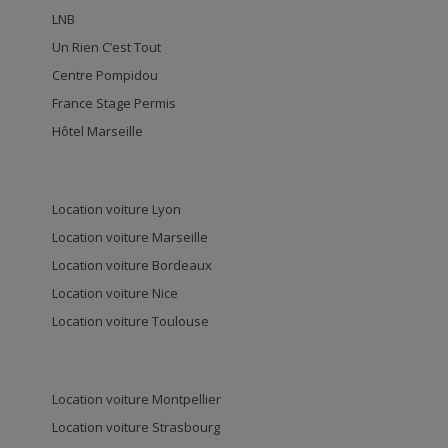
LNB
Un Rien C’est Tout
Centre Pompidou
France Stage Permis
Hôtel Marseille
Location voiture Lyon
Location voiture Marseille
Location voiture Bordeaux
Location voiture Nice
Location voiture Toulouse
Location voiture Montpellier
Location voiture Strasbourg