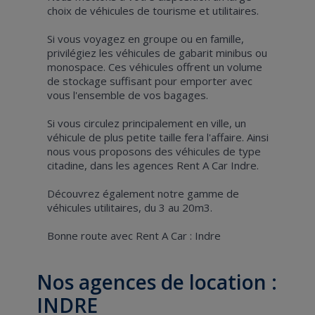
choix de véhicules de tourisme et utilitaires.
Si vous voyagez en groupe ou en famille,
privilégiez les véhicules de gabarit minibus ou
monospace. Ces véhicules offrent un volume
de stockage suffisant pour emporter avec
vous l'ensemble de vos bagages.
Si vous circulez principalement en ville, un
véhicule de plus petite taille fera l'affaire. Ainsi
nous vous proposons des véhicules de type
citadine, dans les agences Rent A Car Indre.
Découvrez également notre gamme de
véhicules utilitaires, du 3 au 20m3.
Bonne route avec Rent A Car : Indre
Nos agences de location :
INDRE