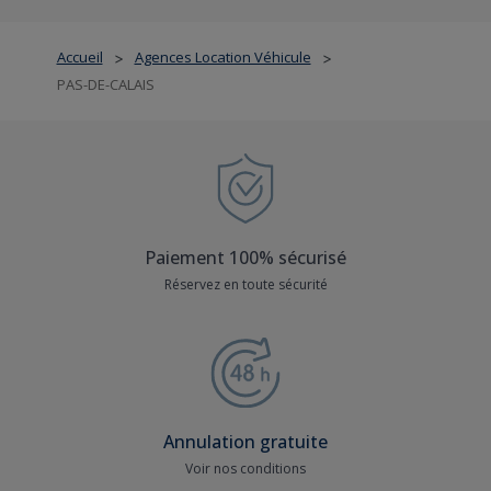
Accueil
Agences Location Véhicule
>
>
PAS-DE-CALAIS
Paiement 100% sécurisé
Réservez en toute sécurité
Annulation gratuite
Voir nos conditions