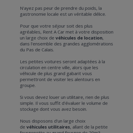
N'ayez pas peur de prendre du poids, la
gastronomie locale est un véritable délice.
Pour que votre séjour soit des plus
agréables, Rent A Car met à votre disposition
un large choix de
véhicules de location
,
dans l'ensemble des grandes agglomérations
du Pas de Calais.
Les petites voitures seront adaptées à la
circulation en centre ville, alors que les
véhicule de plus grand gabarit vous
permettront de visiter les alentours en
groupe.
Si vous devez louer un utilitaire, rien de plus
simple. Il vous suffit d'évaluer le volume de
stockage dont vous avez besoin.
Nous disposons d'un large choix
de
véhicules utilitaires
, allant de la petite
fourgonette au grand fourgon de 20m3.