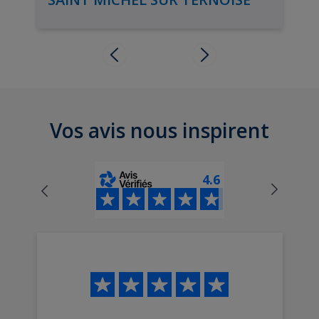
Vos avis nous inspirent
4.6