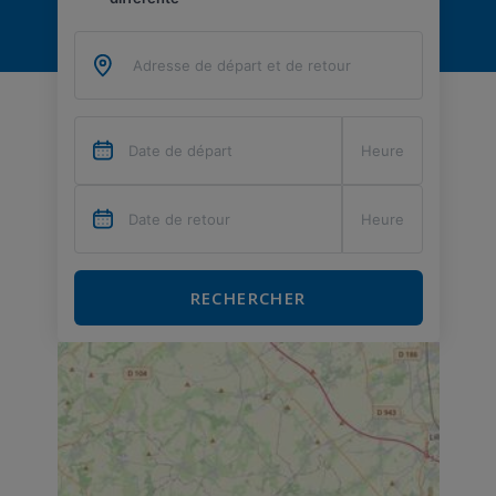
RECHERCHER