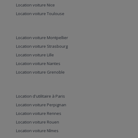
Location voiture Nice
Location voiture Toulouse
Location voiture Montpellier
Location voiture Strasbourg
Location voiture Lille
Location voiture Nantes
Location voiture Grenoble
Location d'utilitaire à Paris
Location voiture Perpignan
Location voiture Rennes
Location voiture Rouen
Location voiture Nîmes