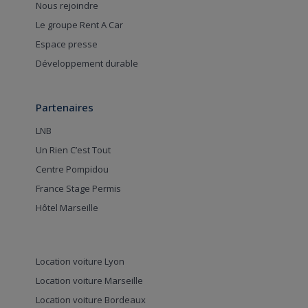
Nous rejoindre
Le groupe Rent A Car
Espace presse
Développement durable
Partenaires
LNB
Un Rien C’est Tout
Centre Pompidou
France Stage Permis
Hôtel Marseille
Location voiture Lyon
Location voiture Marseille
Location voiture Bordeaux