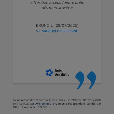
«
Très bon acceuilVoiture prête
dès mon arrivée
»
BRUNO L. (28/07/2026)
ST MARTIN BOULOGNE
La satisfaction de nos clients est notre meilleure référence. Nos avis clients
sont collectés par
Avis-vérifiés
,
organisme indépendant certifié par
l'AFNOR norme NF Z74-501.