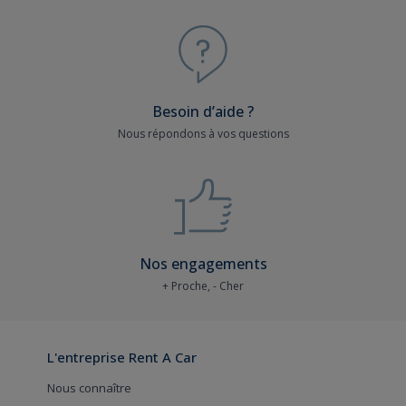
Besoin d’aide ?
Nous répondons à vos questions
Nos engagements
+ Proche, - Cher
L'entreprise Rent A Car
Nous connaître