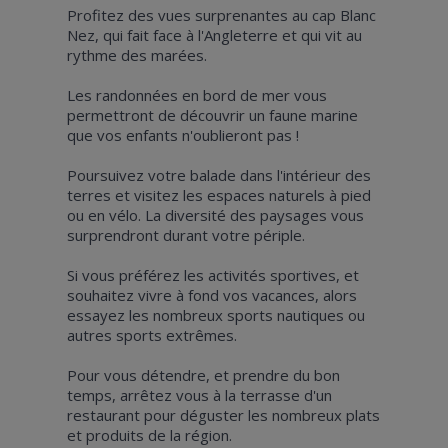
Profitez des vues surprenantes au cap Blanc
Nez, qui fait face à l'Angleterre et qui vit au
rythme des marées.
Les randonnées en bord de mer vous
permettront de découvrir un faune marine
que vos enfants n'oublieront pas !
Poursuivez votre balade dans l'intérieur des
terres et visitez les espaces naturels à pied
ou en vélo. La diversité des paysages vous
surprendront durant votre périple.
Si vous préférez les activités sportives, et
souhaitez vivre à fond vos vacances, alors
essayez les nombreux sports nautiques ou
autres sports extrêmes.
Pour vous détendre, et prendre du bon
temps, arrêtez vous à la terrasse d'un
restaurant pour déguster les nombreux plats
et produits de la région.