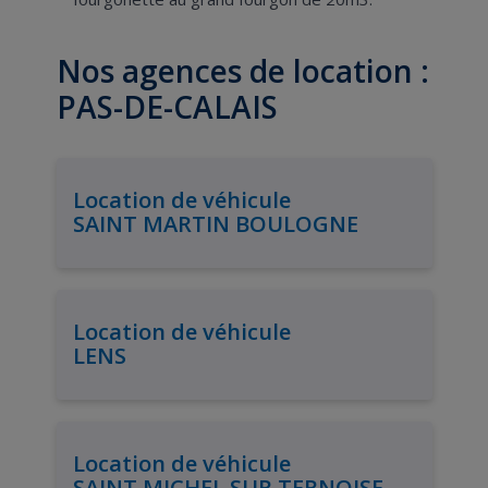
Nos agences de location :
PAS-DE-CALAIS
Location de véhicule
SAINT MARTIN BOULOGNE
Location de véhicule
LENS
Location de véhicule
SAINT MICHEL SUR TERNOISE