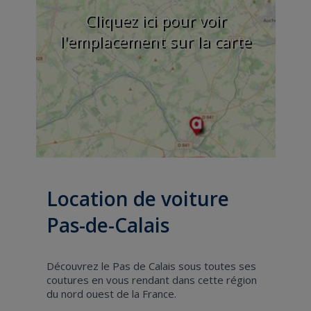
Cliquez ici pour voir
l'emplacement sur la carte
Location de voiture
Pas-de-Calais
Découvrez le Pas de Calais sous toutes ses
coutures en vous rendant dans cette région
du nord ouest de la France.