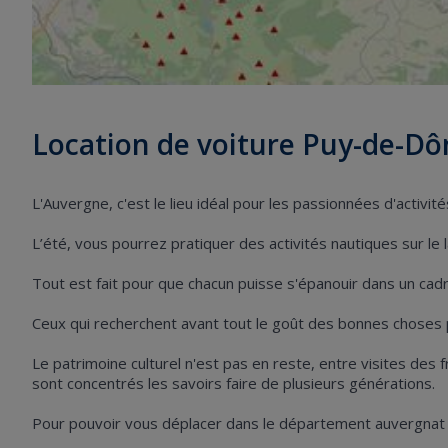
Location de voiture Puy-de-D
L'Auvergne, c'est le lieu idéal pour les passionnées d'activité
L’été, vous pourrez pratiquer des activités nautiques sur le l
Tout est fait pour que chacun puisse s'épanouir dans un cadr
Ceux qui recherchent avant tout le goût des bonnes choses p
Le patrimoine culturel n'est pas en reste, entre visites des fr
sont concentrés les savoirs faire de plusieurs générations.
Pour pouvoir vous déplacer dans le département auvergnat 