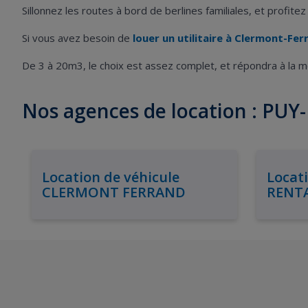
Sillonnez les routes à bord de berlines familiales, et profit
Si vous avez besoin de
louer un utilitaire à Clermont-Fer
De 3 à 20m3, le choix est assez complet, et répondra à la 
Nos agences de location : PU
Location de véhicule
Locati
CLERMONT FERRAND
RENT