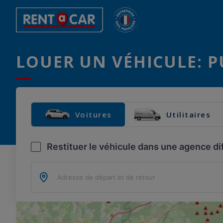
LOUER UN VÉHICULE: P
Voitures
Utilitaires
Restituer le véhicule dans une agence di