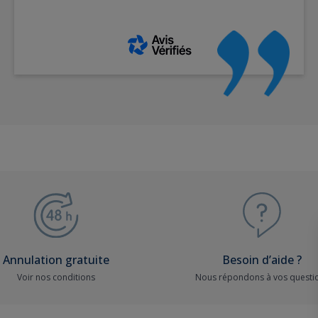
Annulation gratuite
Besoin d’aide ?
Voir nos conditions
Nous répondons à vos questi