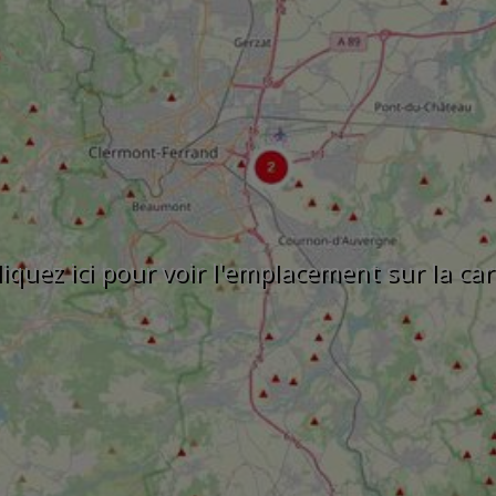
liquez ici pour voir l'emplacement sur la car