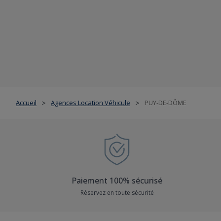
Accueil
Agences Location Véhicule
PUY-DE-DÔME
>
>
Paiement 100% sécurisé
Réservez en toute sécurité