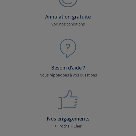
Annulation gratuite
Voir nos conditions
Besoin d’aide ?
Nous répondons à vos questions
Nos engagements
+ Proche, - Cher