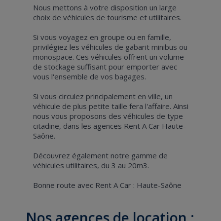
Nous mettons à votre disposition un large
choix de véhicules de tourisme et utilitaires.
Si vous voyagez en groupe ou en famille,
privilégiez les véhicules de gabarit minibus ou
monospace. Ces véhicules offrent un volume
de stockage suffisant pour emporter avec
vous l'ensemble de vos bagages.
Si vous circulez principalement en ville, un
véhicule de plus petite taille fera l'affaire. Ainsi
nous vous proposons des véhicules de type
citadine, dans les agences Rent A Car Haute-
Saône.
Découvrez également notre gamme de
véhicules utilitaires, du 3 au 20m3.
Bonne route avec Rent A Car : Haute-Saône
Nos agences de location :