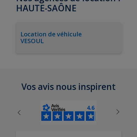
HAUTE-SAÔNE
Location de véhicule
VESOUL
Vos avis nous inspirent
4.6