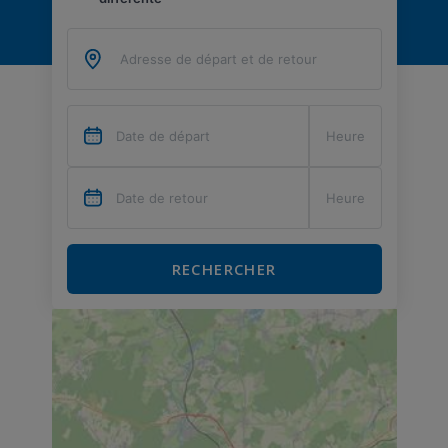
RECHERCHER