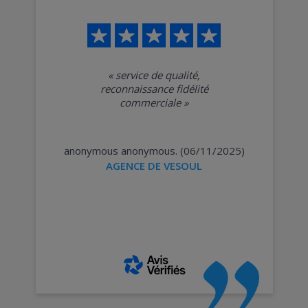
«
service de qualité,
reconnaissance fidélité
commerciale
»
anonymous anonymous. (06/11/2025)
AGENCE DE VESOUL