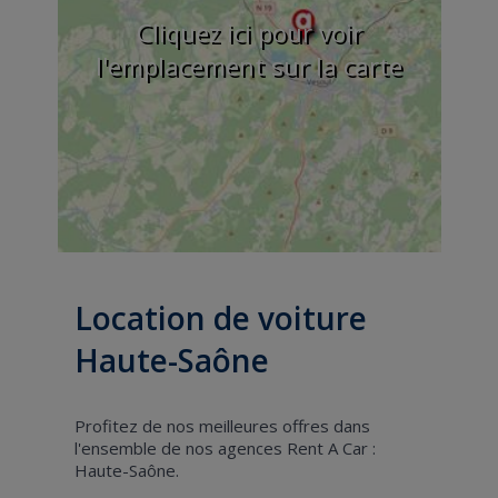
Cliquez ici pour voir
l'emplacement sur la carte
Location de voiture
Haute-Saône
Profitez de nos meilleures offres dans
l'ensemble de nos agences Rent A Car :
Haute-Saône.