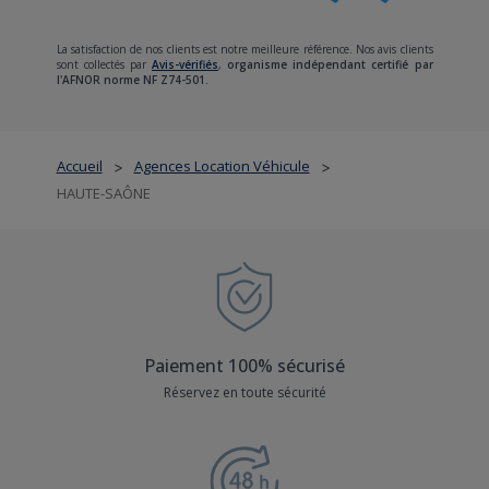
La satisfaction de nos clients est notre meilleure référence. Nos avis clients
sont collectés par
Avis-vérifiés
,
organisme indépendant certifié par
l'AFNOR norme NF Z74-501.
Accueil
Agences Location Véhicule
>
>
HAUTE-SAÔNE
Paiement 100% sécurisé
Réservez en toute sécurité