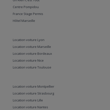
Un Rien C’est Tout
Centre Pompidou
France Stage Permis
Hôtel Marseille
Location voiture Lyon
Location voiture Marseille
Location voiture Bordeaux
Location voiture Nice
Location voiture Toulouse
Location voiture Montpellier
Location voiture Strasbourg
Location voiture Lille
Location voiture Nantes