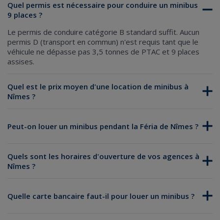
Quel permis est nécessaire pour conduire un minibus
9 places ?
Le permis de conduire catégorie B standard suffit. Aucun
permis D (transport en commun) n'est requis tant que le
véhicule ne dépasse pas 3,5 tonnes de PTAC et 9 places
assises.
Quel est le prix moyen d'une location de minibus à
Nîmes ?
Peut-on louer un minibus pendant la Féria de Nîmes ?
Quels sont les horaires d'ouverture de vos agences à
Nîmes ?
Quelle carte bancaire faut-il pour louer un minibus ?