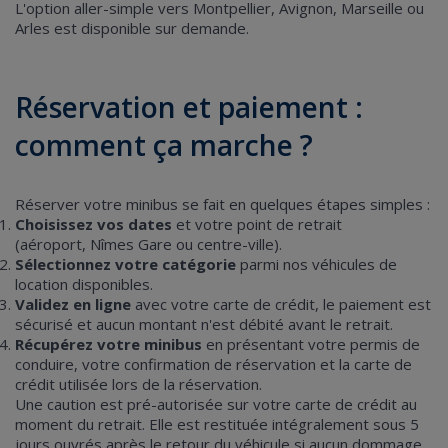
L'option aller-simple vers Montpellier, Avignon, Marseille ou
Arles est disponible sur demande.
Réservation et paiement :
comment ça marche ?
Réserver votre minibus se fait en quelques étapes simples :
Choisissez vos dates
et votre point de retrait
(aéroport, Nîmes Gare ou centre-ville).
Sélectionnez votre catégorie
parmi nos véhicules de
location disponibles.
Validez en ligne
avec votre carte de crédit, le paiement est
sécurisé et aucun montant n'est débité avant le retrait.
Récupérez votre minibus
en présentant votre permis de
conduire, votre confirmation de réservation et la carte de
crédit utilisée lors de la réservation.
Une caution est pré-autorisée sur votre carte de crédit au
moment du retrait. Elle est restituée intégralement sous 5
jours ouvrés après le retour du véhicule si aucun dommage