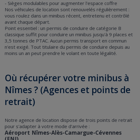
- Sièges modulables pour augmenter l'espace coffre
Nos véhicules de location sont renouvelés régulièrement :
vous roulez dans un minibus récent, entretenu et contrôlé
avant chaque départ.
Point essentiel : un permis de conduire de catégorie B
classique suffit pour conduire un minibus jusqu'à 9 places et
3,5 tonnes de PTAC. Aucun permis transport en commun
n'est exigé. Tout titulaire du permis de conduire depuis au
moins un an peut prendre le volant en toute légalité.
Où récupérer votre minibus à
Nîmes ? (Agences et points de
retrait)
Notre agence de location dispose de trois points de retrait
pour s'adapter à votre mode d'arrivée :
Aéroport Nîmes-Alès-Camargue-Cévennes
(FNI)