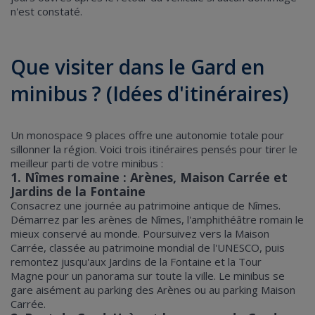
n'est constaté.
Que visiter dans le Gard en
minibus ? (Idées d'itinéraires)
Un monospace 9 places offre une autonomie totale pour
sillonner la région. Voici trois itinéraires pensés pour tirer le
meilleur parti de votre minibus :
1. Nîmes romaine : Arènes, Maison Carrée et
Jardins de la Fontaine
Consacrez une journée au patrimoine antique de Nîmes.
Démarrez par les arènes de Nîmes, l'amphithéâtre romain le
mieux conservé au monde. Poursuivez vers la Maison
Carrée, classée au patrimoine mondial de l'UNESCO, puis
remontez jusqu'aux Jardins de la Fontaine et la Tour
Magne pour un panorama sur toute la ville. Le minibus se
gare aisément au parking des Arènes ou au parking Maison
Carrée.