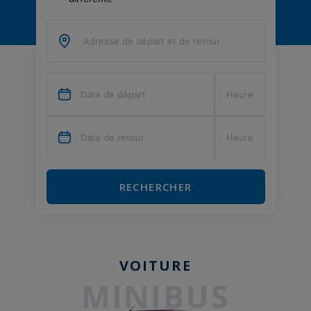
RECHERCHER
VOITURE
MINIBUS