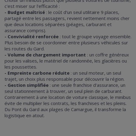
c'est miser sur l'efficacité :
- Budget maîtrisé
: le coût d'un seul utilitaire 9 places,
partagé entre les passagers, revient nettement moins cher
que deux locations séparées (péages, carburant et
assurance compris).
- Convivialité renforcée
: tout le groupe voyage ensemble.
Plus besoin de se coordonner entre plusieurs véhicules sur
les routes du Gard.
- Volume de chargement important
: un coffre généreux
pour les valises, le matériel de randonnée, les glacières ou
les poussettes.
- Empreinte carbone réduite
: un seul moteur, un seul
trajet, un choix plus responsable pour découvrir la région.
- Gestion simplifiée
: une seule franchise d'assurance, un
seul stationnement à trouver, un seul plein de carburant.
Contrairement à une location de voiture classique, le minibus
évite de multiplier les contrats, les franchises et les pleins.
Du Pont du Gard aux plages de Camargue, il transforme la
logistique en atout.