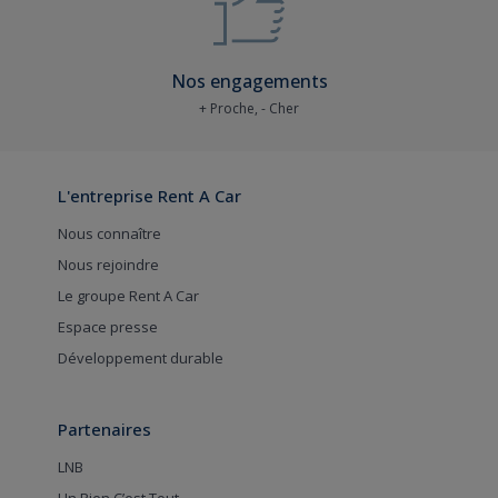
Nos engagements
+ Proche, - Cher
L'entreprise Rent A Car
Nous connaître
Nous rejoindre
Le groupe Rent A Car
Espace presse
Développement durable
Partenaires
LNB