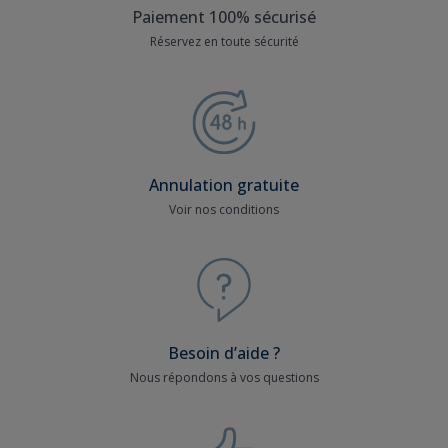
Paiement 100% sécurisé
Réservez en toute sécurité
Annulation gratuite
Voir nos conditions
Besoin d’aide ?
Nous répondons à vos questions