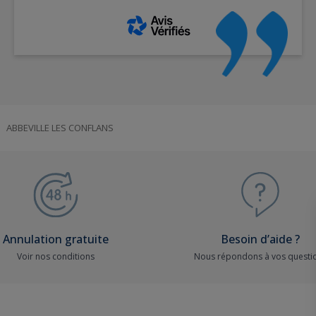
ABBEVILLE LES CONFLANS
Annulation gratuite
Besoin d’aide ?
Voir nos conditions
Nous répondons à vos questi