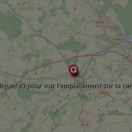
liquez ici pour voir l'emplacement sur la car