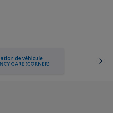
ation de véhicule
NCY GARE (CORNER)