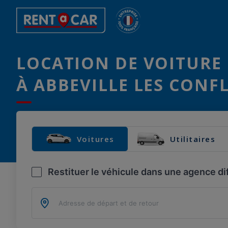
LOCATION DE VOITURE 
À ABBEVILLE LES CONF
Voitures
Utilitaires
Restituer le véhicule dans une agence di