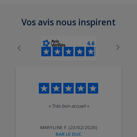
Vos avis nous inspirent
4.6
«
Très bon accueil
»
MARYLINE F. (23/02/2026)
BAR LE DUC