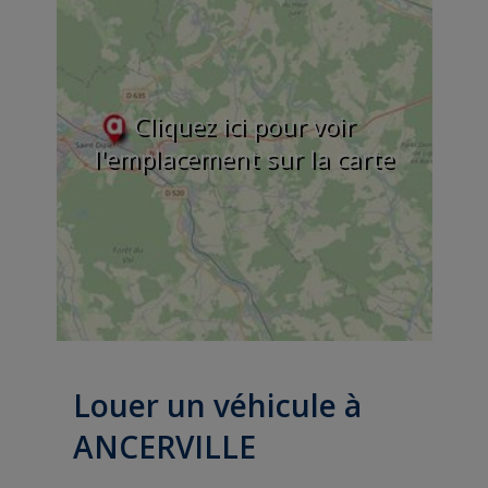
Cliquez ici pour voir
l'emplacement sur la carte
Louer un véhicule à
ANCERVILLE