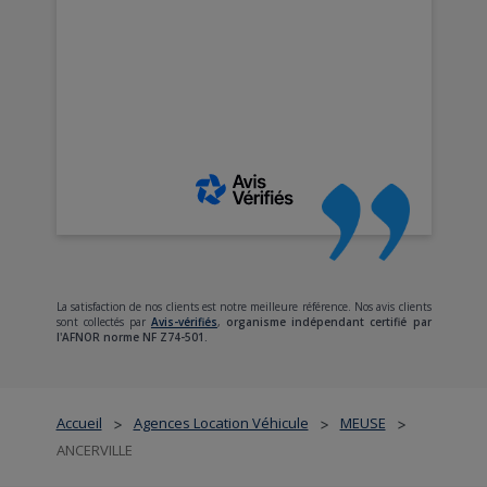
La satisfaction de nos clients est notre meilleure référence. Nos avis clients
sont collectés par
Avis-vérifiés
,
organisme indépendant certifié par
l'AFNOR norme NF Z74-501.
Accueil
Agences Location Véhicule
MEUSE
>
>
>
ANCERVILLE