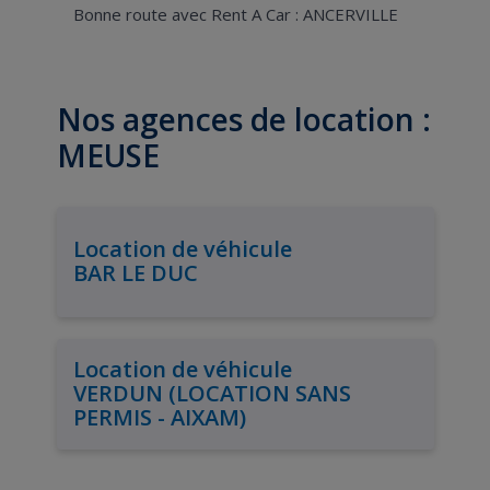
Bonne route avec Rent A Car : ANCERVILLE
Nos agences de location :
MEUSE
Location de véhicule
BAR LE DUC
Location de véhicule
VERDUN (LOCATION SANS
PERMIS - AIXAM)