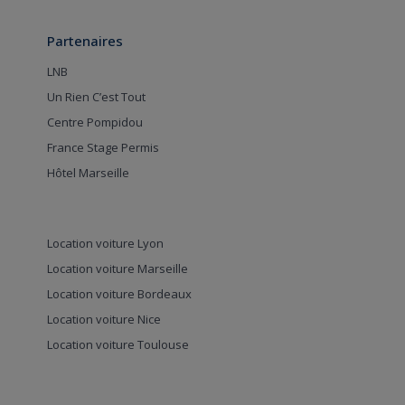
Partenaires
LNB
Un Rien C’est Tout
Centre Pompidou
France Stage Permis
Hôtel Marseille
Location voiture Lyon
Location voiture Marseille
Location voiture Bordeaux
Location voiture Nice
Location voiture Toulouse