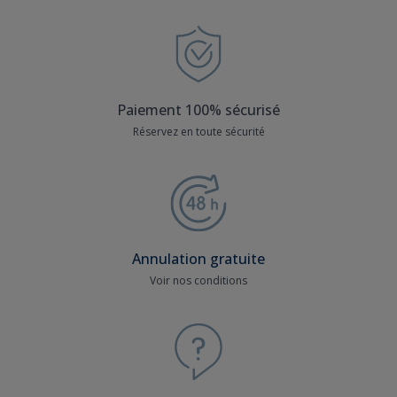
Paiement 100% sécurisé
Réservez en toute sécurité
Annulation gratuite
Voir nos conditions