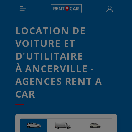
LOCATION DE
VOITURE ET
D'UTILITAIRE
À ANCERVILLE -
AGENCES RENT A
CAR