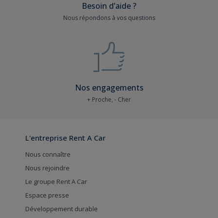
Besoin d’aide ?
Nous répondons à vos questions
Nos engagements
+ Proche, - Cher
L'entreprise Rent A Car
Nous connaître
Nous rejoindre
Le groupe Rent A Car
Espace presse
Développement durable