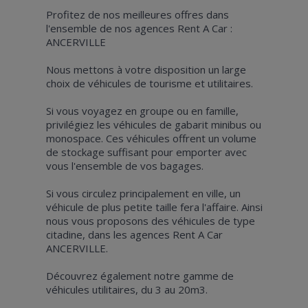
Profitez de nos meilleures offres dans
l'ensemble de nos agences Rent A Car :
ANCERVILLE
Nous mettons à votre disposition un large
choix de véhicules de tourisme et utilitaires.
Si vous voyagez en groupe ou en famille,
privilégiez les véhicules de gabarit minibus ou
monospace. Ces véhicules offrent un volume
de stockage suffisant pour emporter avec
vous l'ensemble de vos bagages.
Si vous circulez principalement en ville, un
véhicule de plus petite taille fera l'affaire. Ainsi
nous vous proposons des véhicules de type
citadine, dans les agences Rent A Car
ANCERVILLE.
Découvrez également notre gamme de
véhicules utilitaires, du 3 au 20m3.