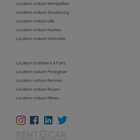
Location voiture Montpellier
Location voiture Strasbourg
Location voiture Lille
Location voiture Nantes
Location voiture Grenoble
Location d'utilitaire à Paris
Location voiture Perpignan
Location voiture Rennes
Location voiture Rouen
Location voiture Nîmes