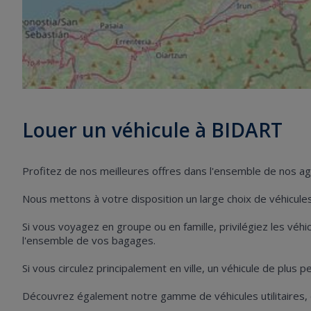
Louer un véhicule à BIDART
Profitez de nos meilleures offres dans l'ensemble de nos a
Nous mettons à votre disposition un large choix de véhicules 
Si vous voyagez en groupe ou en famille, privilégiez les vé
l'ensemble de vos bagages.
Si vous circulez principalement en ville, un véhicule de plus 
Découvrez également notre gamme de véhicules utilitaires,