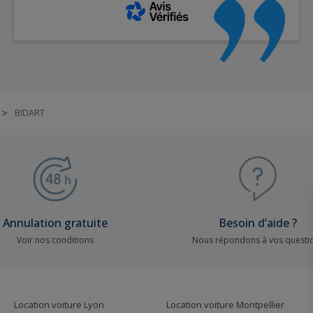
BIDART
>
Annulation gratuite
Besoin d’aide ?
Voir nos conditions
Nous répondons à vos questi
Location voiture Lyon
Location voiture Montpellier