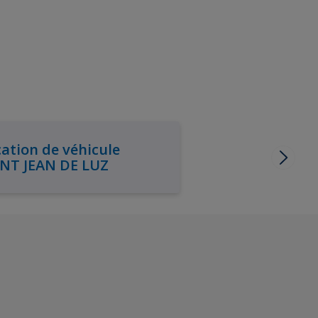
ation de véhicule
INT JEAN DE LUZ