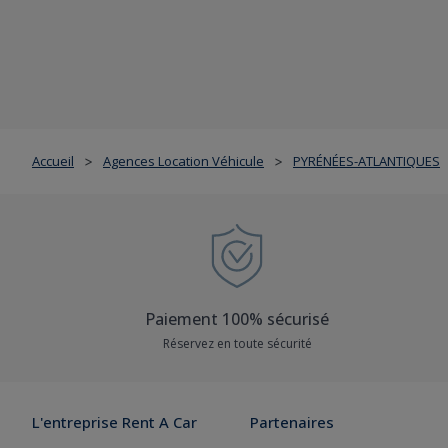
Accueil
Agences Location Véhicule
PYRÉNÉES-ATLANTIQUES
>
>
Paiement 100% sécurisé
Réservez en toute sécurité
L'entreprise Rent A Car
Partenaires