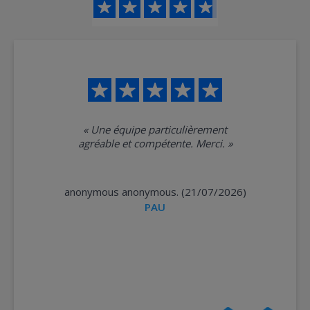
«
Une équipe particulièrement
agréable et compétente. Merci.
»
anonymous anonymous. (21/07/2026)
PAU