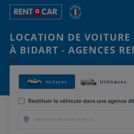
LOCATION DE VOITURE 
À BIDART - AGENCES RE
Voitures
Utilitaires
Restituer le véhicule dans une agence di