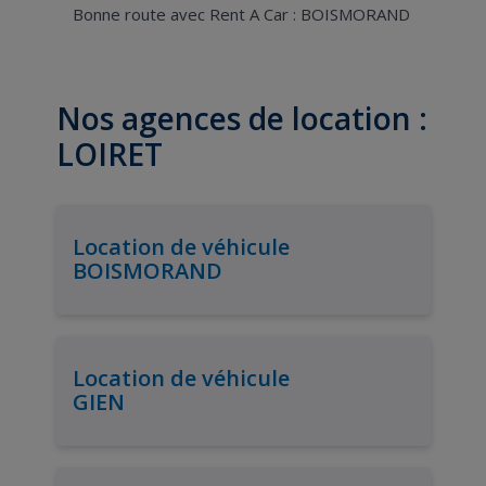
Bonne route avec Rent A Car : BOISMORAND
Nos agences de location :
LOIRET
Location de véhicule
BOISMORAND
Location de véhicule
GIEN