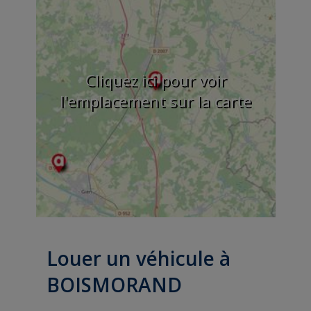
Cliquez ici pour voir
l'emplacement sur la carte
Louer un véhicule à
BOISMORAND