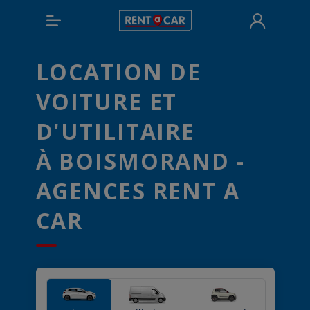
LOCATION DE
VOITURE ET
D'UTILITAIRE
À BOISMORAND -
AGENCES RENT A
CAR