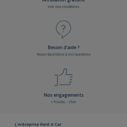
Voir nos conditions
Besoin d’aide ?
Nous répondons à vos questions
Nos engagements
+ Proche, - Cher
L'entreprise Rent A Car