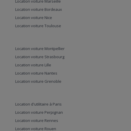
Location voiture Marseille
Location voiture Bordeaux
Location voiture Nice
Location voiture Toulouse
Location voiture Montpellier
Location voiture Strasbourg
Location voiture Lille
Location voiture Nantes
Location voiture Grenoble
Location d'utilitaire à Paris
Location voiture Perpignan
Location voiture Rennes
Location voiture Rouen