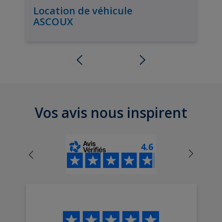
Location de véhicule
ASCOUX
Vos avis nous inspirent
4.6