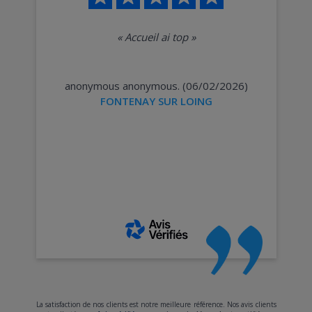
«
Accueil ai top
»
anonymous anonymous. (06/02/2026)
FONTENAY SUR LOING
La satisfaction de nos clients est notre meilleure référence. Nos avis clients