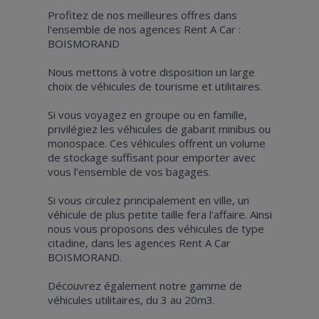
Profitez de nos meilleures offres dans
l'ensemble de nos agences Rent A Car :
BOISMORAND
Nous mettons à votre disposition un large
choix de véhicules de tourisme et utilitaires.
Si vous voyagez en groupe ou en famille,
privilégiez les véhicules de gabarit minibus ou
monospace. Ces véhicules offrent un volume
de stockage suffisant pour emporter avec
vous l'ensemble de vos bagages.
Si vous circulez principalement en ville, un
véhicule de plus petite taille fera l'affaire. Ainsi
nous vous proposons des véhicules de type
citadine, dans les agences Rent A Car
BOISMORAND.
Découvrez également notre gamme de
véhicules utilitaires, du 3 au 20m3.