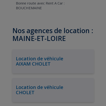
Bonne route avec Rent A Car :
BOUCHEMAINE
Nos agences de location :
MAINE-ET-LOIRE
Location de véhicule
AIXAM CHOLET
Location de véhicule
CHOLET