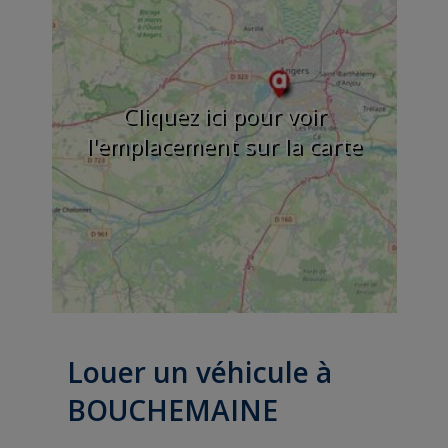
Cliquez ici pour voir
l'emplacement sur la carte
Louer un véhicule à
BOUCHEMAINE