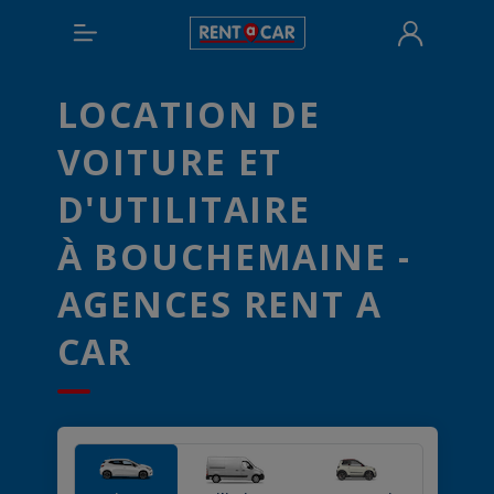
LOCATION DE
VOITURE ET
D'UTILITAIRE
À BOUCHEMAINE -
AGENCES RENT A
CAR