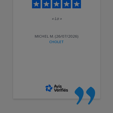
«
Lo
»
MICHEL M. (26/07/2026)
CHOLET