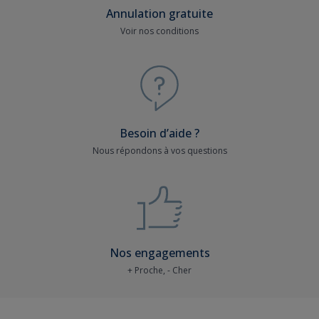
Annulation gratuite
Voir nos conditions
Besoin d’aide ?
Nous répondons à vos questions
Nos engagements
+ Proche, - Cher