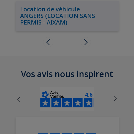
Location de véhicule
ANGERS (LOCATION SANS
PERMIS - AIXAM)
Vos avis nous inspirent
4.6