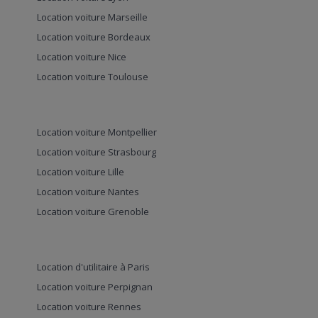
Location voiture Marseille
Location voiture Bordeaux
Location voiture Nice
Location voiture Toulouse
Location voiture Montpellier
Location voiture Strasbourg
Location voiture Lille
Location voiture Nantes
Location voiture Grenoble
Location d'utilitaire à Paris
Location voiture Perpignan
Location voiture Rennes