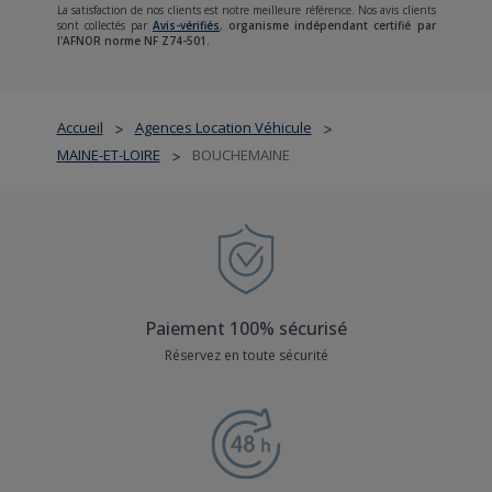
La satisfaction de nos clients est notre meilleure référence. Nos avis clients
sont collectés par
Avis-vérifiés
,
organisme indépendant certifié par
l'AFNOR norme NF Z74-501.
Accueil
Agences Location Véhicule
>
>
MAINE-ET-LOIRE
BOUCHEMAINE
>
Paiement 100% sécurisé
Réservez en toute sécurité