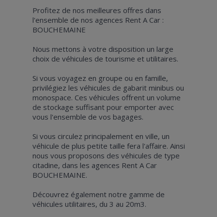
Profitez de nos meilleures offres dans
l'ensemble de nos agences Rent A Car :
BOUCHEMAINE
Nous mettons à votre disposition un large
choix de véhicules de tourisme et utilitaires.
Si vous voyagez en groupe ou en famille,
privilégiez les véhicules de gabarit minibus ou
monospace. Ces véhicules offrent un volume
de stockage suffisant pour emporter avec
vous l'ensemble de vos bagages.
Si vous circulez principalement en ville, un
véhicule de plus petite taille fera l'affaire. Ainsi
nous vous proposons des véhicules de type
citadine, dans les agences Rent A Car
BOUCHEMAINE.
Découvrez également notre gamme de
véhicules utilitaires, du 3 au 20m3.