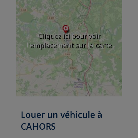
Cliquez ici pour voir
l'emplacement sur la carte
Louer un véhicule à
CAHORS