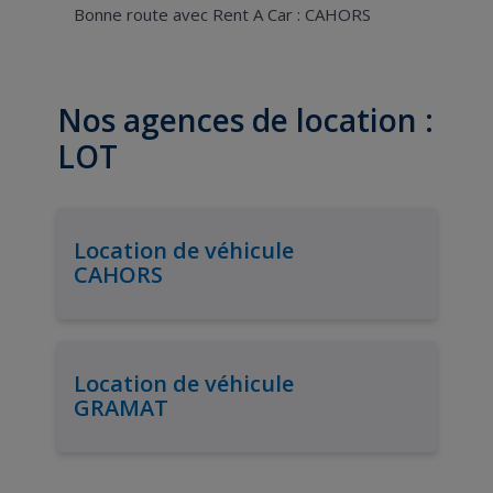
Bonne route avec Rent A Car : CAHORS
Nos agences de location :
LOT
Location de véhicule
CAHORS
Location de véhicule
GRAMAT