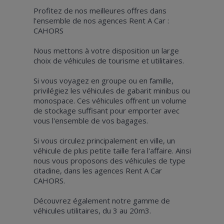
Profitez de nos meilleures offres dans
l'ensemble de nos agences Rent A Car :
CAHORS
Nous mettons à votre disposition un large
choix de véhicules de tourisme et utilitaires.
Si vous voyagez en groupe ou en famille,
privilégiez les véhicules de gabarit minibus ou
monospace. Ces véhicules offrent un volume
de stockage suffisant pour emporter avec
vous l'ensemble de vos bagages.
Si vous circulez principalement en ville, un
véhicule de plus petite taille fera l'affaire. Ainsi
nous vous proposons des véhicules de type
citadine, dans les agences Rent A Car
CAHORS.
Découvrez également notre gamme de
véhicules utilitaires, du 3 au 20m3.