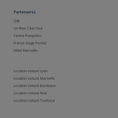
Partenaires
LNB
Un Rien C’est Tout
Centre Pompidou
France Stage Permis
Hôtel Marseille
Location voiture Lyon
Location voiture Marseille
Location voiture Bordeaux
Location voiture Nice
Location voiture Toulouse