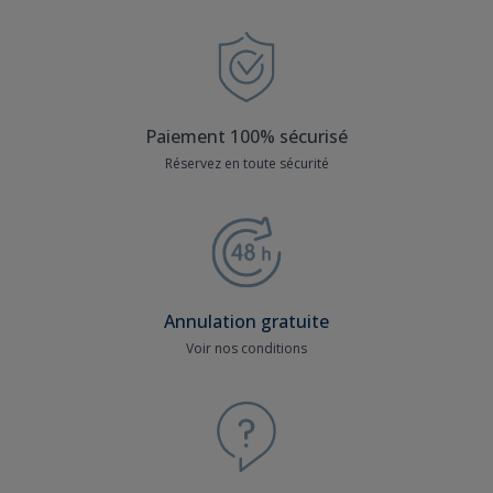
Paiement 100% sécurisé
Réservez en toute sécurité
Annulation gratuite
Voir nos conditions