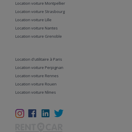
Location voiture Montpellier
Location voiture Strasbourg
Location voiture Lille
Location voiture Nantes
Location voiture Grenoble
Location d'utilitaire à Paris
Location voiture Perpignan
Location voiture Rennes
Location voiture Rouen
Location voiture Nîmes