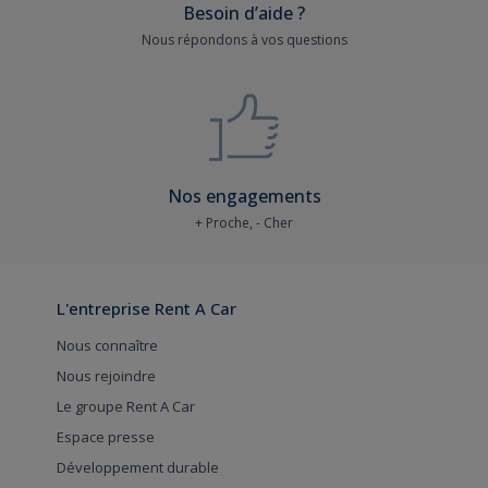
Besoin d’aide ?
Nous répondons à vos questions
Nos engagements
+ Proche, - Cher
L'entreprise Rent A Car
Nous connaître
Nous rejoindre
Le groupe Rent A Car
Espace presse
Développement durable