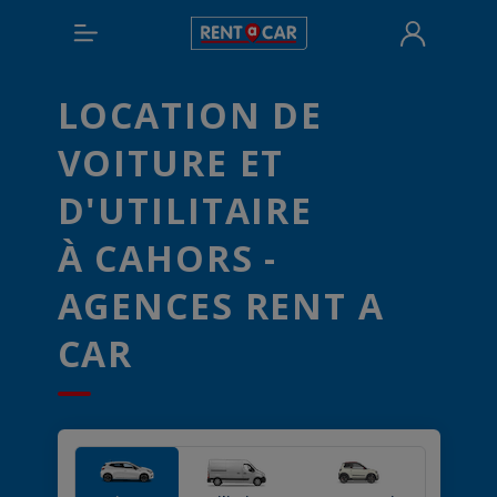
LOCATION DE
VOITURE ET
D'UTILITAIRE
À CAHORS -
AGENCES RENT A
CAR