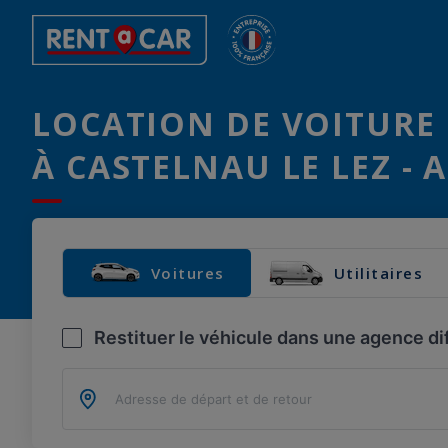
LOCATION DE VOITURE 
À CASTELNAU LE LEZ - 
Voitures
Utilitaires
Restituer le véhicule dans une agence di