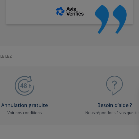
LE LEZ
Annulation gratuite
Besoin d’aide ?
Voir nos conditions
Nous répondons à vos questi