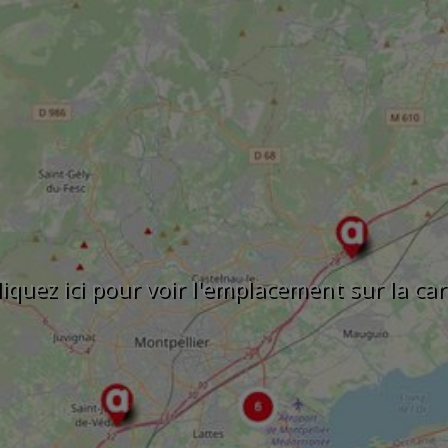
liquez ici pour voir l'emplacement sur la car