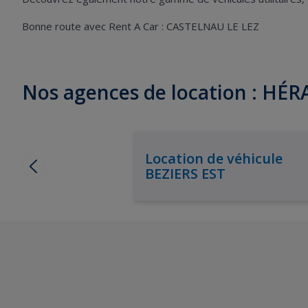
Bonne route avec Rent A Car : CASTELNAU LE LEZ
Nos agences de location : HÉ
Location de véhicule
BEZIERS EST