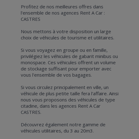
Profitez de nos meilleures offres dans
l'ensemble de nos agences Rent A Car :
CASTRES
Nous mettons à votre disposition un large
choix de véhicules de tourisme et utilitaires.
Si vous voyagez en groupe ou en famille,
privilégiez les véhicules de gabarit minibus ou
monospace. Ces véhicules offrent un volume
de stockage suffisant pour emporter avec
vous l'ensemble de vos bagages.
Si vous circulez principalement en ville, un
véhicule de plus petite taille fera l'affaire. Ainsi
nous vous proposons des véhicules de type
citadine, dans les agences Rent A Car
CASTRES.
Découvrez également notre gamme de
véhicules utilitaires, du 3 au 20m3.