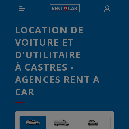
LOCATION DE
VOITURE ET
D'UTILITAIRE
À CASTRES -
AGENCES RENT A
CAR