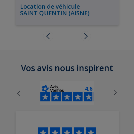
Location de véhicule
SAINT QUENTIN (AISNE)
Vos avis nous inspirent
4.6