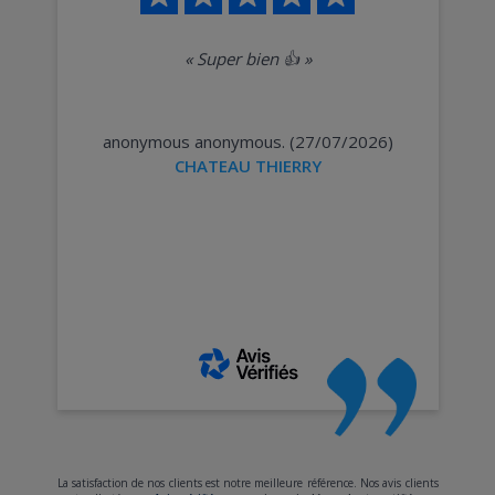
«
Super bien 👍
»
anonymous anonymous. (27/07/2026)
CHATEAU THIERRY
La satisfaction de nos clients est notre meilleure référence. Nos avis clients