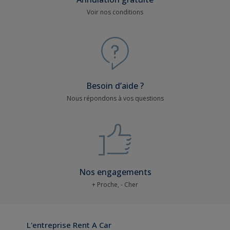
Voir nos conditions
Besoin d’aide ?
Nous répondons à vos questions
Nos engagements
+ Proche, - Cher
L'entreprise Rent A Car