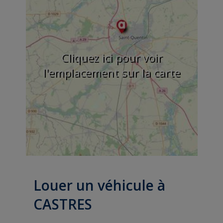
Cliquez ici pour voir
l'emplacement sur la carte
Louer un véhicule à
CASTRES