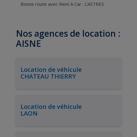
Bonne route avec Rent A Car : CASTRES
Nos agences de location :
AISNE
Location de véhicule
CHATEAU THIERRY
Location de véhicule
LAON