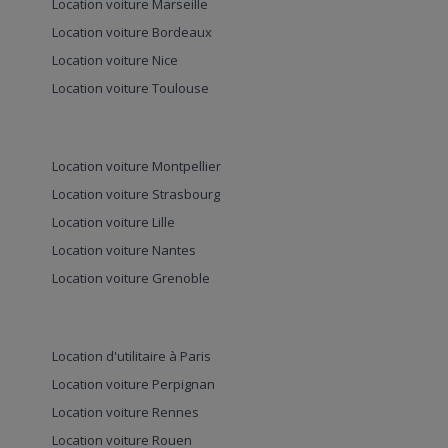
Location voiture Marseille
Location voiture Bordeaux
Location voiture Nice
Location voiture Toulouse
Location voiture Montpellier
Location voiture Strasbourg
Location voiture Lille
Location voiture Nantes
Location voiture Grenoble
Location d'utilitaire à Paris
Location voiture Perpignan
Location voiture Rennes
Location voiture Rouen