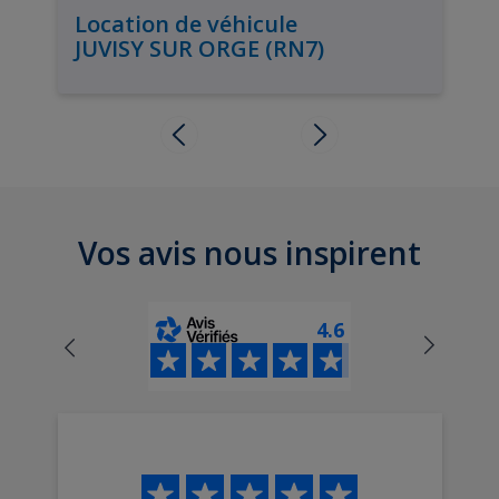
Location de véhicule
JUVISY SUR ORGE (RN7)
Vos avis nous inspirent
4.6