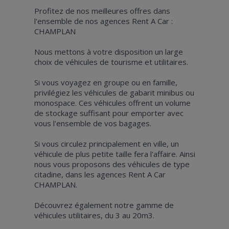
Profitez de nos meilleures offres dans
l'ensemble de nos agences Rent A Car :
CHAMPLAN
Nous mettons à votre disposition un large
choix de véhicules de tourisme et utilitaires.
Si vous voyagez en groupe ou en famille,
privilégiez les véhicules de gabarit minibus ou
monospace. Ces véhicules offrent un volume
de stockage suffisant pour emporter avec
vous l'ensemble de vos bagages.
Si vous circulez principalement en ville, un
véhicule de plus petite taille fera l'affaire. Ainsi
nous vous proposons des véhicules de type
citadine, dans les agences Rent A Car
CHAMPLAN.
Découvrez également notre gamme de
véhicules utilitaires, du 3 au 20m3.