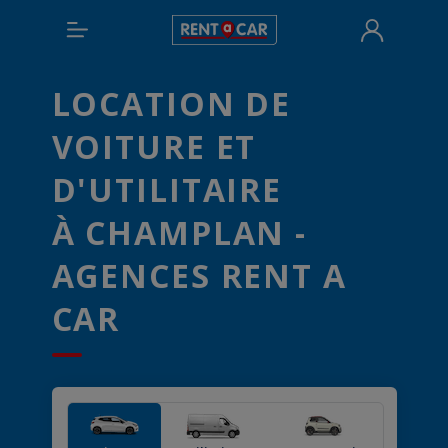
LOCATION DE
VOITURE ET
D'UTILITAIRE
À CHAMPLAN -
AGENCES RENT A
CAR