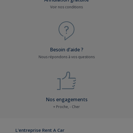
Voir nos conditions
Besoin d’aide ?
Nous répondons à vos questions
Nos engagements
+ Proche, - Cher
L'entreprise Rent A Car