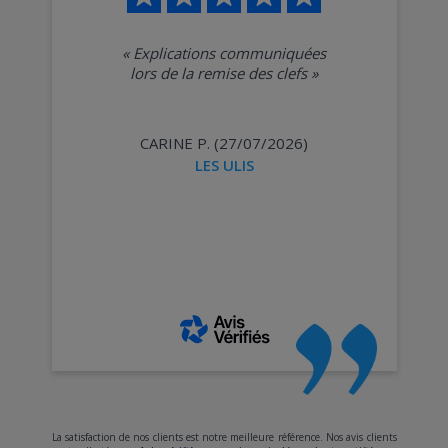
«
Explications communiquées
lors de la remise des clefs
»
CARINE P. (27/07/2026)
LES ULIS
La satisfaction de nos clients est notre meilleure référence. Nos avis clients