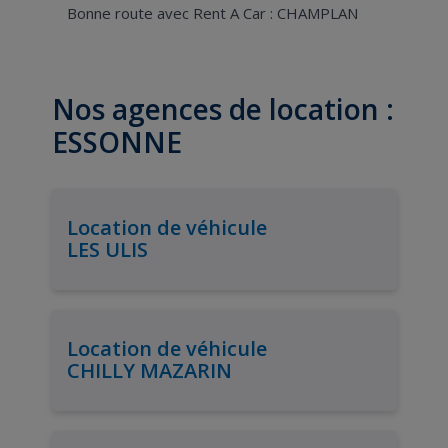
Bonne route avec Rent A Car : CHAMPLAN
Nos agences de location :
ESSONNE
Location de véhicule
LES ULIS
Location de véhicule
CHILLY MAZARIN