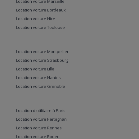
Location voiture Marseille
Location voiture Bordeaux
Location voiture Nice
Location voiture Toulouse
Location voiture Montpellier
Location voiture Strasbourg
Location voiture Lille
Location voiture Nantes
Location voiture Grenoble
Location d'utilitaire à Paris
Location voiture Perpignan
Location voiture Rennes
Location voiture Rouen