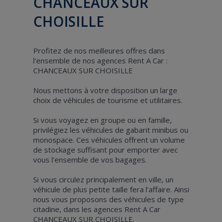
CHANCEAUX SUR
CHOISILLE
Profitez de nos meilleures offres dans
l'ensemble de nos agences Rent A Car :
CHANCEAUX SUR CHOISILLE
Nous mettons à votre disposition un large
choix de véhicules de tourisme et utilitaires.
Si vous voyagez en groupe ou en famille,
privilégiez les véhicules de gabarit minibus ou
monospace. Ces véhicules offrent un volume
de stockage suffisant pour emporter avec
vous l'ensemble de vos bagages.
Si vous circulez principalement en ville, un
véhicule de plus petite taille fera l'affaire. Ainsi
nous vous proposons des véhicules de type
citadine, dans les agences Rent A Car
CHANCEAUX SUR CHOISILLE.