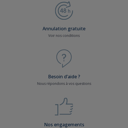
Annulation gratuite
Voir nos conditions
Besoin d’aide ?
Nous répondons à vos questions
Nos engagements