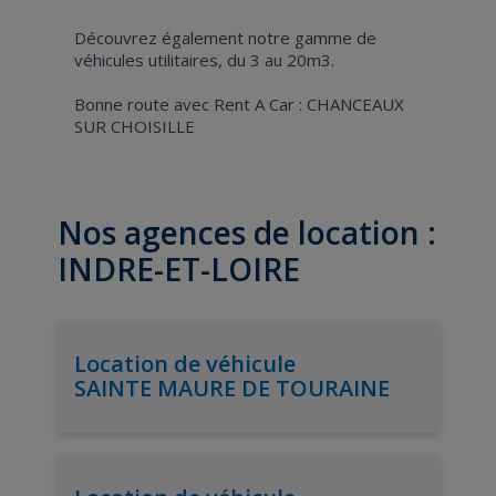
Découvrez également notre gamme de
véhicules utilitaires, du 3 au 20m3.
Bonne route avec Rent A Car : CHANCEAUX
SUR CHOISILLE
Nos agences de location :
INDRE-ET-LOIRE
Location de véhicule
SAINTE MAURE DE TOURAINE