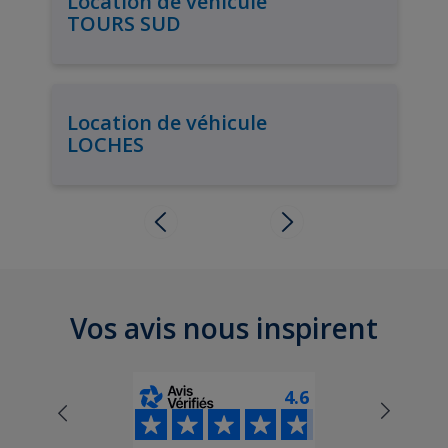
Location de véhicule
TOURS SUD
Location de véhicule
LOCHES
Vos avis nous inspirent
4.6