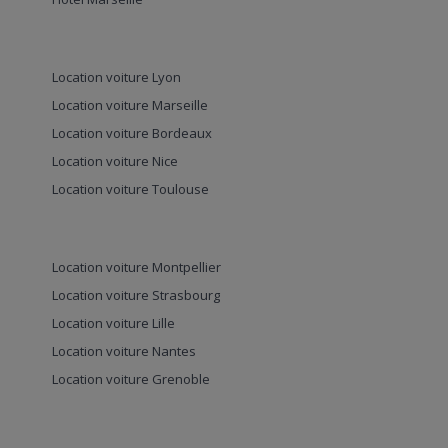
Location voiture Lyon
Location voiture Marseille
Location voiture Bordeaux
Location voiture Nice
Location voiture Toulouse
Location voiture Montpellier
Location voiture Strasbourg
Location voiture Lille
Location voiture Nantes
Location voiture Grenoble