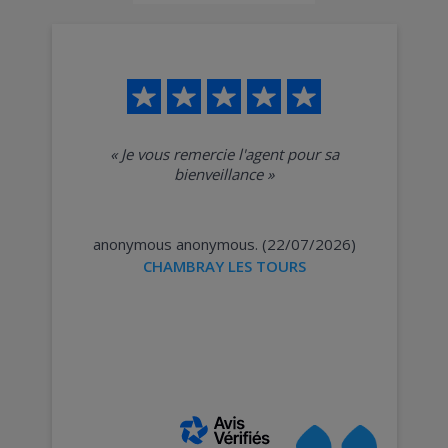
«
Je vous remercie l'agent pour sa
bienveillance
»
anonymous anonymous. (22/07/2026)
CHAMBRAY LES TOURS