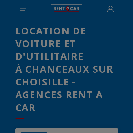
LOCATION DE
VOITURE ET
D'UTILITAIRE
À CHANCEAUX SUR
CHOISILLE -
AGENCES RENT A
CAR