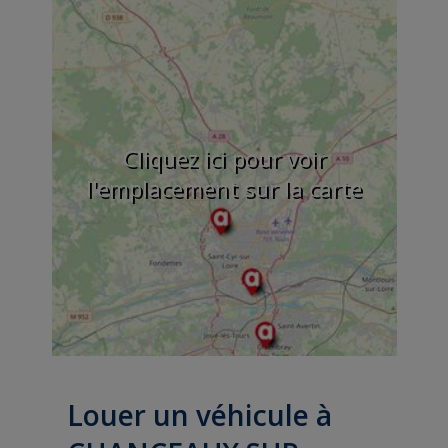
Cliquez ici pour voir
l'emplacement sur la carte
Louer un véhicule à