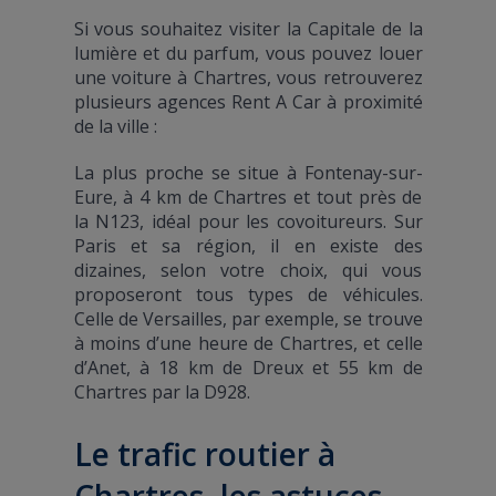
Si vous souhaitez visiter la Capitale de la
lumière et du parfum, vous pouvez louer
une voiture à Chartres, vous retrouverez
plusieurs agences Rent A Car à proximité
de la ville :
La plus proche se situe à Fontenay-sur-
Eure, à 4 km de Chartres et tout près de
la N123, idéal pour les covoitureurs. Sur
Paris et sa région, il en existe des
dizaines, selon votre choix, qui vous
proposeront tous types de véhicules.
Celle de Versailles, par exemple, se trouve
à moins d’une heure de Chartres, et celle
d’Anet, à 18 km de Dreux et 55 km de
Chartres par la D928.
Le trafic routier à
Chartres, les astuces