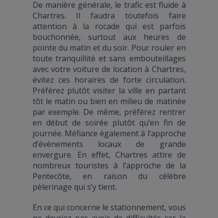
De manière générale, le trafic est fluide à
Chartres. Il faudra toutefois faire
attention à la rocade qui est parfois
bouchonnée, surtout aux heures de
pointe du matin et du soir. Pour rouler en
toute tranquillité et sans embouteillages
avec votre voiture de location à Chartres,
évitez ces horaires de forte circulation.
Préférez plutôt visiter la ville en partant
tôt le matin ou bien en milieu de matinée
par exemple. De même, préférez rentrer
en début de soirée plutôt qu’en fin de
journée. Méfiance également à l’approche
d’évènements locaux de grande
envergure. En effet, Chartres attire de
nombreux touristes à l’approche de la
Pentecôte, en raison du célèbre
pèlerinage qui s’y tient.
En ce qui concerne le stationnement, vous
ne devriez pas avoir de difficultés car la