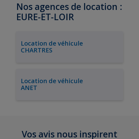
Nos agences de location :
EURE-ET-LOIR
Location de véhicule
CHARTRES
Location de véhicule
ANET
Vos avis nous inspirent