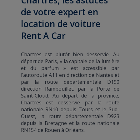
de votre expert en
location de voiture
Rent A Car
Chartres est plutôt bien desservie. Au
départ de Paris, « la capitale de la lumière
et du parfum » est accessible par
l’autoroute A11 en direction de Nantes et
par la route départementale D190
direction Rambouillet, par la Porte de
Saint-Cloud. Au départ de la province,
Chartres est desservie par la route
nationale RN10 depuis Tours et le Sud-
Ouest, la route départementale D923
depuis la Bretagne et la route nationale
RN154 de Rouen à Orléans.