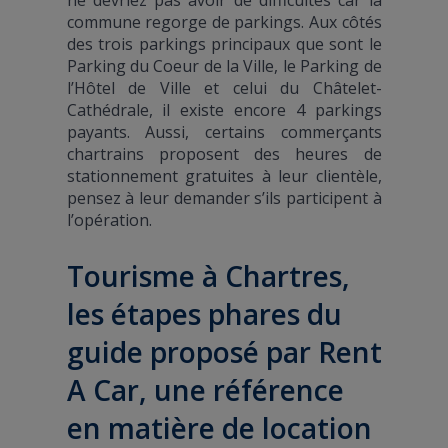
commune regorge de parkings. Aux côtés
des trois parkings principaux que sont le
Parking du Coeur de la Ville, le Parking de
l’Hôtel de Ville et celui du Châtelet-
Cathédrale, il existe encore 4 parkings
payants. Aussi, certains commerçants
chartrains proposent des heures de
stationnement gratuites à leur clientèle,
pensez à leur demander s’ils participent à
l’opération.
Tourisme à Chartres,
les étapes phares du
guide proposé par Rent
A Car, une référence
en matière de location