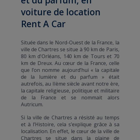
voiture de location
Rent A Car
Située dans le Nord-Ouest de la France, la
ville de Chartres se situe à 90 km de Paris,
80 km d'Orléans, 140 km de Tours et 70
km de Dreux. Au cœur de la France, celle
que l’on nomme aujourd’hui « la capitale
de la lumière et du parfum » était
autrefois, au IIème siècle avant notre ère,
la capitale religieuse, politique et militaire
de la France et se nommait alors
Autricum.
Si la ville de Chartres a résisté au temps
et à l’Histoire, cela s’explique grâce à sa
localisation. En effet, le cœur de la ville de
Chartres se situe dans la plaine de