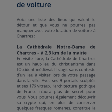
de voiture
Voici une liste des lieux qui valent le
détour et que vous ne pourrez pas
manquer avec votre location de voiture à
Chartres :
La Cathédrale Notre-Dame de
Chartres – à 2,3 km de la mairie
En visite libre, la Cathédrale de Chartres
est un haut-lieu du christianisme dans
l’Occident médiéval. Il s’agit sans conteste
d’un lieu à visiter lors de votre passage
dans la ville. Avec ses 9 portails sculptés
et ses 176 vitraux, l’architecture gothique
de France n’aura plus de secret pour
vous. Vous pourrez également découvrir
sa crypte qui, en plus de conserver
quelques fresques romanes, constitue la