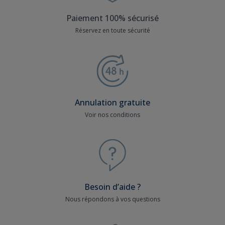
Paiement 100% sécurisé
Réservez en toute sécurité
Annulation gratuite
Voir nos conditions
Besoin d’aide ?
Nous répondons à vos questions