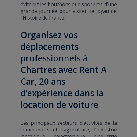
éviterez les bouchons et disposerez d’une
grande journée pour visiter ce joyau de
l’Histoire de France.
Organisez vos
déplacements
professionnels à
Chartres avec Rent A
Car, 20 ans
d’expérience dans la
location de voiture
Les principaux secteurs d’activités de la
commune sont l’agriculture, l’industrie
mécanique, l’électronique, l’industrie