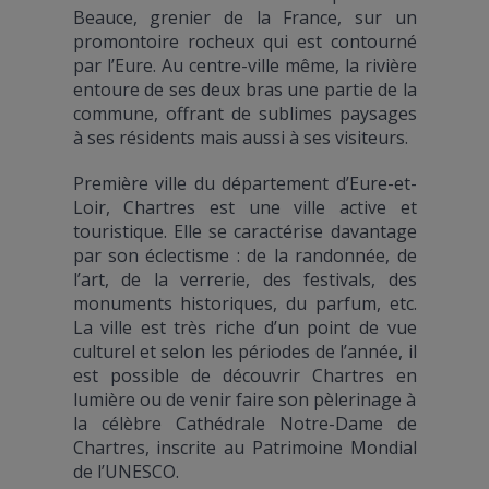
Beauce, grenier de la France, sur un
promontoire rocheux qui est contourné
par l’Eure. Au centre-ville même, la rivière
entoure de ses deux bras une partie de la
commune, offrant de sublimes paysages
à ses résidents mais aussi à ses visiteurs.
Première ville du département d’Eure-et-
Loir, Chartres est une ville active et
touristique. Elle se caractérise davantage
par son éclectisme : de la randonnée, de
l’art, de la verrerie, des festivals, des
monuments historiques, du parfum, etc.
La ville est très riche d’un point de vue
culturel et selon les périodes de l’année, il
est possible de découvrir Chartres en
lumière ou de venir faire son pèlerinage à
la célèbre Cathédrale Notre-Dame de
Chartres, inscrite au Patrimoine Mondial
de l’UNESCO.