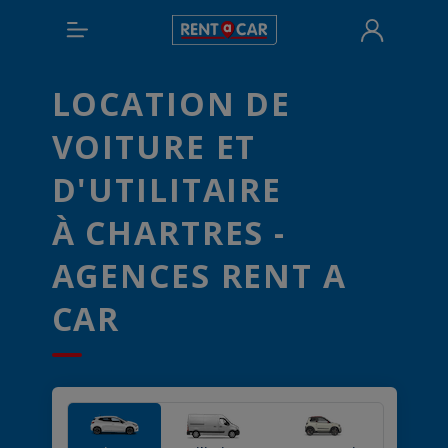
LOCATION DE
VOITURE ET
D'UTILITAIRE
À CHARTRES -
AGENCES RENT A
CAR