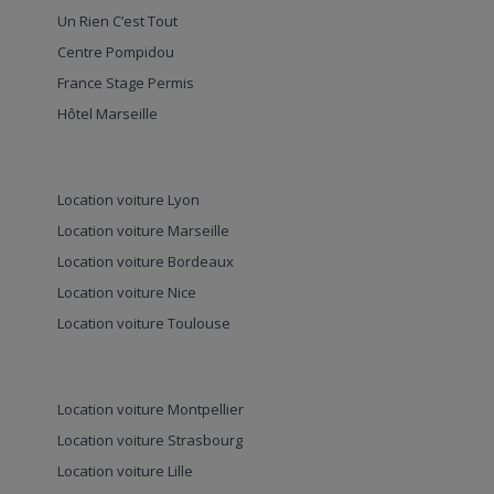
Un Rien C’est Tout
Centre Pompidou
France Stage Permis
Hôtel Marseille
Location voiture Lyon
Location voiture Marseille
Location voiture Bordeaux
Location voiture Nice
Location voiture Toulouse
Location voiture Montpellier
Location voiture Strasbourg
Location voiture Lille