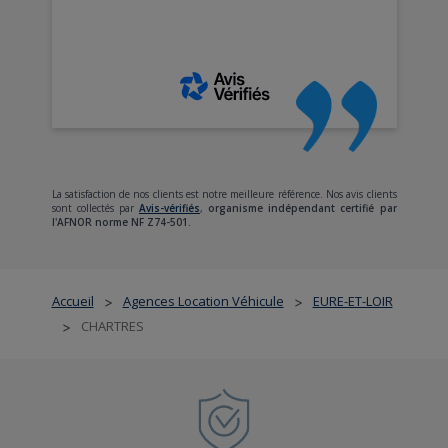
La satisfaction de nos clients est notre meilleure référence. Nos avis clients
sont collectés par
Avis-vérifiés
,
organisme indépendant certifié par
l'AFNOR norme NF Z74-501.
Accueil
Agences Location Véhicule
EURE-ET-LOIR
>
>
CHARTRES
>