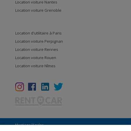
Location voiture Nantes
Location voiture Grenoble
Location d'utilitaire à Paris
Location voiture Perpignan
Location voiture Rennes
Location voiture Rouen
Location voiture Nîmes
Mentions légales