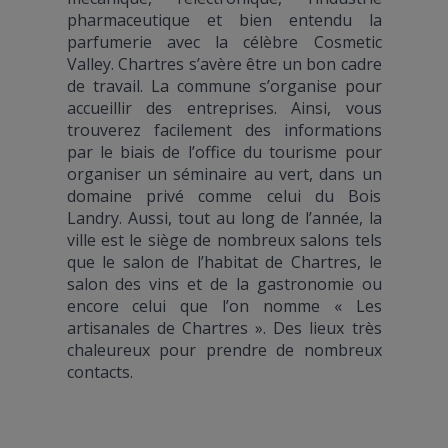
pharmaceutique et bien entendu la
parfumerie avec la célèbre Cosmetic
Valley. Chartres s’avère être un bon cadre
de travail. La commune s’organise pour
accueillir des entreprises. Ainsi, vous
trouverez facilement des informations
par le biais de l’office du tourisme pour
organiser un séminaire au vert, dans un
domaine privé comme celui du Bois
Landry. Aussi, tout au long de l’année, la
ville est le siège de nombreux salons tels
que le salon de l’habitat de Chartres, le
salon des vins et de la gastronomie ou
encore celui que l’on nomme « Les
artisanales de Chartres ». Des lieux très
chaleureux pour prendre de nombreux
contacts.