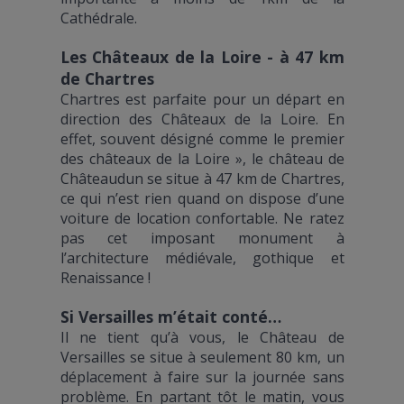
Cathédrale.
Les Châteaux de la Loire - à 47 km
de Chartres
Chartres est parfaite pour un départ en
direction des Châteaux de la Loire. En
effet, souvent désigné comme le premier
des châteaux de la Loire », le château de
Châteaudun se situe à 47 km de Chartres,
ce qui n’est rien quand on dispose d’une
voiture de location confortable. Ne ratez
pas cet imposant monument à
l’architecture médiévale, gothique et
Renaissance !
Si Versailles m’était conté…
Il ne tient qu’à vous, le Château de
Versailles se situe à seulement 80 km, un
déplacement à faire sur la journée sans
problème. En partant tôt le matin, vous