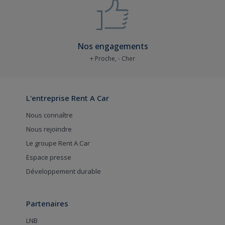
Nos engagements
+ Proche, - Cher
L'entreprise Rent A Car
Nous connaître
Nous rejoindre
Le groupe Rent A Car
Espace presse
Développement durable
Partenaires
LNB