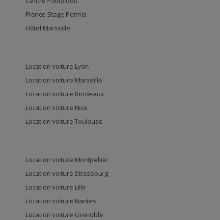
Centre Pompidou
France Stage Permis
Hôtel Marseille
Location voiture Lyon
Location voiture Marseille
Location voiture Bordeaux
Location voiture Nice
Location voiture Toulouse
Location voiture Montpellier
Location voiture Strasbourg
Location voiture Lille
Location voiture Nantes
Location voiture Grenoble