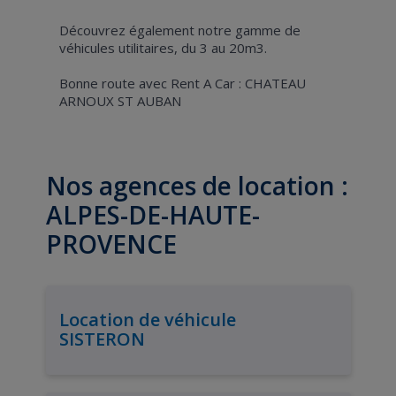
Découvrez également notre gamme de
véhicules utilitaires, du 3 au 20m3.
Bonne route avec Rent A Car : CHATEAU
ARNOUX ST AUBAN
Nos agences de location :
ALPES-DE-HAUTE-
PROVENCE
Location de véhicule
SISTERON