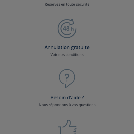
Réservez en toute sécurité
Annulation gratuite
Voir nos conditions
Besoin d’aide ?
Nous répondons à vos questions