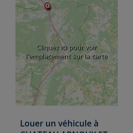
Cliquez ici pour voir
l'emplacement sur la carte
Louer un véhicule à