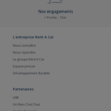
Nos engagements
+ Proche, - Cher
L'entreprise Rent A Car
Nous connaître
Nous rejoindre
Le groupe Rent A Car
Espace presse
Développement durable
Partenaires
LNB
Un Rien C’est Tout