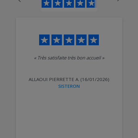
«
Très satisfaite très bon accueil
»
ALLAOUI PIERRETTE A. (16/01/2026)
SISTERON