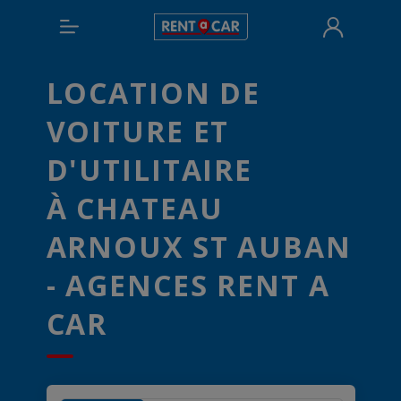
LOCATION DE
VOITURE ET
D'UTILITAIRE
À CHATEAU
ARNOUX ST AUBAN
- AGENCES RENT A
CAR