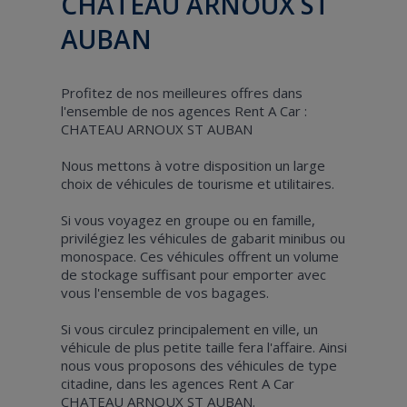
CHATEAU ARNOUX ST
AUBAN
Profitez de nos meilleures offres dans
l'ensemble de nos agences Rent A Car :
CHATEAU ARNOUX ST AUBAN
Nous mettons à votre disposition un large
choix de véhicules de tourisme et utilitaires.
Si vous voyagez en groupe ou en famille,
privilégiez les véhicules de gabarit minibus ou
monospace. Ces véhicules offrent un volume
de stockage suffisant pour emporter avec
vous l'ensemble de vos bagages.
Si vous circulez principalement en ville, un
véhicule de plus petite taille fera l'affaire. Ainsi
nous vous proposons des véhicules de type
citadine, dans les agences Rent A Car
CHATEAU ARNOUX ST AUBAN.