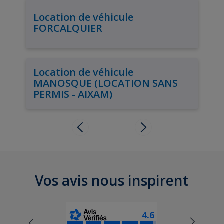
Location de véhicule
FORCALQUIER
Location de véhicule
MANOSQUE (LOCATION SANS
PERMIS - AIXAM)
Vos avis nous inspirent
4.6