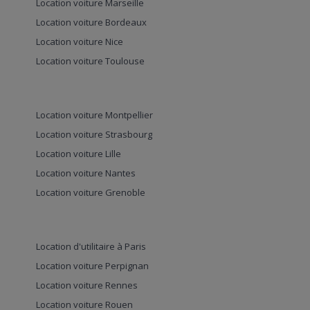
Location voiture Marseille
Location voiture Bordeaux
Location voiture Nice
Location voiture Toulouse
Location voiture Montpellier
Location voiture Strasbourg
Location voiture Lille
Location voiture Nantes
Location voiture Grenoble
Location d'utilitaire à Paris
Location voiture Perpignan
Location voiture Rennes
Location voiture Rouen