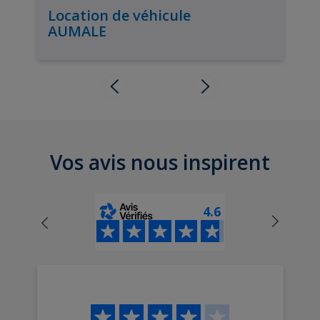
Location de véhicule
AUMALE
Vos avis nous inspirent
4.6