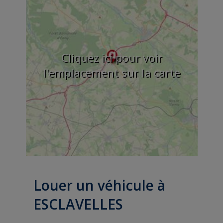
Cliquez ici pour voir
l'emplacement sur la carte
Louer un véhicule à
ESCLAVELLES