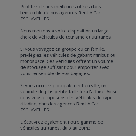
Profitez de nos meilleures offres dans
l'ensemble de nos agences Rent A Car :
ESCLAVELLES
Nous mettons à votre disposition un large
choix de véhicules de tourisme et utilitaires.
Si vous voyagez en groupe ou en famille,
privilégiez les véhicules de gabarit minibus ou
monospace. Ces véhicules offrent un volume
de stockage suffisant pour emporter avec
vous l'ensemble de vos bagages.
Si vous circulez principalement en ville, un
véhicule de plus petite taille fera l'affaire. Ainsi
nous vous proposons des véhicules de type
citadine, dans les agences Rent A Car
ESCLAVELLES.
Découvrez également notre gamme de
véhicules utilitaires, du 3 au 20m3.