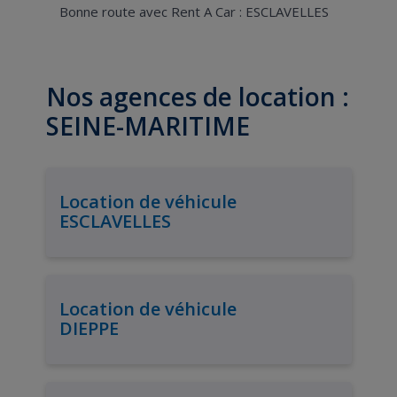
Bonne route avec Rent A Car : ESCLAVELLES
Nos agences de location :
SEINE-MARITIME
Location de véhicule
ESCLAVELLES
Location de véhicule
DIEPPE