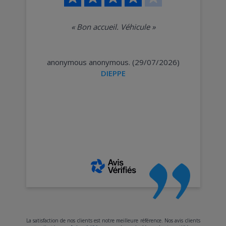
«
Bon accueil. Véhicule
»
anonymous anonymous. (29/07/2026)
DIEPPE
La satisfaction de nos clients est notre meilleure référence. Nos avis clients