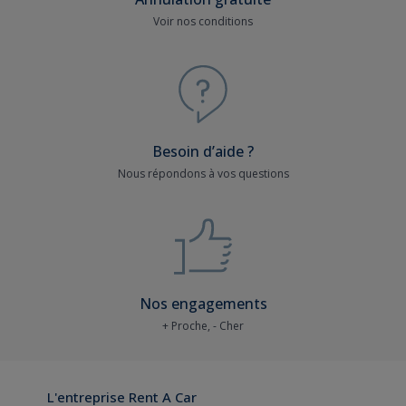
Voir nos conditions
Besoin d’aide ?
Nous répondons à vos questions
Nos engagements
+ Proche, - Cher
L'entreprise Rent A Car