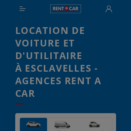
LOCATION DE
VOITURE ET
D'UTILITAIRE
À ESCLAVELLES -
AGENCES RENT A
CAR