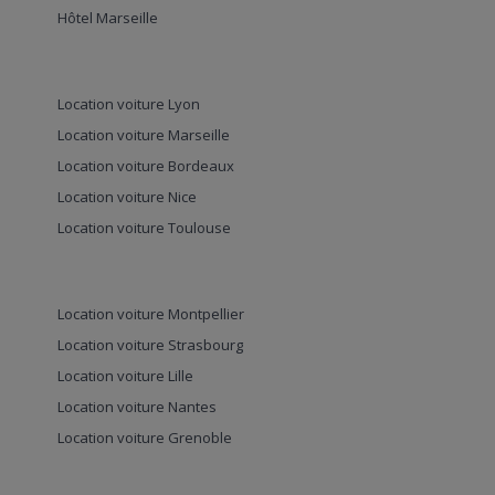
Hôtel Marseille
Location voiture Lyon
Location voiture Marseille
Location voiture Bordeaux
Location voiture Nice
Location voiture Toulouse
Location voiture Montpellier
Location voiture Strasbourg
Location voiture Lille
Location voiture Nantes
Location voiture Grenoble