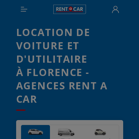
LOCATION DE
VOITURE ET
D'UTILITAIRE
À FLORENCE -
AGENCES RENT A
CAR