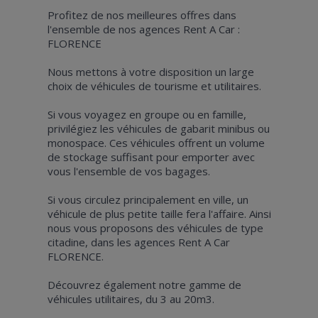
Profitez de nos meilleures offres dans
l'ensemble de nos agences Rent A Car :
FLORENCE
Nous mettons à votre disposition un large
choix de véhicules de tourisme et utilitaires.
Si vous voyagez en groupe ou en famille,
privilégiez les véhicules de gabarit minibus ou
monospace. Ces véhicules offrent un volume
de stockage suffisant pour emporter avec
vous l'ensemble de vos bagages.
Si vous circulez principalement en ville, un
véhicule de plus petite taille fera l'affaire. Ainsi
nous vous proposons des véhicules de type
citadine, dans les agences Rent A Car
FLORENCE.
Découvrez également notre gamme de
véhicules utilitaires, du 3 au 20m3.