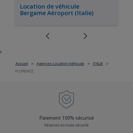
Location de véhicule
Bergame Aéroport (Italie)
0
Accueil
Agences Location Véhicule
ITALIE
>
>
>
FLORENCE
Paiement 100% sécurisé
Réservez en toute sécurité