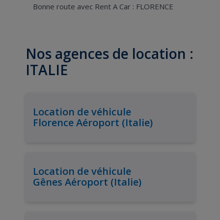
Bonne route avec Rent A Car : FLORENCE
Nos agences de location :
ITALIE
Location de véhicule
Florence Aéroport (Italie)
Location de véhicule
Gênes Aéroport (Italie)