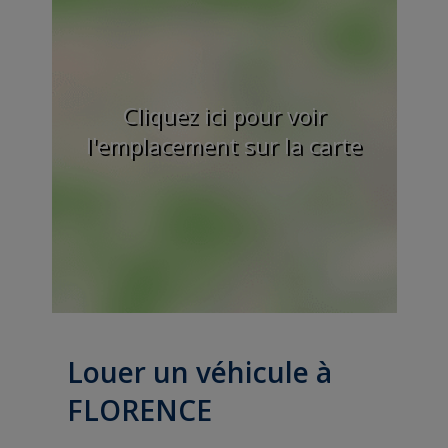
Cliquez ici pour voir
l'emplacement sur la carte
Louer un véhicule à
FLORENCE