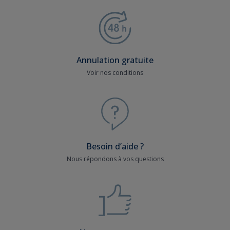
Annulation gratuite
Voir nos conditions
Besoin d’aide ?
Nous répondons à vos questions