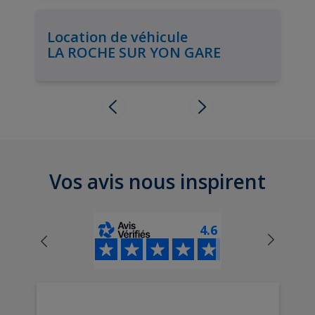
Location de véhicule
LA ROCHE SUR YON GARE
Vos avis nous inspirent
4.6