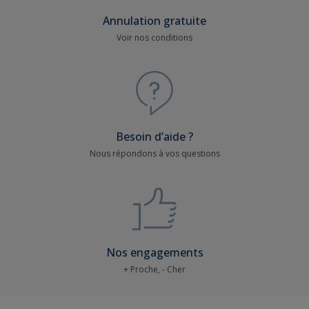
Annulation gratuite
Voir nos conditions
Besoin d’aide ?
Nous répondons à vos questions
Nos engagements
+ Proche, - Cher