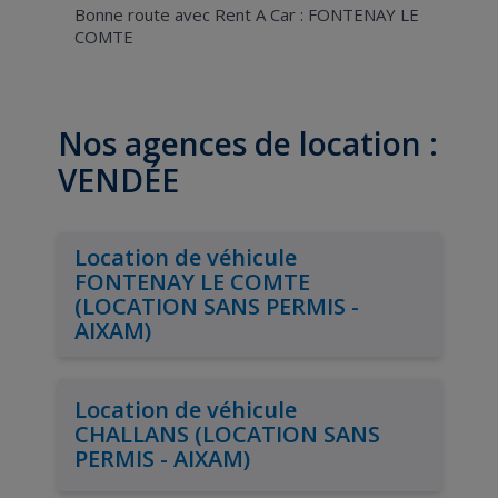
Bonne route avec Rent A Car : FONTENAY LE
COMTE
Nos agences de location :
VENDÉE
Location de véhicule
FONTENAY LE COMTE
(LOCATION SANS PERMIS -
AIXAM)
Location de véhicule
CHALLANS (LOCATION SANS
PERMIS - AIXAM)