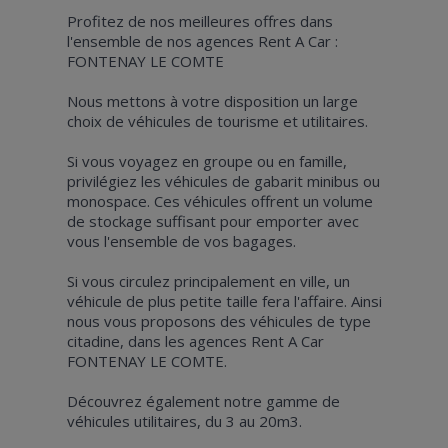
Profitez de nos meilleures offres dans
l'ensemble de nos agences Rent A Car :
FONTENAY LE COMTE
Nous mettons à votre disposition un large
choix de véhicules de tourisme et utilitaires.
Si vous voyagez en groupe ou en famille,
privilégiez les véhicules de gabarit minibus ou
monospace. Ces véhicules offrent un volume
de stockage suffisant pour emporter avec
vous l'ensemble de vos bagages.
Si vous circulez principalement en ville, un
véhicule de plus petite taille fera l'affaire. Ainsi
nous vous proposons des véhicules de type
citadine, dans les agences Rent A Car
FONTENAY LE COMTE.
Découvrez également notre gamme de
véhicules utilitaires, du 3 au 20m3.