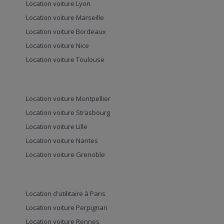
Location voiture Lyon
Location voiture Marseille
Location voiture Bordeaux
Location voiture Nice
Location voiture Toulouse
Location voiture Montpellier
Location voiture Strasbourg
Location voiture Lille
Location voiture Nantes
Location voiture Grenoble
Location d'utilitaire à Paris
Location voiture Perpignan
Location voiture Rennes