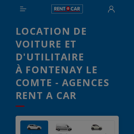
LOCATION DE
VOITURE ET
D'UTILITAIRE
À FONTENAY LE
COMTE - AGENCES
RENT A CAR