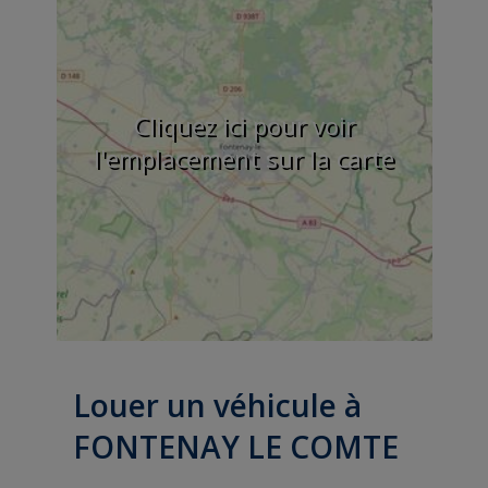
Cliquez ici pour voir
l'emplacement sur la carte
Louer un véhicule à
FONTENAY LE COMTE