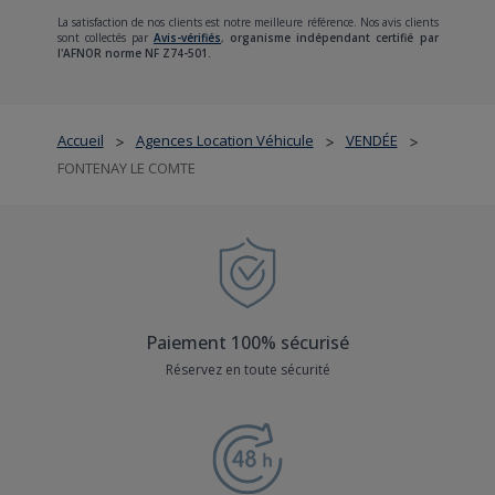
La satisfaction de nos clients est notre meilleure référence. Nos avis clients
sont collectés par
Avis-vérifiés
,
organisme indépendant certifié par
l'AFNOR norme NF Z74-501.
Accueil
Agences Location Véhicule
VENDÉE
>
>
>
FONTENAY LE COMTE
Paiement 100% sécurisé
Réservez en toute sécurité