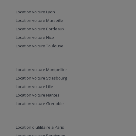
Location voiture Lyon
Location voiture Marseille
Location voiture Bordeaux
Location voiture Nice
Location voiture Toulouse
Location voiture Montpellier
Location voiture Strasbourg
Location voiture Lille
Location voiture Nantes
Location voiture Grenoble
Location d'utilitaire à Paris
Location voiture Perpignan