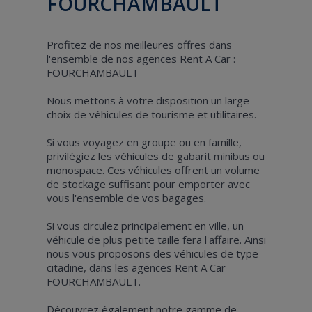
FOURCHAMBAULT
Profitez de nos meilleures offres dans
l'ensemble de nos agences Rent A Car :
FOURCHAMBAULT
Nous mettons à votre disposition un large
choix de véhicules de tourisme et utilitaires.
Si vous voyagez en groupe ou en famille,
privilégiez les véhicules de gabarit minibus ou
monospace. Ces véhicules offrent un volume
de stockage suffisant pour emporter avec
vous l'ensemble de vos bagages.
Si vous circulez principalement en ville, un
véhicule de plus petite taille fera l'affaire. Ainsi
nous vous proposons des véhicules de type
citadine, dans les agences Rent A Car
FOURCHAMBAULT.
Découvrez également notre gamme de