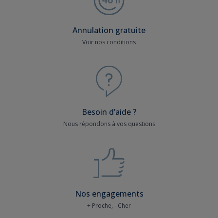
Annulation gratuite
Voir nos conditions
Besoin d’aide ?
Nous répondons à vos questions
Nos engagements
+ Proche, - Cher