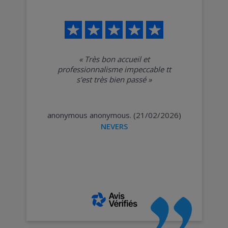
«
Très bon accueil et
professionnalisme impeccable tt
s'est très bien passé
»
anonymous anonymous. (21/02/2026)
NEVERS