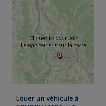
Cliquez ici pour voir
l'emplacement sur la carte
Louer un véhicule à