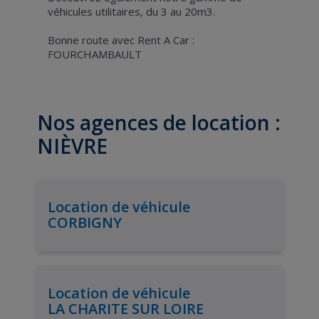
véhicules utilitaires, du 3 au 20m3.
Bonne route avec Rent A Car :
FOURCHAMBAULT
Nos agences de location :
NIÈVRE
Location de véhicule
CORBIGNY
Location de véhicule
LA CHARITE SUR LOIRE