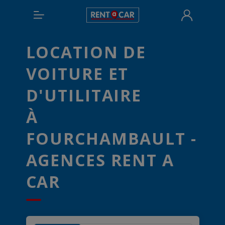
LOCATION DE
VOITURE ET
D'UTILITAIRE
À
FOURCHAMBAULT -
AGENCES RENT A
CAR