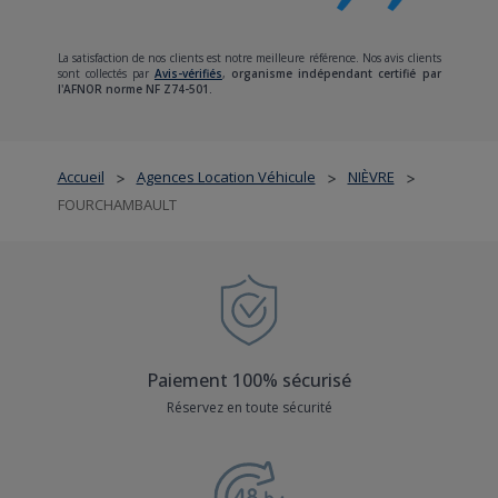
La satisfaction de nos clients est notre meilleure référence. Nos avis clients
sont collectés par
Avis-vérifiés
,
organisme indépendant certifié par
l'AFNOR norme NF Z74-501.
Accueil
Agences Location Véhicule
NIÈVRE
>
>
>
FOURCHAMBAULT
Paiement 100% sécurisé
Réservez en toute sécurité