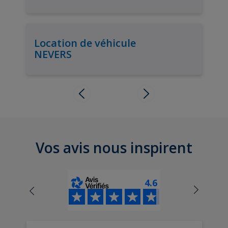
Location de véhicule
NEVERS
Vos avis nous inspirent
4.6