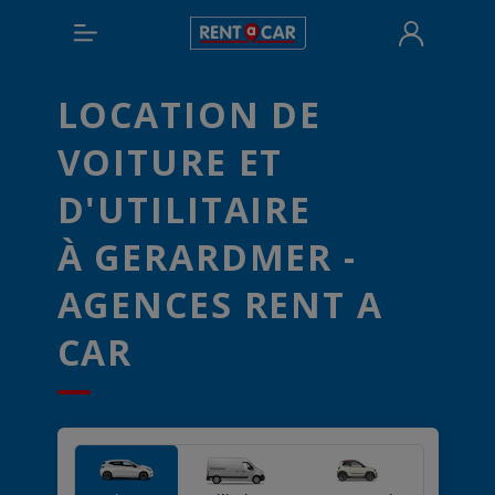
LOCATION DE
VOITURE ET
D'UTILITAIRE
À GERARDMER -
AGENCES RENT A
CAR