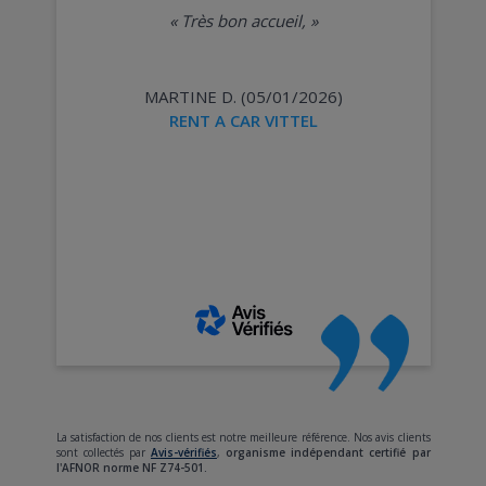
«
Très bon accueil,
»
MARTINE D. (05/01/2026)
RENT A CAR VITTEL
La satisfaction de nos clients est notre meilleure référence. Nos avis clients
sont collectés par
Avis-vérifiés
,
organisme indépendant certifié par
l'AFNOR norme NF Z74-501.