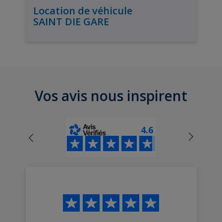
Location de véhicule
SAINT DIE GARE
Vos avis nous inspirent
4.6