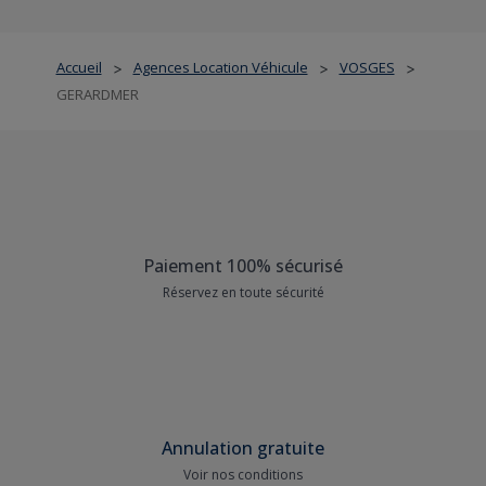
Accueil
Agences Location Véhicule
VOSGES
>
>
>
GERARDMER
Paiement 100% sécurisé
Réservez en toute sécurité
Annulation gratuite
Voir nos conditions