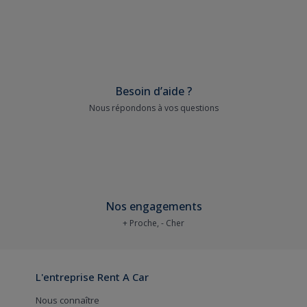
Besoin d’aide ?
Nous répondons à vos questions
Nos engagements
+ Proche, - Cher
L'entreprise Rent A Car
Nous connaître