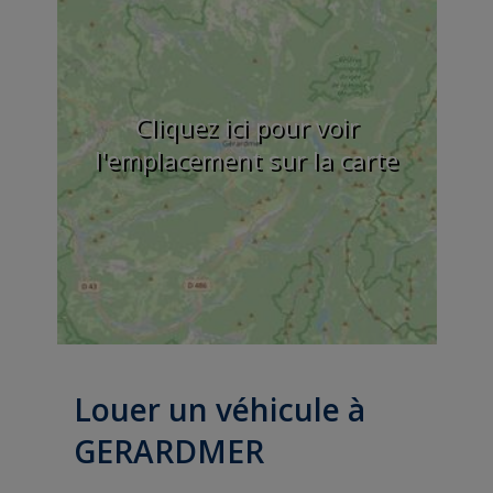
Cliquez ici pour voir
l'emplacement sur la carte
Louer un véhicule à
GERARDMER