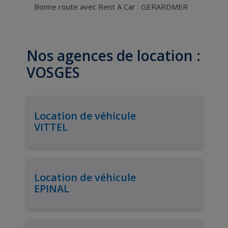
Bonne route avec Rent A Car : GERARDMER
Nos agences de location :
VOSGES
Location de véhicule
VITTEL
Location de véhicule
EPINAL