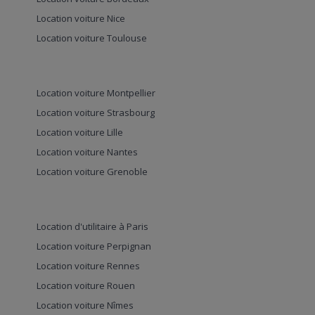
Location voiture Nice
Location voiture Toulouse
Location voiture Montpellier
Location voiture Strasbourg
Location voiture Lille
Location voiture Nantes
Location voiture Grenoble
Location d'utilitaire à Paris
Location voiture Perpignan
Location voiture Rennes
Location voiture Rouen
Location voiture Nîmes