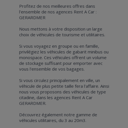
Profitez de nos meilleures offres dans
l'ensemble de nos agences Rent A Car :
GERARDMER
Nous mettons à votre disposition un large
choix de véhicules de tourisme et utilitaires.
Si vous voyagez en groupe ou en famille,
privilégiez les véhicules de gabarit minibus ou
monospace. Ces véhicules offrent un volume
de stockage suffisant pour emporter avec
vous l'ensemble de vos bagages.
Si vous circulez principalement en ville, un
véhicule de plus petite taille fera l'affaire. Ainsi
nous vous proposons des véhicules de type
citadine, dans les agences Rent A Car
GERARDMER.
Découvrez également notre gamme de
véhicules utilitaires, du 3 au 20m3.