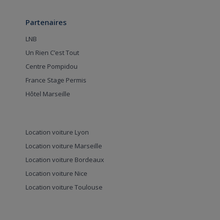
Partenaires
LNB
Un Rien C’est Tout
Centre Pompidou
France Stage Permis
Hôtel Marseille
Location voiture Lyon
Location voiture Marseille
Location voiture Bordeaux
Location voiture Nice
Location voiture Toulouse