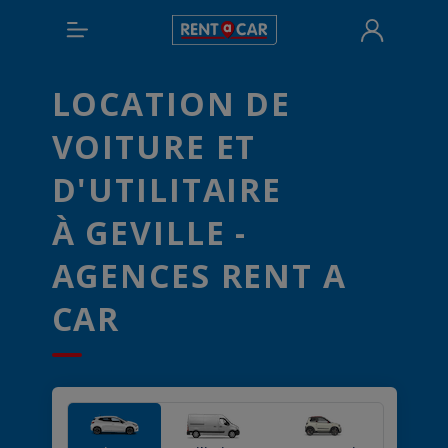
LOCATION DE
VOITURE ET
D'UTILITAIRE
À GEVILLE -
AGENCES RENT A
CAR