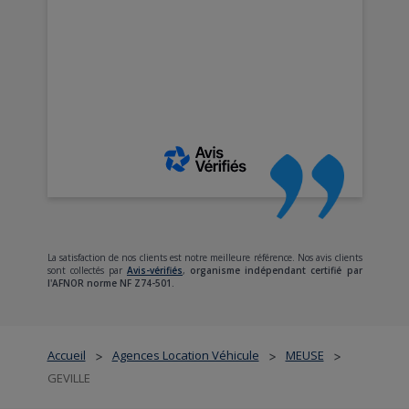
La satisfaction de nos clients est notre meilleure référence. Nos avis clients
sont collectés par
Avis-vérifiés
,
organisme indépendant certifié par
l'AFNOR norme NF Z74-501.
Accueil
Agences Location Véhicule
MEUSE
>
>
>
GEVILLE