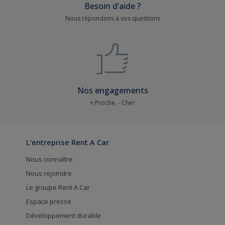
Besoin d’aide ?
Nous répondons à vos questions
Nos engagements
+ Proche, - Cher
L'entreprise Rent A Car
Nous connaître
Nous rejoindre
Le groupe Rent A Car
Espace presse
Développement durable