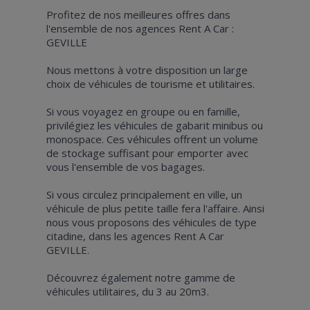
Profitez de nos meilleures offres dans
l'ensemble de nos agences Rent A Car :
GEVILLE
Nous mettons à votre disposition un large
choix de véhicules de tourisme et utilitaires.
Si vous voyagez en groupe ou en famille,
privilégiez les véhicules de gabarit minibus ou
monospace. Ces véhicules offrent un volume
de stockage suffisant pour emporter avec
vous l'ensemble de vos bagages.
Si vous circulez principalement en ville, un
véhicule de plus petite taille fera l'affaire. Ainsi
nous vous proposons des véhicules de type
citadine, dans les agences Rent A Car
GEVILLE.
Découvrez également notre gamme de
véhicules utilitaires, du 3 au 20m3.