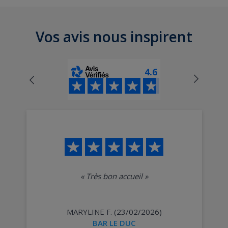
Vos avis nous inspirent
4.6
«
Très bon accueil
»
MARYLINE F. (23/02/2026)
BAR LE DUC