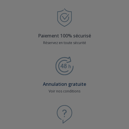
Paiement 100% sécurisé
Réservez en toute sécurité
Annulation gratuite
Voir nos conditions