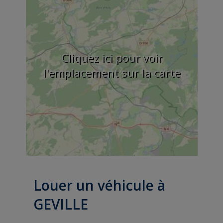
Cliquez ici pour voir
l'emplacement sur la carte
Louer un véhicule à
GEVILLE