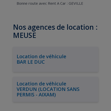
Bonne route avec Rent A Car : GEVILLE
Nos agences de location :
MEUSE
Location de véhicule
BAR LE DUC
Location de véhicule
VERDUN (LOCATION SANS
PERMIS - AIXAM)