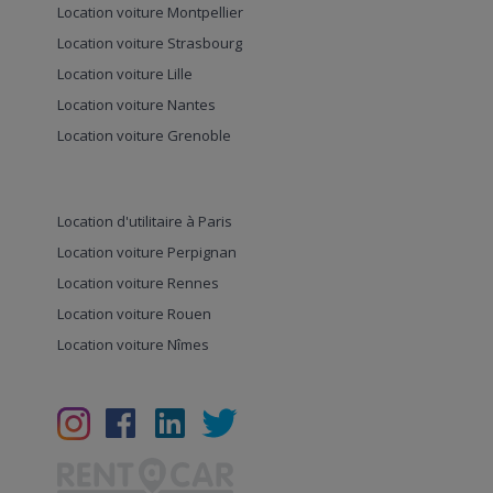
Location voiture Montpellier
Location voiture Strasbourg
Location voiture Lille
Location voiture Nantes
Location voiture Grenoble
Location d'utilitaire à Paris
Location voiture Perpignan
Location voiture Rennes
Location voiture Rouen
Location voiture Nîmes