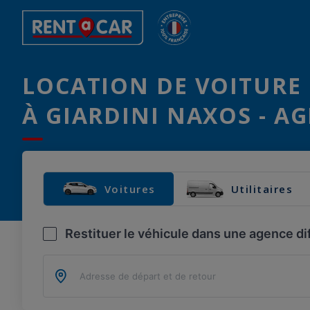
LOCATION DE VOITURE 
À GIARDINI NAXOS - A
Voitures
Utilitaires
Restituer le véhicule dans une agence di