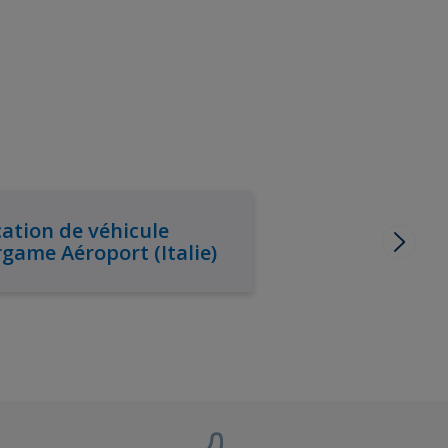
ation de véhicule
game Aéroport (Italie)