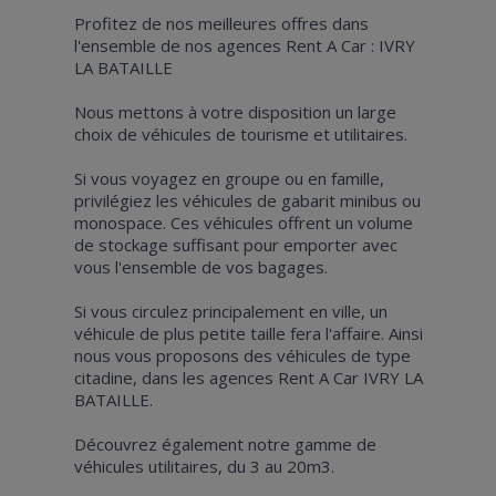
Profitez de nos meilleures offres dans
l'ensemble de nos agences Rent A Car : IVRY
LA BATAILLE
Nous mettons à votre disposition un large
choix de véhicules de tourisme et utilitaires.
Si vous voyagez en groupe ou en famille,
privilégiez les véhicules de gabarit minibus ou
monospace. Ces véhicules offrent un volume
de stockage suffisant pour emporter avec
vous l'ensemble de vos bagages.
Si vous circulez principalement en ville, un
véhicule de plus petite taille fera l'affaire. Ainsi
nous vous proposons des véhicules de type
citadine, dans les agences Rent A Car IVRY LA
BATAILLE.
Découvrez également notre gamme de
véhicules utilitaires, du 3 au 20m3.