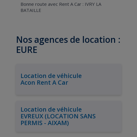
Bonne route avec Rent A Car : IVRY LA
BATAILLE
Nos agences de location :
EURE
Location de véhicule
Acon Rent A Car
Location de véhicule
EVREUX (LOCATION SANS
PERMIS - AIXAM)