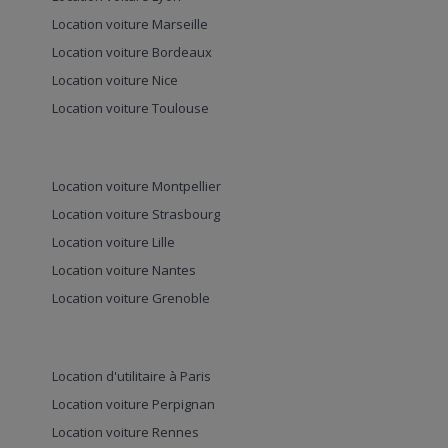
Location voiture Marseille
Location voiture Bordeaux
Location voiture Nice
Location voiture Toulouse
Location voiture Montpellier
Location voiture Strasbourg
Location voiture Lille
Location voiture Nantes
Location voiture Grenoble
Location d'utilitaire à Paris
Location voiture Perpignan
Location voiture Rennes