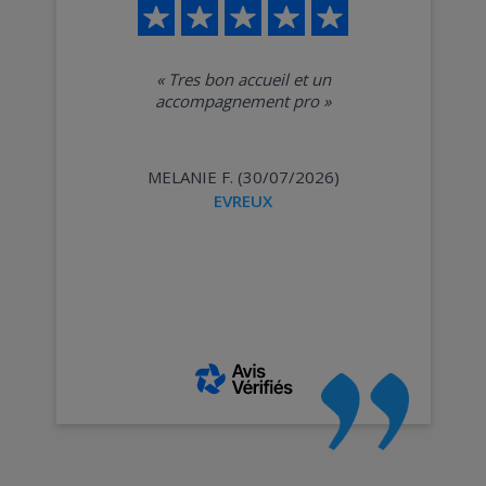
«
Tres bon accueil et un
accompagnement pro
»
MELANIE F. (30/07/2026)
EVREUX