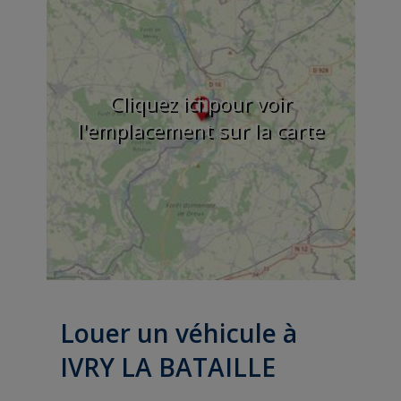
Cliquez ici pour voir
l'emplacement sur la carte
Louer un véhicule à
IVRY LA BATAILLE