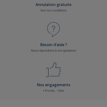
Annulation gratuite
Voir nos conditions
Besoin d’aide ?
Nous répondons à vos questions
Nos engagements
+ Proche, - Cher