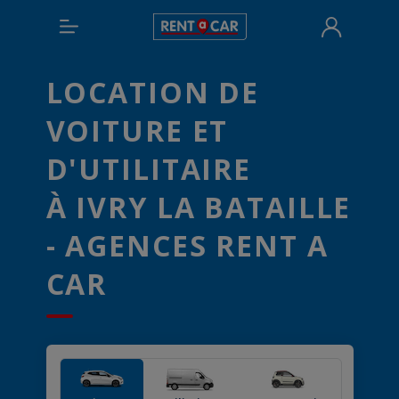
LOCATION DE
VOITURE ET
D'UTILITAIRE
À IVRY LA BATAILLE
- AGENCES RENT A
CAR