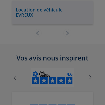
Location de véhicule
EVREUX
Vos avis nous inspirent
4.6