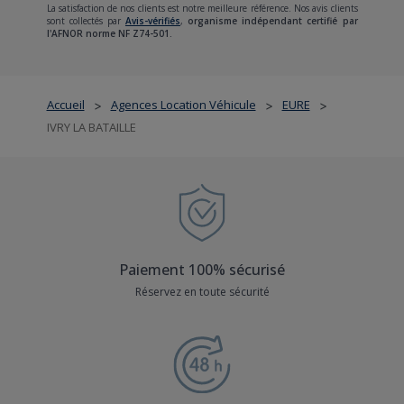
La satisfaction de nos clients est notre meilleure référence. Nos avis clients
sont collectés par
Avis-vérifiés
,
organisme indépendant certifié par
l'AFNOR norme NF Z74-501.
Accueil
Agences Location Véhicule
EURE
>
>
>
IVRY LA BATAILLE
Paiement 100% sécurisé
Réservez en toute sécurité