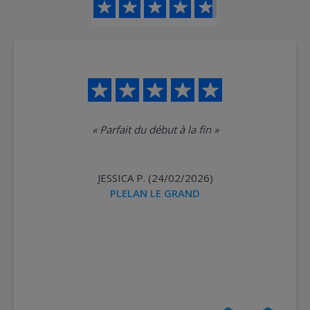
«
Parfait du début à la fin
»
JESSICA P. (24/02/2026)
PLELAN LE GRAND