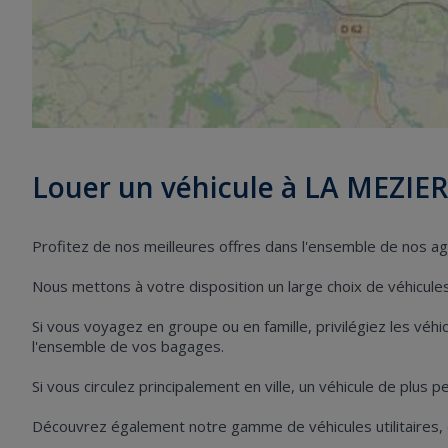
Louer un véhicule à LA MEZIE
Profitez de nos meilleures offres dans l'ensemble de nos a
Nous mettons à votre disposition un large choix de véhicules 
Si vous voyagez en groupe ou en famille, privilégiez les vé
l'ensemble de vos bagages.
Si vous circulez principalement en ville, un véhicule de plus 
Découvrez également notre gamme de véhicules utilitaires,