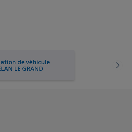
ation de véhicule
ELAN LE GRAND