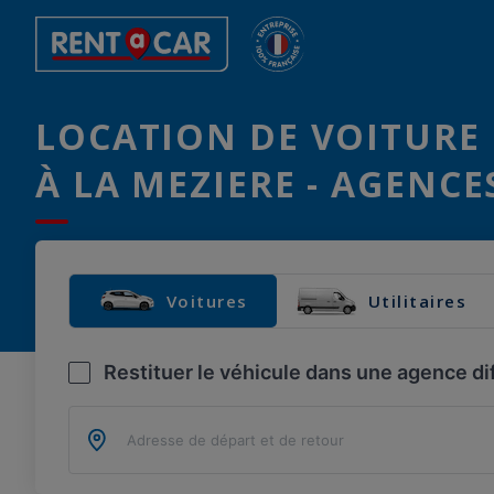
LOCATION DE VOITURE 
À LA MEZIERE - AGENCE
Voitures
Utilitaires
Restituer le véhicule dans une agence di