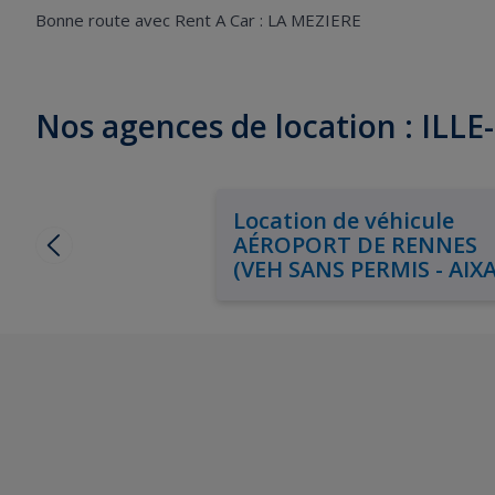
Bonne route avec Rent A Car : LA MEZIERE
Nos agences de location : ILLE
Location de véhicule
AÉROPORT DE RENNES
(VEH SANS PERMIS - AIX