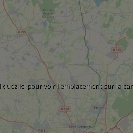
liquez ici pour voir l'emplacement sur la car