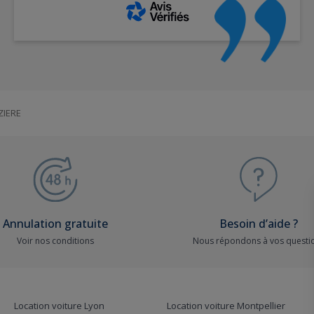
ZIERE
Annulation gratuite
Besoin d’aide ?
Voir nos conditions
Nous répondons à vos questi
Location voiture Lyon
Location voiture Montpellier