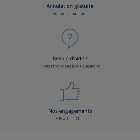
Annulation gratuite
Voir nos conditions
Besoin d’aide ?
Nous répondons à vos questions
Nos engagements
+ Proche, - Cher