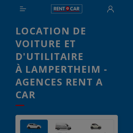
LOCATION DE
VOITURE ET
D'UTILITAIRE
À LAMPERTHEIM -
AGENCES RENT A
CAR