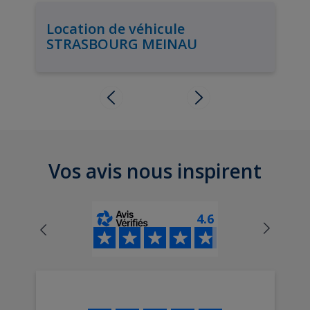
Location de véhicule
STRASBOURG MEINAU
Vos avis nous inspirent
4.6