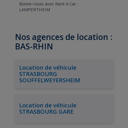
Bonne route avec Rent A Car :
LAMPERTHEIM
Nos agences de location :
BAS-RHIN
Location de véhicule
STRASBOURG
SOUFFELWEYERSHEIM
Location de véhicule
STRASBOURG GARE