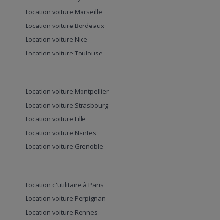
Location voiture Marseille
Location voiture Bordeaux
Location voiture Nice
Location voiture Toulouse
Location voiture Montpellier
Location voiture Strasbourg
Location voiture Lille
Location voiture Nantes
Location voiture Grenoble
Location d'utilitaire à Paris
Location voiture Perpignan
Location voiture Rennes