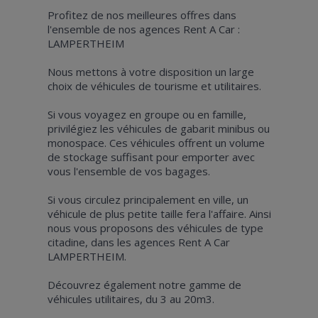
Profitez de nos meilleures offres dans
l'ensemble de nos agences Rent A Car :
LAMPERTHEIM
Nous mettons à votre disposition un large
choix de véhicules de tourisme et utilitaires.
Si vous voyagez en groupe ou en famille,
privilégiez les véhicules de gabarit minibus ou
monospace. Ces véhicules offrent un volume
de stockage suffisant pour emporter avec
vous l'ensemble de vos bagages.
Si vous circulez principalement en ville, un
véhicule de plus petite taille fera l'affaire. Ainsi
nous vous proposons des véhicules de type
citadine, dans les agences Rent A Car
LAMPERTHEIM.
Découvrez également notre gamme de
véhicules utilitaires, du 3 au 20m3.