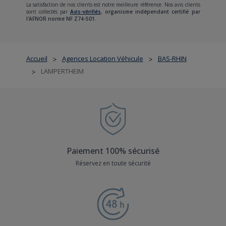
La satisfaction de nos clients est notre meilleure référence. Nos avis clients
sont collectés par
Avis-vérifiés
,
organisme indépendant certifié par
l'AFNOR norme NF Z74-501.
Accueil
Agences Location Véhicule
BAS-RHIN
>
>
LAMPERTHEIM
>
Paiement 100% sécurisé
Réservez en toute sécurité