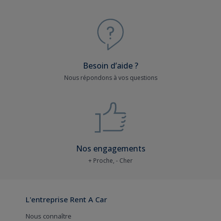
Besoin d’aide ?
Nous répondons à vos questions
Nos engagements
+ Proche, - Cher
L'entreprise Rent A Car
Nous connaître