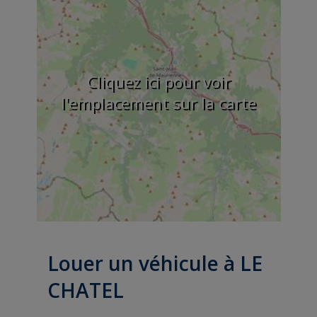
Cliquez ici pour voir
l'emplacement sur la carte
Louer un véhicule à LE
CHATEL