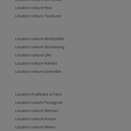
Location voiture Nice
Location voiture Toulouse
Location voiture Montpellier
Location voiture Strasbourg
Location voiture Lille
Location voiture Nantes
Location voiture Grenoble
Location d'utilitaire à Paris
Location voiture Perpignan
Location voiture Rennes
Location voiture Rouen
Location voiture Nîmes