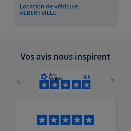
Location de véhicule
ALBERTVILLE
Vos avis nous inspirent
4.6