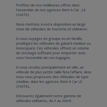
Profitez de nos meilleures offres dans
l'ensemble de nos agences Rent A Car : LE
CHATEL
Nous mettons à votre disposition un large
choix de véhicules de tourisme et utilitaires.
Si vous voyagez en groupe ou en famille,
privilégiez les véhicules de gabarit minibus ou
monospace. Ces véhicules offrent un volume
de stockage suffisant pour emporter avec
vous l'ensemble de vos bagages.
Si vous circulez principalement en ville, un
véhicule de plus petite taille fera l'affaire. Ainsi
nous vous proposons des véhicules de type
citadine, dans les agences Rent A Car LE
CHATEL.
Découvrez également notre gamme de
véhicules utilitaires, du 3 au 20m3.