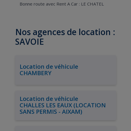
Bonne route avec Rent A Car : LE CHATEL
Nos agences de location :
SAVOIE
Location de véhicule
CHAMBERY
Location de véhicule
CHALLES LES EAUX (LOCATION
SANS PERMIS - AIXAM)