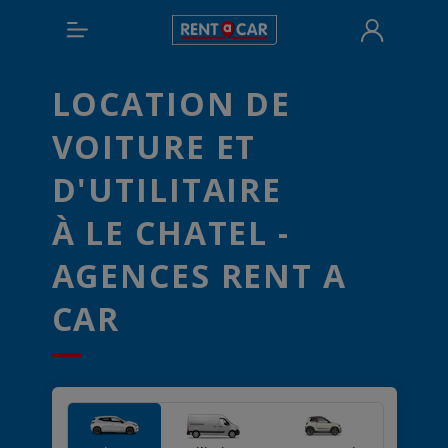
LOCATION DE
VOITURE ET
D'UTILITAIRE
À LE CHATEL -
AGENCES RENT A
CAR