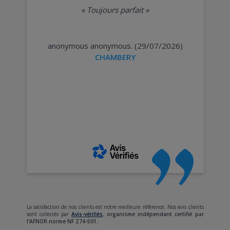
«
Toujours parfait
»
anonymous anonymous. (29/07/2026)
CHAMBERY
La satisfaction de nos clients est notre meilleure référence. Nos avis clients
sont collectés par
Avis-vérifiés
,
organisme indépendant certifié par
l'AFNOR norme NF Z74-501.