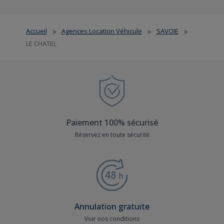
Accueil
Agences Location Véhicule
SAVOIE
>
>
>
LE CHATEL
Paiement 100% sécurisé
Réservez en toute sécurité
Annulation gratuite
Voir nos conditions