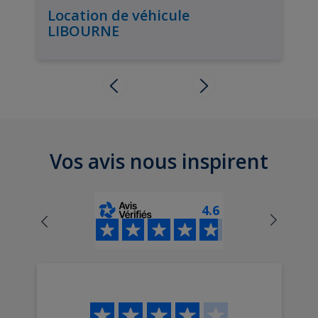
Location de véhicule
LIBOURNE
Vos avis nous inspirent
4.6