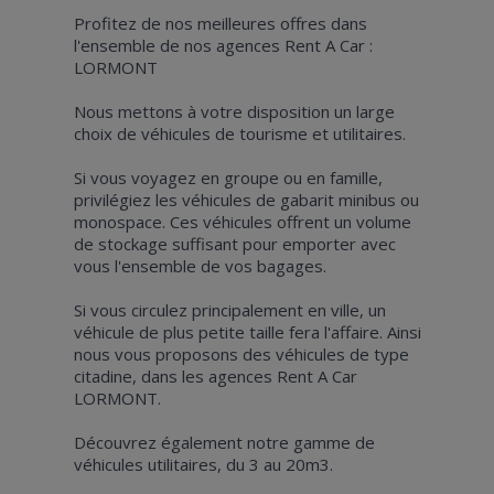
Profitez de nos meilleures offres dans
l'ensemble de nos agences Rent A Car :
LORMONT
Nous mettons à votre disposition un large
choix de véhicules de tourisme et utilitaires.
Si vous voyagez en groupe ou en famille,
privilégiez les véhicules de gabarit minibus ou
monospace. Ces véhicules offrent un volume
de stockage suffisant pour emporter avec
vous l'ensemble de vos bagages.
Si vous circulez principalement en ville, un
véhicule de plus petite taille fera l'affaire. Ainsi
nous vous proposons des véhicules de type
citadine, dans les agences Rent A Car
LORMONT.
Découvrez également notre gamme de
véhicules utilitaires, du 3 au 20m3.