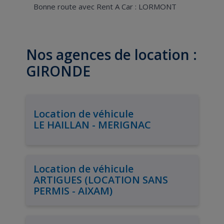
Bonne route avec Rent A Car : LORMONT
Nos agences de location :
GIRONDE
Location de véhicule
LE HAILLAN - MERIGNAC
Location de véhicule
ARTIGUES (LOCATION SANS
PERMIS - AIXAM)