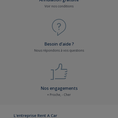
Voir nos conditions
Besoin d’aide ?
Nous répondons à vos questions
Nos engagements
+ Proche, - Cher
L'entreprise Rent A Car