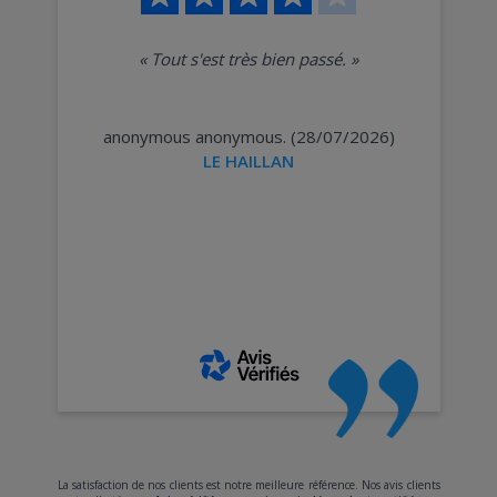
«
Tout s'est très bien passé.
»
anonymous anonymous. (28/07/2026)
LE HAILLAN
La satisfaction de nos clients est notre meilleure référence. Nos avis clients