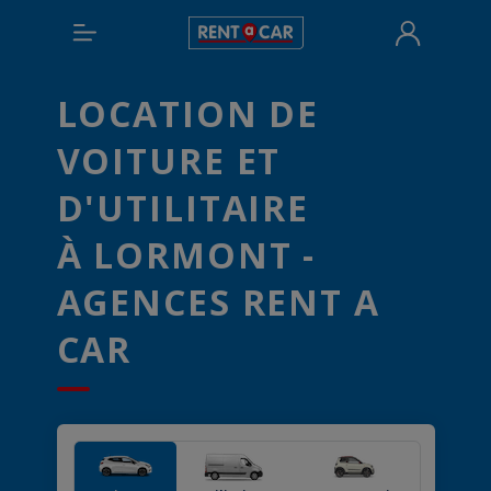
LOCATION DE
VOITURE ET
D'UTILITAIRE
À LORMONT -
AGENCES RENT A
CAR