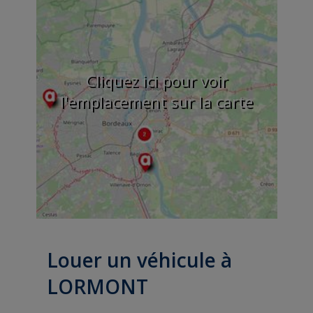
Cliquez ici pour voir
l'emplacement sur la carte
Louer un véhicule à
LORMONT