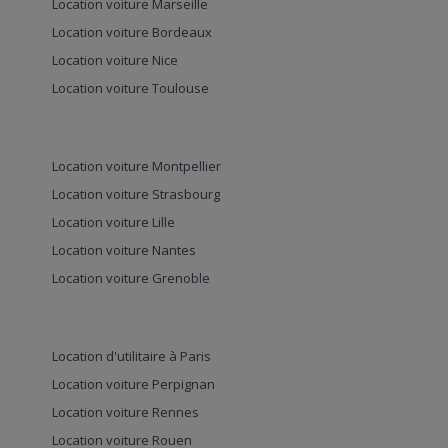
Location voiture Marseille
Location voiture Bordeaux
Location voiture Nice
Location voiture Toulouse
Location voiture Montpellier
Location voiture Strasbourg
Location voiture Lille
Location voiture Nantes
Location voiture Grenoble
Location d'utilitaire à Paris
Location voiture Perpignan
Location voiture Rennes
Location voiture Rouen