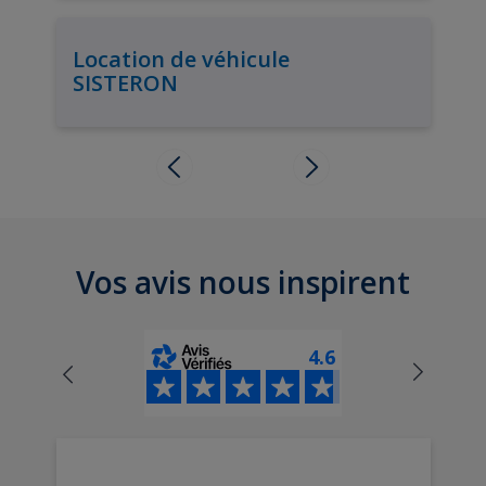
Location de véhicule
SISTERON
Vos avis nous inspirent
4.6