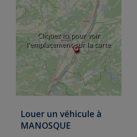
Cliquez ici pour voir
l'emplacement sur la carte
Louer un véhicule à
MANOSQUE