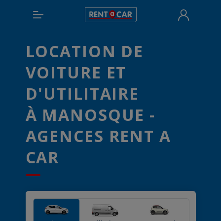
LOCATION DE
VOITURE ET
D'UTILITAIRE
À MANOSQUE -
AGENCES RENT A
CAR