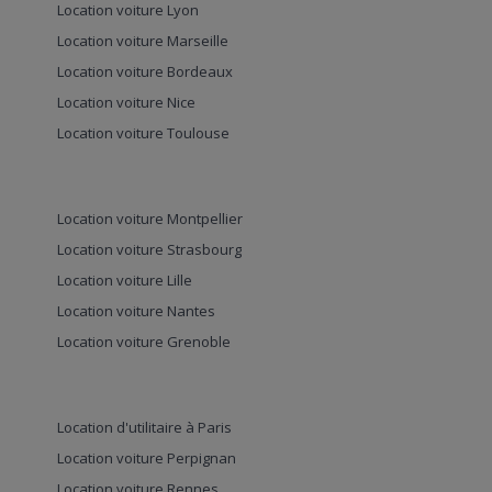
Location voiture Lyon
Location voiture Marseille
Location voiture Bordeaux
Location voiture Nice
Location voiture Toulouse
Location voiture Montpellier
Location voiture Strasbourg
Location voiture Lille
Location voiture Nantes
Location voiture Grenoble
Location d'utilitaire à Paris
Location voiture Perpignan
Location voiture Rennes