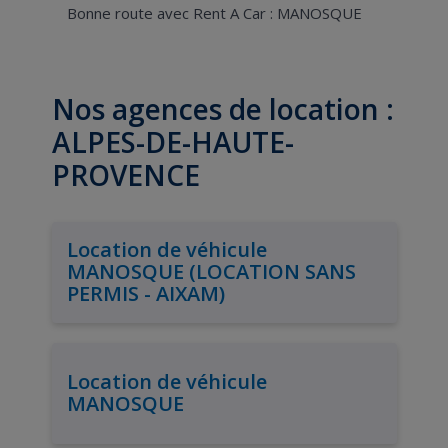
Bonne route avec Rent A Car : MANOSQUE
Nos agences de location :
ALPES-DE-HAUTE-
PROVENCE
Location de véhicule
MANOSQUE (LOCATION SANS
PERMIS - AIXAM)
Location de véhicule
MANOSQUE