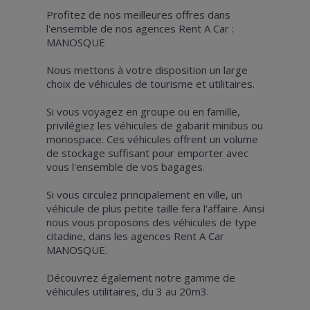
Profitez de nos meilleures offres dans
l'ensemble de nos agences Rent A Car :
MANOSQUE
Nous mettons à votre disposition un large
choix de véhicules de tourisme et utilitaires.
Si vous voyagez en groupe ou en famille,
privilégiez les véhicules de gabarit minibus ou
monospace. Ces véhicules offrent un volume
de stockage suffisant pour emporter avec
vous l'ensemble de vos bagages.
Si vous circulez principalement en ville, un
véhicule de plus petite taille fera l'affaire. Ainsi
nous vous proposons des véhicules de type
citadine, dans les agences Rent A Car
MANOSQUE.
Découvrez également notre gamme de
véhicules utilitaires, du 3 au 20m3.