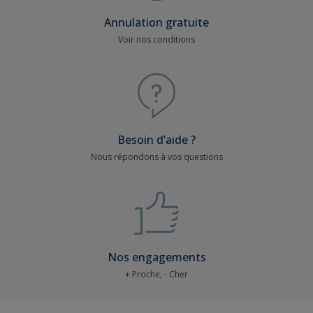
Annulation gratuite
Voir nos conditions
Besoin d’aide ?
Nous répondons à vos questions
Nos engagements
+ Proche, - Cher