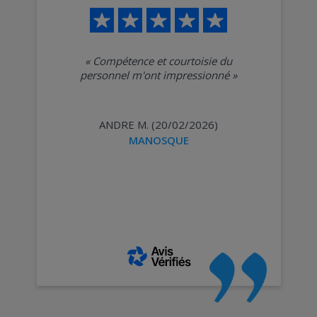
«
Compétence et courtoisie du
personnel m'ont impressionné
»
ANDRE M. (20/02/2026)
MANOSQUE