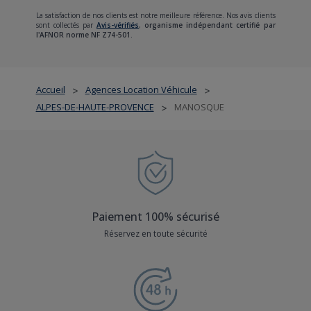
La satisfaction de nos clients est notre meilleure référence. Nos avis clients
sont collectés par
Avis-vérifiés
,
organisme indépendant certifié par
l'AFNOR norme NF Z74-501.
Accueil
Agences Location Véhicule
>
>
ALPES-DE-HAUTE-PROVENCE
MANOSQUE
>
Paiement 100% sécurisé
Réservez en toute sécurité