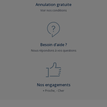
Annulation gratuite
Voir nos conditions
Besoin d’aide ?
Nous répondons à vos questions
Nos engagements
+ Proche, - Cher