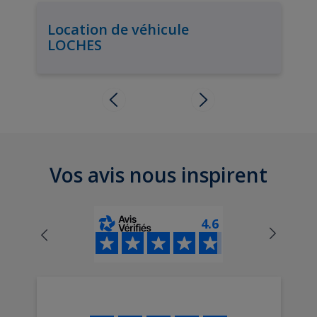
Location de véhicule
LOCHES
Vos avis nous inspirent
4.6