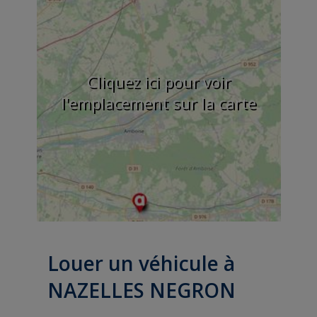
Cliquez ici pour voir
l'emplacement sur la carte
Louer un véhicule à
NAZELLES NEGRON