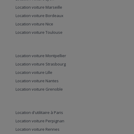
Location voiture Marseille
Location voiture Bordeaux
Location voiture Nice
Location voiture Toulouse
Location voiture Montpellier
Location voiture Strasbourg
Location voiture Lille
Location voiture Nantes
Location voiture Grenoble
Location d'utilitaire à Paris
Location voiture Perpignan
Location voiture Rennes