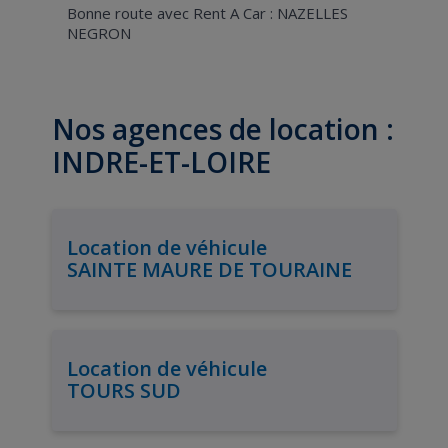
Bonne route avec Rent A Car : NAZELLES
NEGRON
Nos agences de location :
INDRE-ET-LOIRE
Location de véhicule
SAINTE MAURE DE TOURAINE
Location de véhicule
TOURS SUD