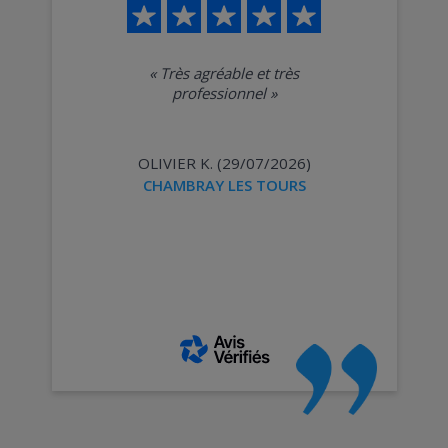
«
Très agréable et très
professionnel
»
OLIVIER K. (29/07/2026)
CHAMBRAY LES TOURS