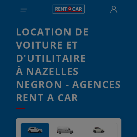
LOCATION DE
VOITURE ET
D'UTILITAIRE
À NAZELLES
NEGRON - AGENCES
RENT A CAR