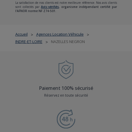
La satisfaction de nos clients est notre meilleure référence. Nos avis clients
sont collectés par
Avis-vérifiés
,
organisme indépendant certifié par
l'AFNOR norme NF Z74-501.
Accueil
Agences Location Véhicule
>
>
INDRE-ET-LOIRE
NAZELLES NEGRON
>
Paiement 100% sécurisé
Réservez en toute sécurité