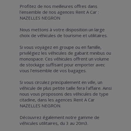
Profitez de nos meilleures offres dans
l'ensemble de nos agences Rent A Car :
NAZELLES NEGRON
Nous mettons à votre disposition un large
choix de véhicules de tourisme et utilitaires.
Si vous voyagez en groupe ou en famille,
privilégiez les véhicules de gabarit minibus ou
monospace. Ces véhicules offrent un volume
de stockage suffisant pour emporter avec
vous l'ensemble de vos bagages.
Si vous circulez principalement en ville, un
véhicule de plus petite taille fera l'affaire. Ainsi
nous vous proposons des véhicules de type
citadine, dans les agences Rent A Car
NAZELLES NEGRON.
Découvrez également notre gamme de
véhicules utilitaires, du 3 au 20m3.