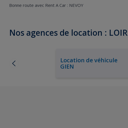
Bonne route avec Rent A Car : NEVOY
Nos agences de location : LOI
Location de véhicule
GIEN