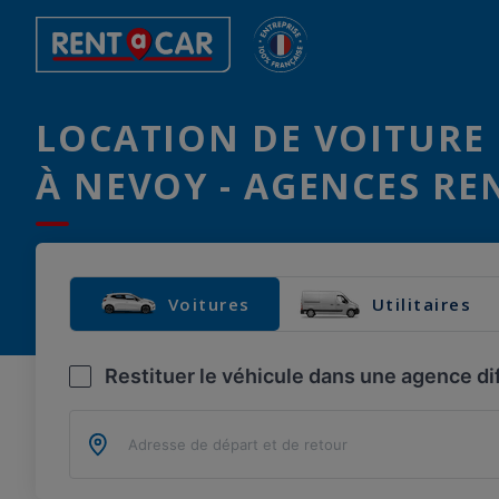
LOCATION DE VOITURE 
À NEVOY - AGENCES RE
Voitures
Utilitaires
Restituer le véhicule dans une agence di