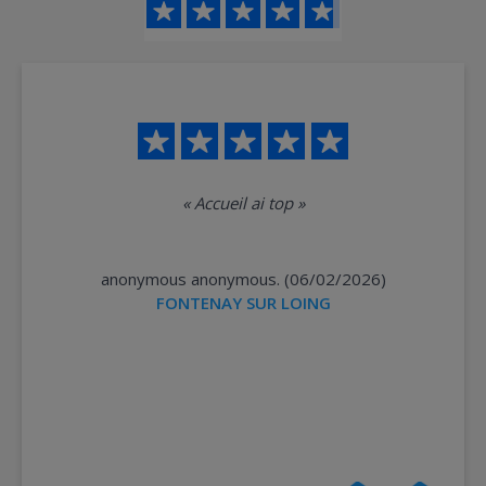
«
Accueil ai top
»
anonymous anonymous. (06/02/2026)
FONTENAY SUR LOING