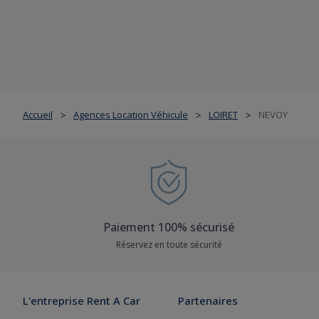
Accueil
Agences Location Véhicule
LOIRET
NEVOY
>
>
>
Paiement 100% sécurisé
Réservez en toute sécurité
L'entreprise Rent A Car
Partenaires