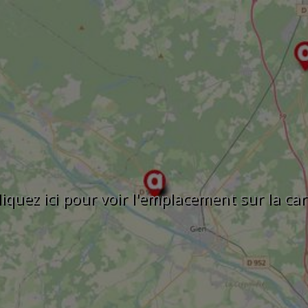
liquez ici pour voir l'emplacement sur la car