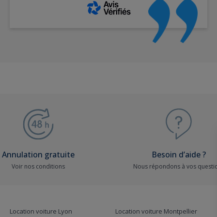
Annulation gratuite
Besoin d’aide ?
Voir nos conditions
Nous répondons à vos questi
Location voiture Lyon
Location voiture Montpellier