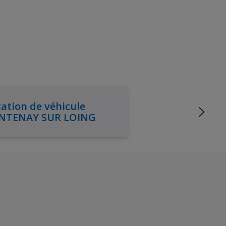
ation de véhicule
NTENAY SUR LOING