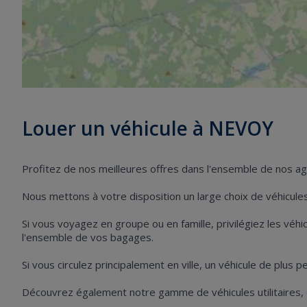
Louer un véhicule à NEVOY
Profitez de nos meilleures offres dans l'ensemble de nos a
Nous mettons à votre disposition un large choix de véhicules 
Si vous voyagez en groupe ou en famille, privilégiez les vé
l'ensemble de vos bagages.
Si vous circulez principalement en ville, un véhicule de plus 
Découvrez également notre gamme de véhicules utilitaires,