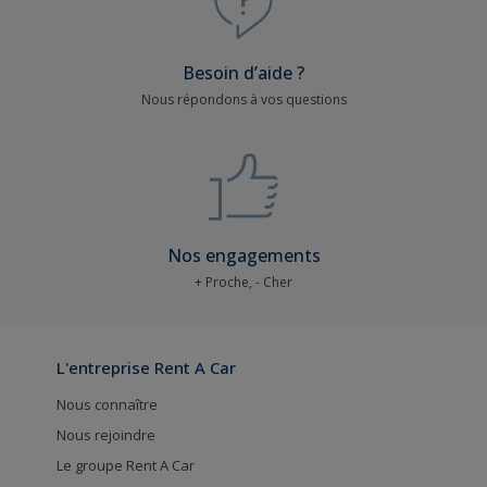
Besoin d’aide ?
Nous répondons à vos questions
Nos engagements
+ Proche, - Cher
L'entreprise Rent A Car
Nous connaître
Nous rejoindre
Le groupe Rent A Car