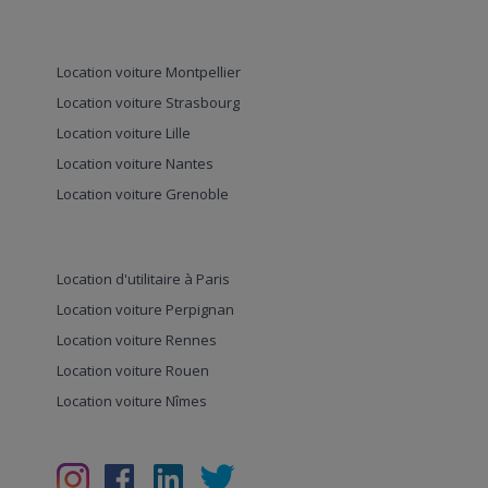
Location voiture Montpellier
Location voiture Strasbourg
Location voiture Lille
Location voiture Nantes
Location voiture Grenoble
Location d'utilitaire à Paris
Location voiture Perpignan
Location voiture Rennes
Location voiture Rouen
Location voiture Nîmes