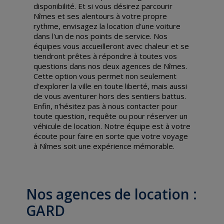
disponibilité. Et si vous désirez parcourir
Nîmes et ses alentours à votre propre
rythme, envisagez la location d'une voiture
dans l'un de nos points de service. Nos
équipes vous accueilleront avec chaleur et se
tiendront prêtes à répondre à toutes vos
questions dans nos deux agences de Nîmes.
Cette option vous permet non seulement
d'explorer la ville en toute liberté, mais aussi
de vous aventurer hors des sentiers battus.
Enfin, n'hésitez pas à nous contacter pour
toute question, requête ou pour réserver un
véhicule de location. Notre équipe est à votre
écoute pour faire en sorte que votre voyage
à Nîmes soit une expérience mémorable.
Nos agences de location :
GARD