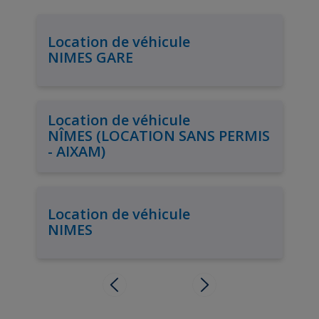
Location de véhicule
NIMES GARE
Location de véhicule
NÎMES (LOCATION SANS PERMIS
- AIXAM)
Location de véhicule
NIMES