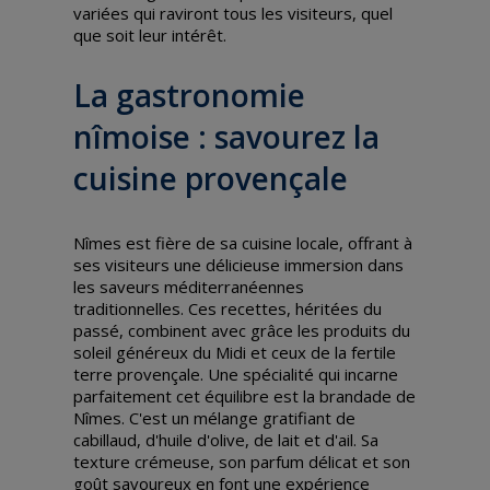
variées qui raviront tous les visiteurs, quel
que soit leur intérêt.
La gastronomie
nîmoise : savourez la
cuisine provençale
Nîmes est fière de sa cuisine locale, offrant à
ses visiteurs une délicieuse immersion dans
les saveurs méditerranéennes
traditionnelles. Ces recettes, héritées du
passé, combinent avec grâce les produits du
soleil généreux du Midi et ceux de la fertile
terre provençale. Une spécialité qui incarne
parfaitement cet équilibre est la brandade de
Nîmes. C'est un mélange gratifiant de
cabillaud, d'huile d'olive, de lait et d'ail. Sa
texture crémeuse, son parfum délicat et son
goût savoureux en font une expérience