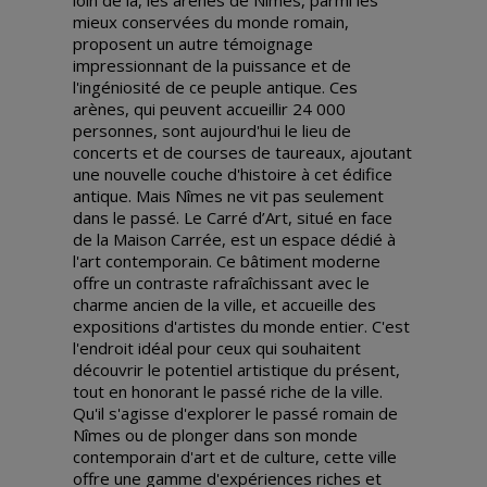
mieux conservées du monde romain,
proposent un autre témoignage
impressionnant de la puissance et de
l'ingéniosité de ce peuple antique. Ces
arènes, qui peuvent accueillir 24 000
personnes, sont aujourd'hui le lieu de
concerts et de courses de taureaux, ajoutant
une nouvelle couche d'histoire à cet édifice
antique. Mais Nîmes ne vit pas seulement
dans le passé. Le Carré d’Art, situé en face
de la Maison Carrée, est un espace dédié à
l'art contemporain. Ce bâtiment moderne
offre un contraste rafraîchissant avec le
charme ancien de la ville, et accueille des
expositions d'artistes du monde entier. C'est
l'endroit idéal pour ceux qui souhaitent
découvrir le potentiel artistique du présent,
tout en honorant le passé riche de la ville.
Qu'il s'agisse d'explorer le passé romain de
Nîmes ou de plonger dans son monde
contemporain d'art et de culture, cette ville
offre une gamme d'expériences riches et