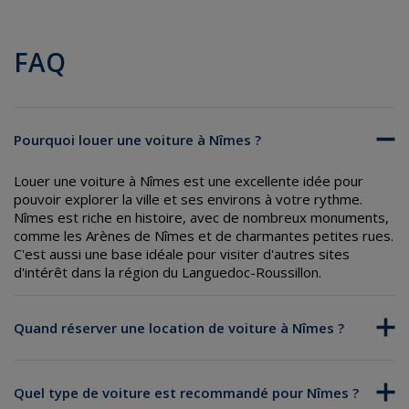
FAQ
Pourquoi louer une voiture à Nîmes ?
Louer une voiture à Nîmes est une excellente idée pour
pouvoir explorer la ville et ses environs à votre rythme.
Nîmes est riche en histoire, avec de nombreux monuments,
comme les Arènes de Nîmes et de charmantes petites rues.
C'est aussi une base idéale pour visiter d'autres sites
d'intérêt dans la région du Languedoc-Roussillon.
Quand réserver une location de voiture à Nîmes ?
Quel type de voiture est recommandé pour Nîmes ?