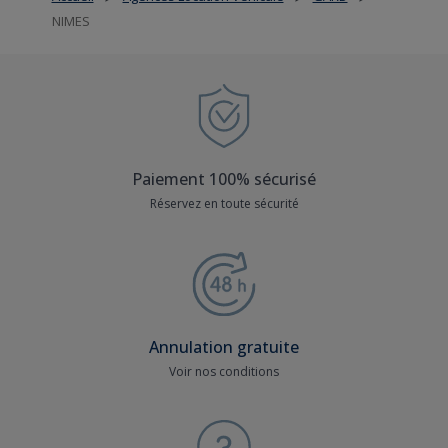
NIMES
Paiement 100% sécurisé
Réservez en toute sécurité
Annulation gratuite
Voir nos conditions