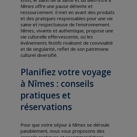
Nîmes offre une pause détente et
ressourcement. Il met en avant des produits
et des pratiques responsables pour une vie
saine et respectueuse de l'environnement.
Nîmes, vivante et authentique, propose une
vie culturelle effervescente, où les
événements festifs rivalisent de convivialité
et de singularité, reflet de son patrimoine
culturel diversifié.
Planifiez votre voyage
à Nîmes : conseils
pratiques et
réservations
Pour que votre séjour à Nîmes se déroule
paisiblement, nous vous proposons des
conseils pratiques et recommandations