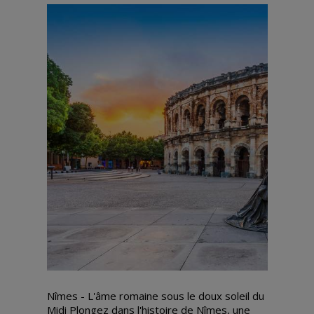
Nîmes - L'âme romaine sous le doux soleil du
Midi Plongez dans l'histoire de Nîmes, une