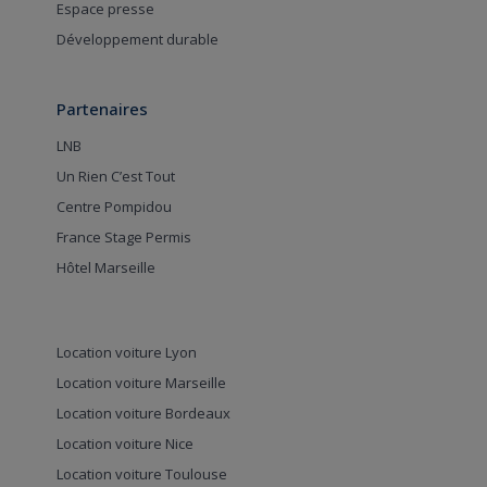
Espace presse
Développement durable
Partenaires
LNB
Un Rien C’est Tout
Centre Pompidou
France Stage Permis
Hôtel Marseille
Location voiture Lyon
Location voiture Marseille
Location voiture Bordeaux
Location voiture Nice
Location voiture Toulouse