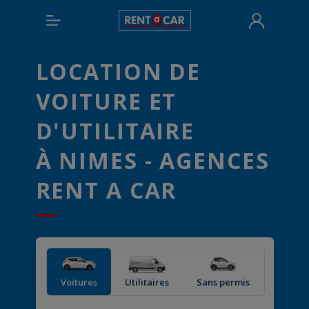
LOCATION DE
VOITURE ET
D'UTILITAIRE
À NIMES - AGENCES
RENT A CAR
Voitures
Utilitaires
Sans permis