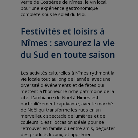
verre de Costières de Nîmes, le vin local,
pour une expérience gastronomique
complète sous le soleil du Midi.
Festivités et loisirs à
Nîmes : savourez la vie
du Sud en toute saison
Les activités culturelles à Nîmes rythment la
vie locale tout au long de l'année, avec une
diversité d'événements et de fêtes qui
mettent à l'honneur le riche patrimoine de la
cité. L'ambiance de Noël à Nîmes est
particulièrement captivante, avec le marché
de Noël qui transforme les rues en un
merveilleux spectacle de lumières et de
couleurs. C'est l'occasion idéale pour se
retrouver en famille ou entre amis, déguster
des produits locaux, et apprécier