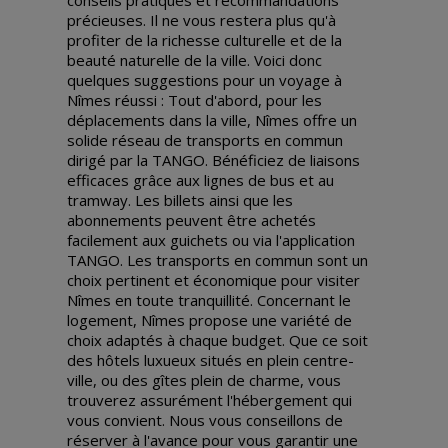
précieuses. Il ne vous restera plus qu'à
profiter de la richesse culturelle et de la
beauté naturelle de la ville. Voici donc
quelques suggestions pour un voyage à
Nîmes réussi : Tout d'abord, pour les
déplacements dans la ville, Nîmes offre un
solide réseau de transports en commun
dirigé par la TANGO. Bénéficiez de liaisons
efficaces grâce aux lignes de bus et au
tramway. Les billets ainsi que les
abonnements peuvent être achetés
facilement aux guichets ou via l'application
TANGO. Les transports en commun sont un
choix pertinent et économique pour visiter
Nîmes en toute tranquillité. Concernant le
logement, Nîmes propose une variété de
choix adaptés à chaque budget. Que ce soit
des hôtels luxueux situés en plein centre-
ville, ou des gîtes plein de charme, vous
trouverez assurément l'hébergement qui
vous convient. Nous vous conseillons de
réserver à l'avance pour vous garantir une