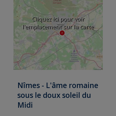
Cliquez ici pour voir
l'emplacement sur la carte
Nîmes - L'âme romaine
sous le doux soleil du
Midi