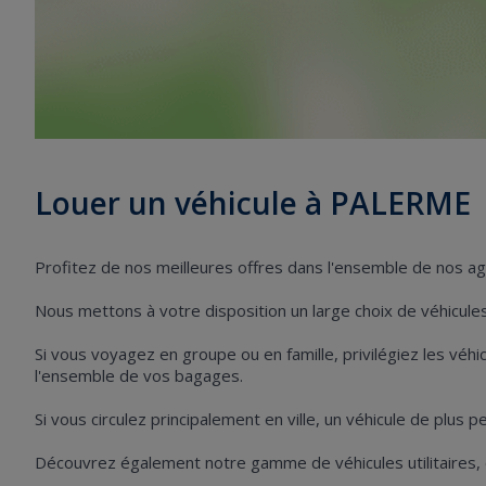
Louer un véhicule à PALERME
Profitez de nos meilleures offres dans l'ensemble de nos 
Nous mettons à votre disposition un large choix de véhicules 
Si vous voyagez en groupe ou en famille, privilégiez les vé
l'ensemble de vos bagages.
Si vous circulez principalement en ville, un véhicule de plus 
Découvrez également notre gamme de véhicules utilitaires,