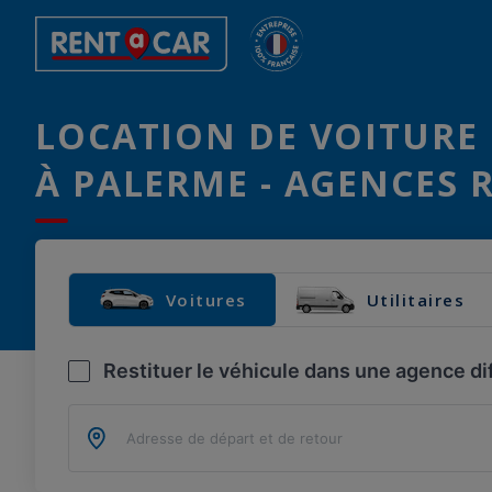
LOCATION DE VOITURE 
À PALERME - AGENCES 
Voitures
Utilitaires
Restituer le véhicule dans une agence di