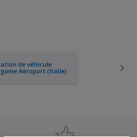
ation de véhicule
game Aéroport (Italie)