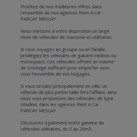
Profitez de nos meilleures offres dans
l'ensemble de nos agences Rent A Car :
PARCAY MESLAY
Nous mettons à votre disposition un large
choix de véhicules de tourisme et utilitaires.
Si vous voyagez en groupe ou en famille,
privilégiez les véhicules de gabarit minibus ou
monospace. Ces véhicules offrent un volume
de stockage suffisant pour emporter avec
vous l'ensemble de vos bagages.
Si vous circulez principalement en ville, un
véhicule de plus petite taille fera l'affaire. Ainsi
nous vous proposons des véhicules de type
citadine, dans les agences Rent A Car
PARCAY MESLAY.
Découvrez également notre gamme de
véhicules utilitaires, du 3 au 20m3.