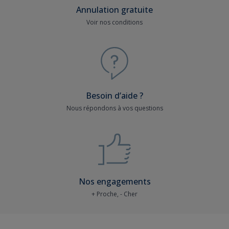
Annulation gratuite
Voir nos conditions
Besoin d’aide ?
Nous répondons à vos questions
Nos engagements
+ Proche, - Cher