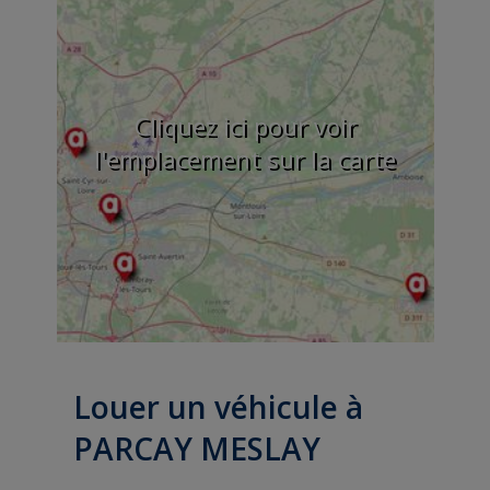
Cliquez ici pour voir
l'emplacement sur la carte
Louer un véhicule à
PARCAY MESLAY