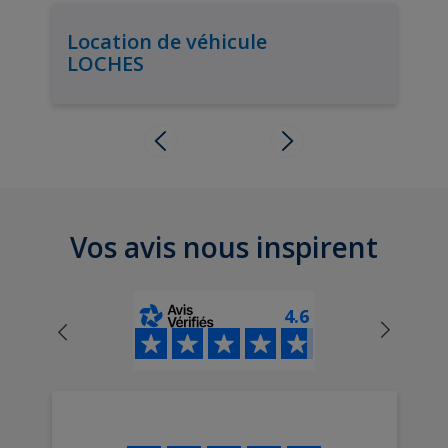
Location de véhicule
LOCHES
Vos avis nous inspirent
4.6