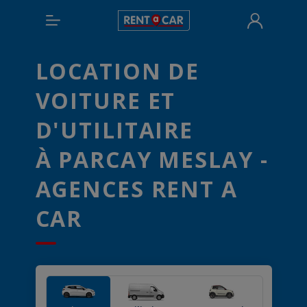
LOCATION DE
VOITURE ET
D'UTILITAIRE
À PARCAY MESLAY -
AGENCES RENT A
CAR