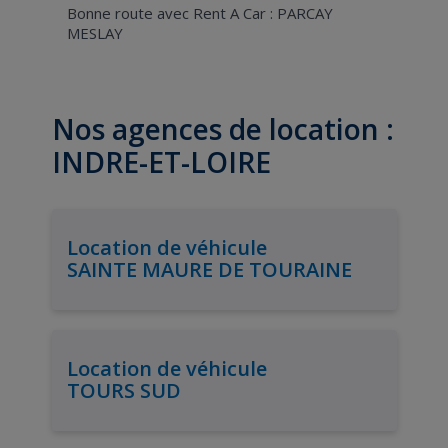
Bonne route avec Rent A Car : PARCAY
MESLAY
Nos agences de location :
INDRE-ET-LOIRE
Location de véhicule
SAINTE MAURE DE TOURAINE
Location de véhicule
TOURS SUD