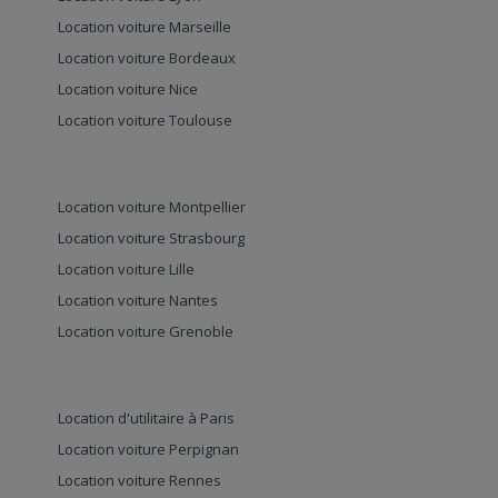
Location voiture Marseille
Location voiture Bordeaux
Location voiture Nice
Location voiture Toulouse
Location voiture Montpellier
Location voiture Strasbourg
Location voiture Lille
Location voiture Nantes
Location voiture Grenoble
Location d'utilitaire à Paris
Location voiture Perpignan
Location voiture Rennes