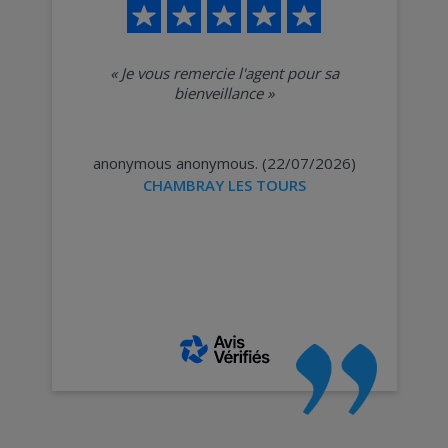
«
Je vous remercie l'agent pour sa
bienveillance
»
anonymous anonymous. (22/07/2026)
CHAMBRAY LES TOURS