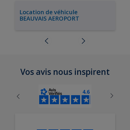
Location de véhicule
BEAUVAIS AEROPORT
Vos avis nous inspirent
4.6