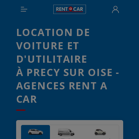
LOCATION DE
VOITURE ET
D'UTILITAIRE
À PRECY SUR OISE -
AGENCES RENT A
CAR