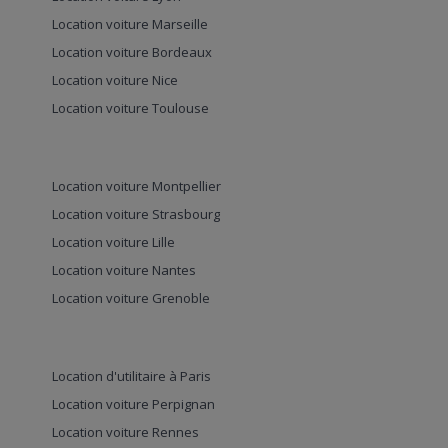
Location voiture Marseille
Location voiture Bordeaux
Location voiture Nice
Location voiture Toulouse
Location voiture Montpellier
Location voiture Strasbourg
Location voiture Lille
Location voiture Nantes
Location voiture Grenoble
Location d'utilitaire à Paris
Location voiture Perpignan
Location voiture Rennes