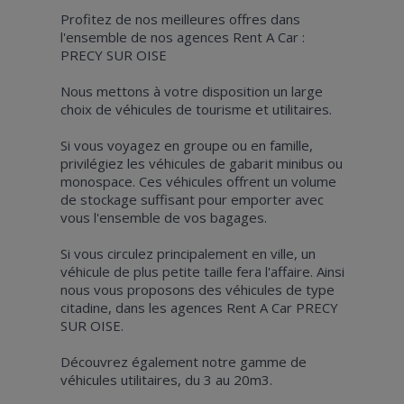
Profitez de nos meilleures offres dans
l'ensemble de nos agences Rent A Car :
PRECY SUR OISE
Nous mettons à votre disposition un large
choix de véhicules de tourisme et utilitaires.
Si vous voyagez en groupe ou en famille,
privilégiez les véhicules de gabarit minibus ou
monospace. Ces véhicules offrent un volume
de stockage suffisant pour emporter avec
vous l'ensemble de vos bagages.
Si vous circulez principalement en ville, un
véhicule de plus petite taille fera l'affaire. Ainsi
nous vous proposons des véhicules de type
citadine, dans les agences Rent A Car PRECY
SUR OISE.
Découvrez également notre gamme de
véhicules utilitaires, du 3 au 20m3.