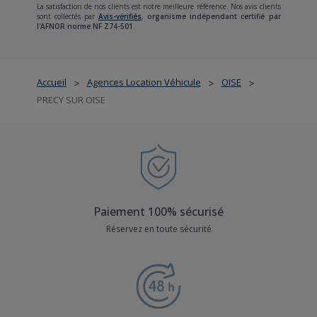
La satisfaction de nos clients est notre meilleure référence. Nos avis clients
sont collectés par
Avis-vérifiés
,
organisme indépendant certifié par
l'AFNOR norme NF Z74-501.
Accueil
Agences Location Véhicule
OISE
>
>
>
PRECY SUR OISE
Paiement 100% sécurisé
Réservez en toute sécurité