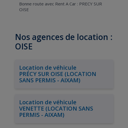
Bonne route avec Rent A Car : PRECY SUR
OISE
Nos agences de location :
OISE
Location de véhicule
PRÉCY SUR OISE (LOCATION
SANS PERMIS - AIXAM)
Location de véhicule
VENETTE (LOCATION SANS
PERMIS - AIXAM)