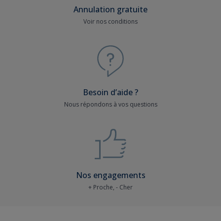
Annulation gratuite
Voir nos conditions
Besoin d’aide ?
Nous répondons à vos questions
Nos engagements
+ Proche, - Cher