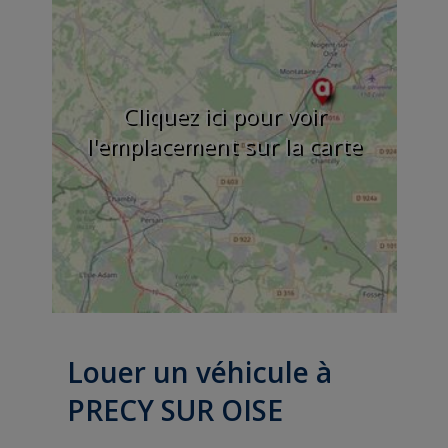
Cliquez ici pour voir
l'emplacement sur la carte
Louer un véhicule à
PRECY SUR OISE