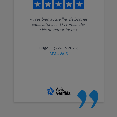
«
Très bien accueillie, de bonnes
explications et à la remise des
clés de retour idem
»
Hugo C. (27/07/2026)
BEAUVAIS